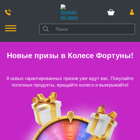
Новые призы в Колесе Фортуны!
8 новых гарантированных призов уже ждут вас. Покупайте
полезные продукты, вращайте колесо и выигрывайте!