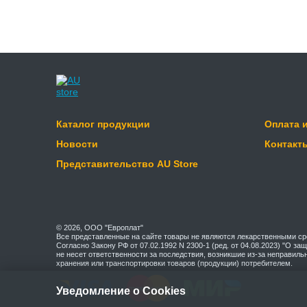
Каталог продукции
Оплата 
Новости
Контакт
Представительство AU Store
© 2026, ООО "Европлат"
Все представленные на сайте товары не являются лекарственными ср
Согласно Закону РФ от 07.02.1992 N 2300-1 (ред. от 04.08.2023) "О з
не несет ответственности за последствия, возникшие из-за неправиль
хранения или транспортировки товаров (продукции) потребителем.
Уведомление о Cookies