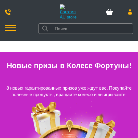
Главная
Каталог
Здоровье
Новые призы в Колесе Фортуны!
8 новых гарантированных призов уже ждут вас. Покупайте
полезные продукты, вращайте колесо и выигрывайте!