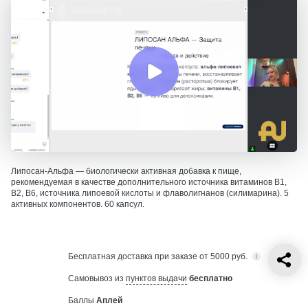
Липосан-Альфа — биологически активная добавка к пище,
рекомендуемая в качестве дополнительного источника витаминов В1,
В2, В6, источника липоевой кислоты и флаволигнанов (силимарина). 5
активных компонентов. 60 капсул.
Бесплатная
доставка при заказе от 5000 руб.
Самовывоз из
пунктов выдачи
бесплатно
Баллы
Аплей