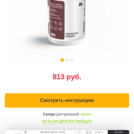
813
руб.
Смотреть инструкцию
Склад
Центральный:
много
ЕСТЬ НА ДРУГИХ СКЛАДАХ