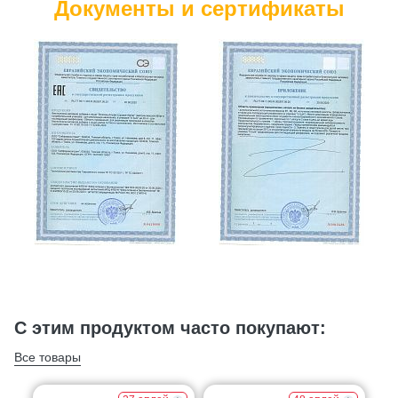
Документы и сертификаты
С этим продуктом часто покупают:
Все товары