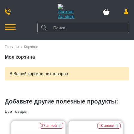
Главная
Корзина
Моя корзина
В Вашей корзине нет товаров
Добавьте другие полезные продукты:
Все товары
27 аплей
48 аплей