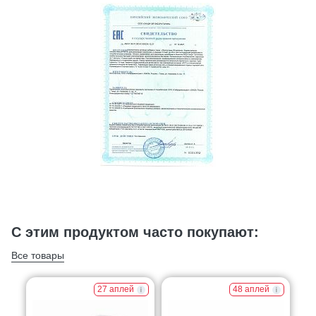
С этим продуктом часто покупают:
Все товары
27 аплей
48 аплей