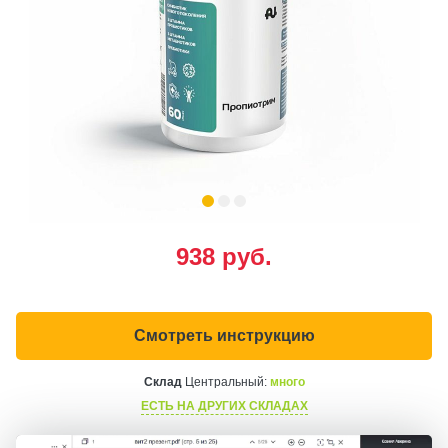
938
руб.
Смотреть инструкцию
Склад
Центральный:
много
ЕСТЬ НА ДРУГИХ СКЛАДАХ