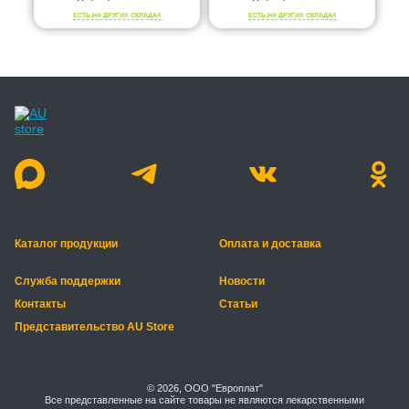
ЕСТЬ НА ДРУГИХ СКЛАДАХ
ЕСТЬ НА ДРУГИХ СКЛАДАХ
Каталог продукции
Оплата и доставка
Служба поддержки
Новости
Контакты
Статьи
Представительство AU Store
© 2026, ООО "Европлат"
Все представленные на сайте товары не являются лекарственными