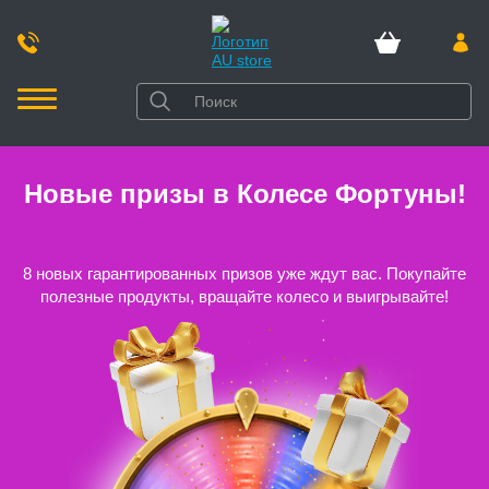
Новые призы в Колесе Фортуны!
8 новых гарантированных призов уже ждут вас. Покупайте
полезные продукты, вращайте колесо и выигрывайте!