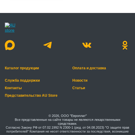
Каталог продукции
Оплата и доставка
Служба поддержки
Новости
Контакты
Статьи
Представительство AU Store
© 2026, ООО "Европлат"
Все представленные на сайте товары не являются лекарственными
средствами.
Согласно Закону РФ от 07.02.1992 N 2300-1 (ред. от 04.08.2023) "О защите прав
потребителей" Компания не несет ответственности за последствия, возникшие