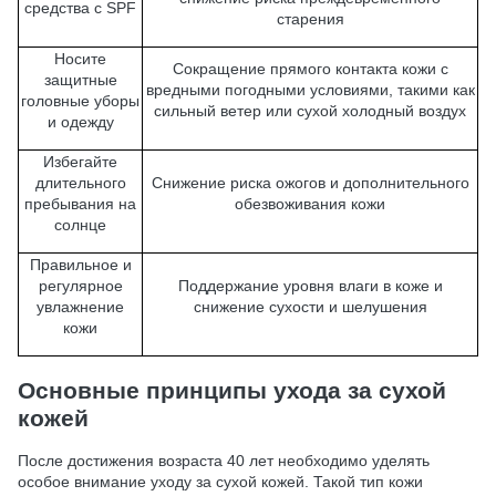
средства с SPF
старения
Носите
Сокращение прямого контакта кожи с
защитные
вредными погодными условиями, такими как
головные уборы
сильный ветер или сухой холодный воздух
и одежду
Избегайте
длительного
Снижение риска ожогов и дополнительного
пребывания на
обезвоживания кожи
солнце
Правильное и
регулярное
Поддержание уровня влаги в коже и
увлажнение
снижение сухости и шелушения
кожи
Основные принципы ухода за сухой
кожей
После достижения возраста 40 лет необходимо уделять
особое внимание уходу за сухой кожей. Такой тип кожи