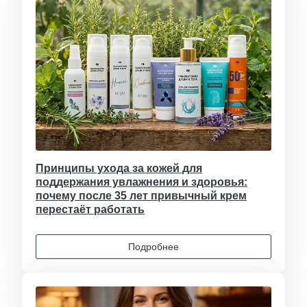
Принципы ухода за кожей для
поддержания увлажнения и здоровья:
почему после 35 лет привычный крем
перестаёт работать
Подробнее