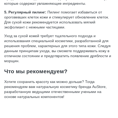
которые содержат увлажняющие ингредиенты.
5. Регулярный пилинг:
Пилинг помогает избавиться от
ороговевших клеток кожи и стимулирует обновление клеток.
Для сухой кожи рекомендуется использовать мягкий
эксфолиант с нежными частицами.
Уход за сухой кожей требует тщательного подхода и
использования специальной косметики, разработанной для
решения проблем, характерных для этого типа кожи. Следуя
данным принципам ухода, вы сможете поддерживать кожу в
отличном состоянии и предотвратить появление дряблости и
морщин.
Что мы рекомендуем?
Хотите сохранить красоту как можно дольше? Тогда
рекомендуем вам натуральную косметику бренда AuStore,
разработанную ведущими отечественными учеными на
основе натуральных компонентов!