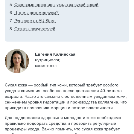
Основные принципы ухода за сухой кожей
Что мы рекомендуем?
Решение от AU Store
Отзывы покупателей
Евгения Калинская
нутрициолог,
косметолог
Сухая кожа — особый тип кожи, который требует особого
ухода и внимания, особенно после достижения 40-летнего
возраста. Часто это связано с естественным увяданием кожи,
снижением уровня гидратации и производства коллагена, что
приводит к появлению морщин и потере эластичности.
Для поддержания здоровья и молодости кожи необходимо
правильно подобрать средства и проводить регулярные
процедуры ухода. Важно помнить, что сухая кожа требует