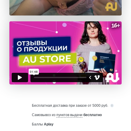
Бесплатная
доставка при заказе от 5000 руб.
Самовывоз из
пунктов выдачи
бесплатно
Баллы
Aplay