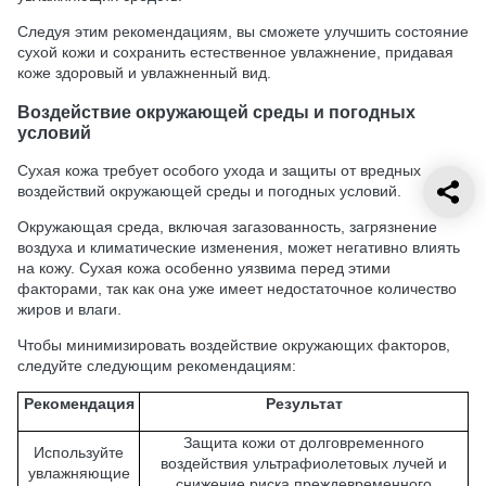
Следуя этим рекомендациям, вы сможете улучшить состояние
сухой кожи и сохранить естественное увлажнение, придавая
коже здоровый и увлажненный вид.
Воздействие окружающей среды и погодных
условий
Сухая кожа требует особого ухода и защиты от вредных
воздействий окружающей среды и погодных условий.
Окружающая среда, включая загазованность, загрязнение
воздуха и климатические изменения, может негативно влиять
на кожу. Сухая кожа особенно уязвима перед этими
факторами, так как она уже имеет недостаточное количество
жиров и влаги.
Чтобы минимизировать воздействие окружающих факторов,
следуйте следующим рекомендациям:
Рекомендация
Результат
Защита кожи от долговременного
Используйте
воздействия ультрафиолетовых лучей и
увлажняющие
снижение риска преждевременного