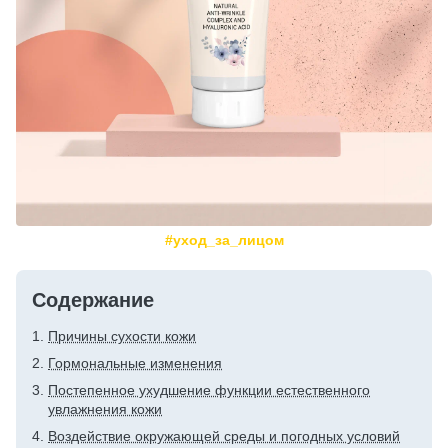
#уход_за_лицом
Содержание
Причины сухости кожи
Гормональные изменения
Постепенное ухудшение функции естественного
увлажнения кожи
Воздействие окружающей среды и погодных условий