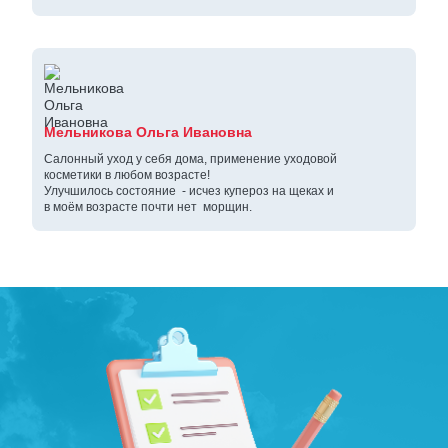
Мельникова Ольга Ивановна
Салонный уход у себя дома, применение уходовой
косметики в любом возрасте!
Улучшилось состояние - исчез купероз на щеках и
в моём возрасте почти нет морщин.