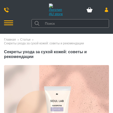
Главная
Статьи
Секреты ухода за сухой кожей: советы и рекомендации
Секреты ухода за сухой кожей: советы и
рекомендации