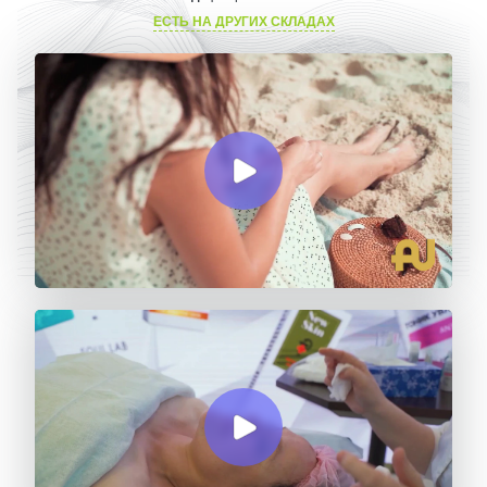
ЕСТЬ НА ДРУГИХ СКЛАДАХ