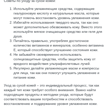
Советы по уходу за сухой кожей:
Используйте увлажняющие средства, содержащие
гиалуроновую кислоту и натуральные масла, которые
могут помочь восстановить уровень увлажнения кожи.
Избегайте использования твердого мыла, так как оно
может дополнительно обезвоживать кожу. Вместо этого
используйте мягкое очищающее средство или геля для
душа.
Питайтесь правильно, употребляя достаточное
количество витаминов и минералов, особенно витамина
Е, который способствует улучшению состояния кожи.
Не забывайте своевременно использовать
солнцезащитные средства, чтобы защитить кожу от
вредного воздействия ультрафиолетовых лучей.
Регулярно делайте увлажняющие маски и компрессы
для лица, так как они помогут улучшить увлажнение и
питание кожи.
Уход за сухой кожей – это индивидуальный процесс, так как
каждый тип кожи требует особого внимания. Важно найти
подходящие продукты и методики ухода, которые будут
соответствовать вашим потребностям и способствовать
восстановлению и поддержанию уровня увлажнения кожи.