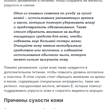
особого увлажнения и питания, чтобы сохранять ее мягкость,
упругость и сияние.
Один из главных советов по уходу за сухой
кожей – использование увлажняющих кремов
и масок, которые помогут удерживать влагу
и предотвратить обезвоживание. Также
стоит обратить внимание на выбор
очищающих средств для кожи, чтобы
избежать еще большей потери влаги.
Очищайте кожу мягким гелеобразным
средством или молочком, и избегайте
использования обычного мыла, которое
может сильно высушить кожу.
Помимо увлажнения, сухая кожа также нуждается в
дополнительном питании, чтобы повысить уровень коллагена
и эластина. В этом случае стоит обращать внимание на кремы
и маски, содержащие специальные ингредиенты, такие как
ретинол, гиалуроновая кислота, витамин Е, которые помогут
поддерживать упругость кожи и сократить видимость морщин.
Причины сухости кожи