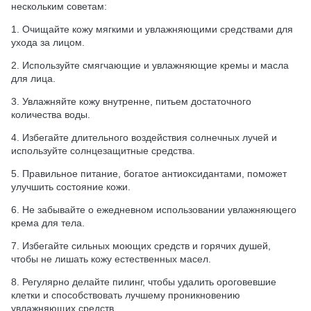
нескольким советам:
1. Очищайте кожу мягкими и увлажняющими средствами для
ухода за лицом.
2. Используйте смягчающие и увлажняющие кремы и масла
для лица.
3. Увлажняйте кожу внутренне, питьем достаточного
количества воды.
4. Избегайте длительного воздействия солнечных лучей и
используйте солнцезащитные средства.
5. Правильное питание, богатое антиоксидантами, поможет
улучшить состояние кожи.
6. Не забывайте о ежедневном использовании увлажняющего
крема для тела.
7. Избегайте сильных моющих средств и горячих душей,
чтобы не лишать кожу естественных масел.
8. Регулярно делайте пилинг, чтобы удалить ороговевшие
клетки и способствовать лучшему проникновению
увлажняющих средств.