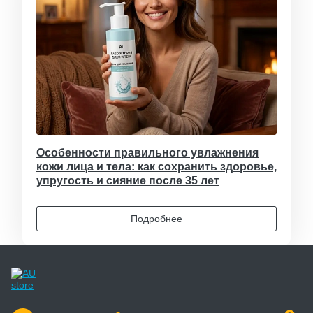
Особенности правильного увлажнения
кожи лица и тела: как сохранить здоровье,
упругость и сияние после 35 лет
Подробнее