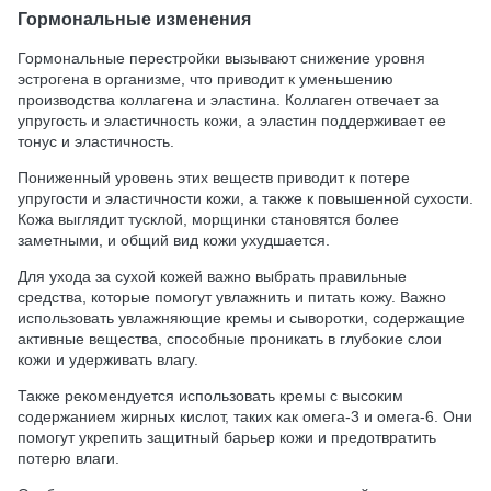
Гормональные изменения
Гормональные перестройки вызывают снижение уровня
эстрогена в организме, что приводит к уменьшению
производства коллагена и эластина. Коллаген отвечает за
упругость и эластичность кожи, а эластин поддерживает ее
тонус и эластичность.
Пониженный уровень этих веществ приводит к потере
упругости и эластичности кожи, а также к повышенной сухости.
Кожа выглядит тусклой, морщинки становятся более
заметными, и общий вид кожи ухудшается.
Для ухода за сухой кожей важно выбрать правильные
средства, которые помогут увлажнить и питать кожу. Важно
использовать увлажняющие кремы и сыворотки, содержащие
активные вещества, способные проникать в глубокие слои
кожи и удерживать влагу.
Также рекомендуется использовать кремы с высоким
содержанием жирных кислот, таких как омега-3 и омега-6. Они
помогут укрепить защитный барьер кожи и предотвратить
потерю влаги.