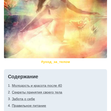
#уход_за_телом
Содержание
Молодость и красота после 40
Секреты принятия своего тела
Забота о себе
Правильное питание