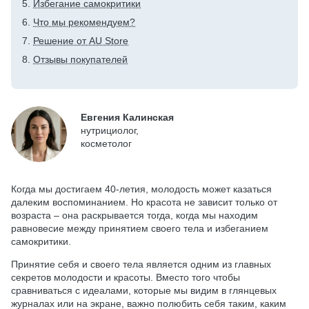
Избегание самокритики
Что мы рекомендуем?
Решение от AU Store
Отзывы покупателей
Евгения Калинская
нутрициолог,
косметолог
Когда мы достигаем 40-летия, молодость может казаться
далеким воспоминанием. Но красота не зависит только от
возраста – она раскрывается тогда, когда мы находим
равновесие между принятием своего тела и избеганием
самокритики.
Принятие себя и своего тела является одним из главных
секретов молодости и красоты. Вместо того чтобы
сравниваться с идеалами, которые мы видим в глянцевых
журналах или на экране, важно полюбить себя таким, каким