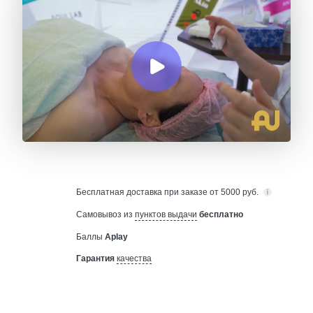
Бесплатная
доставка при заказе от 5000 руб.
Самовывоз из
пунктов выдачи
бесплатно
Баллы
Aplay
Гарантия
качества