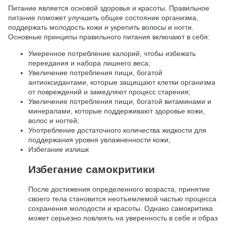
Питание является основой здоровья и красоты. Правильное
питание поможет улучшить общее состояние организма,
поддержать молодость кожи и укрепить волосы и ногти.
Основные принципы правильного питания включают в себя:
Умеренное потребление калорий, чтобы избежать
переедания и набора лишнего веса;
Увеличение потребления пищи, богатой
антиоксидантами, которые защищают клетки организма
от повреждений и замедляют процесс старения;
Увеличение потребления пищи, богатой витаминами и
минералами, которые поддерживают здоровье кожи,
волос и ногтей;
Употребление достаточного количества жидкости для
поддержания уровня увлажненности кожи;
Избегание излишк
Избегание самокритики
После достижения определенного возраста, принятие
своего тела становится неотъемлемой частью процесса
сохранения молодости и красоты. Однако самокритика
может серьезно повлиять на уверенность в себе и образ