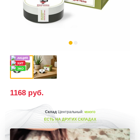
1168
руб.
Склад
Центральный:
много
ЕСТЬ НА ДРУГИХ СКЛАДАХ