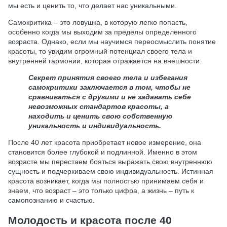
мы есть и ценить то, что делает нас уникальными.
Самокритика – это ловушка, в которую легко попасть,
особенно когда мы выходим за пределы определенного
возраста. Однако, если мы научимся переосмыслить понятие
красоты, то увидим огромный потенциал своего тела и
внутренней гармонии, которая отражается на внешности.
Секрет принятия своего тела и избегания
самокритики заключается в том, чтобы не
сравниваться с другими и не задавать себе
невозможных стандартов красоты, а
находить и ценить свою собственную
уникальность и индивидуальность.
После 40 лет красота приобретает новое измерение, она
становится более глубокой и подлинной. Именно в этом
возрасте мы перестаем бояться выражать свою внутреннюю
сущность и подчеркиваем свою индивидуальность. Истинная
красота возникает, когда мы полностью принимаем себя и
знаем, что возраст – это только цифра, а жизнь – путь к
самопознанию и счастью.
Молодость и красота после 40