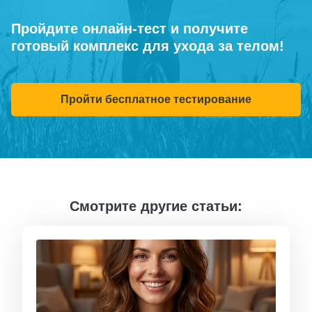
Пройдите онлайн-тест и получите
готовый комплекс для ухода за телом!
Пройти бесплатное тестирование
Смотрите другие статьи: