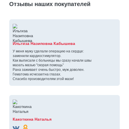
Отзывы наших покупателей
Ильгиза Назиповна Кабышева
У меня мужу сделали операцию на сердце:
заменили кардиостимулятор.
Как выписали с больницы мы сразу начали швы
мазать мазью "скорая помощь"
Рана заживает очень быстро, муж доволен.
Гематома исчезаетна глазах.
Спасибо производителям этой мази!
Какоткина Наталья