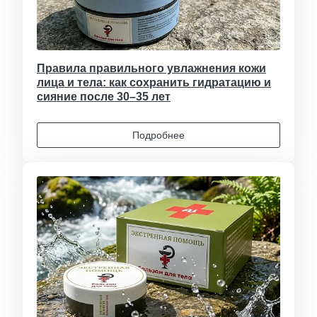
Правила правильного увлажнения кожи
лица и тела: как сохранить гидратацию и
сияние после 30–35 лет
Подробнее