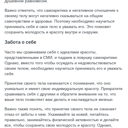
душевном равновесии.
Важно отметить, что самокритика и негативное отношение к
своему телу могут негативно сказываться на общем
самочувствии и здоровье. Поэтому необходимо научиться
принимать себя и свое тело и уважать его. Это поможет
сохранить молодость и красоту внутри и снаружи.
Забота о себе
Часто мы сравниваем себя с идеалами красоты,
представленными в СМИ, и падаем в ловушку самокритики.
Однако, вместо того чтобы осуждать и недовольствоваться
своим телом, необходимо научиться принимать его и уважать
себя.
Принятие своего тела начинается с понимания, что оно
уникально и имеет свою индивидуальную красоту. Прекратите
сравнивать себя с другими и обратите внимание на то, что
ваше тело позволяет вам делать и наслаждаться жизнью.
Важно также понять, что принятие своего тела не означает
отказ от заботы о нем. Ухаживайте за кожей, питайтесь
правильно, занимайтесь физической активностью и делайте
все, чтобы сохранить свою молодость и красоту. Однако,