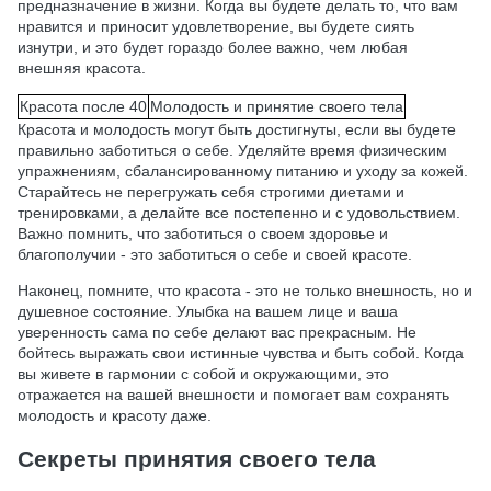
предназначение в жизни. Когда вы будете делать то, что вам
нравится и приносит удовлетворение, вы будете сиять
изнутри, и это будет гораздо более важно, чем любая
внешняя красота.
Красота после 40
Молодость и принятие своего тела
Красота и молодость могут быть достигнуты, если вы будете
правильно заботиться о себе. Уделяйте время физическим
упражнениям, сбалансированному питанию и уходу за кожей.
Старайтесь не перегружать себя строгими диетами и
тренировками, а делайте все постепенно и с удовольствием.
Важно помнить, что заботиться о своем здоровье и
благополучии - это заботиться о себе и своей красоте.
Наконец, помните, что красота - это не только внешность, но и
душевное состояние. Улыбка на вашем лице и ваша
уверенность сама по себе делают вас прекрасным. Не
бойтесь выражать свои истинные чувства и быть собой. Когда
вы живете в гармонии с собой и окружающими, это
отражается на вашей внешности и помогает вам сохранять
молодость и красоту даже.
Секреты принятия своего тела