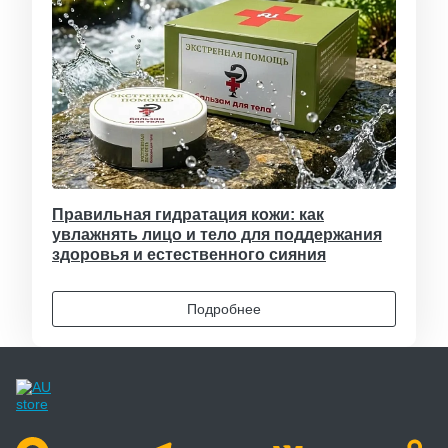
Правильная гидратация кожи: как
увлажнять лицо и тело для поддержания
здоровья и естественного сияния
Подробнее