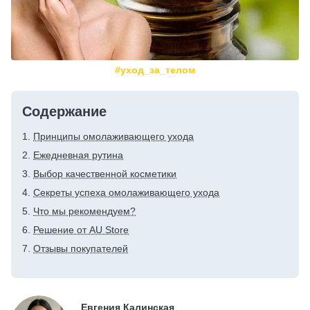
#уход_за_телом
Содержание
Принципы омолаживающего ухода
Ежедневная рутина
Выбор качественной косметики
Секреты успеха омолаживающего ухода
Что мы рекомендуем?
Решение от AU Store
Отзывы покупателей
Евгения Калинская