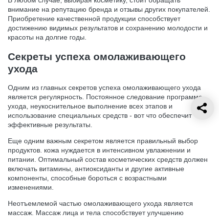
внимание на репутацию бренда и отзывы других покупателей.
Приобретение качественной продукции способствует
достижению видимых результатов и сохранению молодости и
красоты на долгие годы.
Секреты успеха омолаживающего
ухода
Одним из главных секретов успеха омолаживающего ухода
является регулярность. Постоянное следование программе
ухода, неукоснительное выполнение всех этапов и
использование специальных средств - вот что обеспечит
эффективные результаты.
Еще одним важным секретом является правильный выбор
продуктов. кожа нуждается в интенсивном увлажнении и
питании. Оптимальный состав косметических средств должен
включать витамины, антиоксиданты и другие активные
компоненты, способные бороться с возрастными
изменениями.
Неотъемлемой частью омолаживающего ухода является
массаж. Массаж лица и тела способствует улучшению