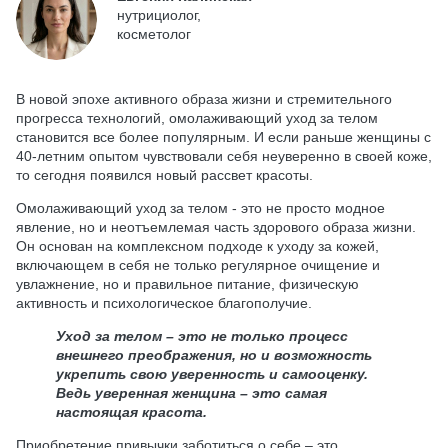
нутрициолог,
косметолог
В новой эпохе активного образа жизни и стремительного
прогресса технологий, омолаживающий уход за телом
становится все более популярным. И если раньше женщины с
40-летним опытом чувствовали себя неуверенно в своей коже,
то сегодня появился новый рассвет красоты.
Омолаживающий уход за телом - это не просто модное
явление, но и неотъемлемая часть здорового образа жизни.
Он основан на комплексном подходе к уходу за кожей,
включающем в себя не только регулярное очищение и
увлажнение, но и правильное питание, физическую
активность и психологическое благополучие.
Уход за телом
– это не только процесс
внешнего преображения, но и возможность
укрепить свою уверенность и самооценку.
Ведь уверенная женщина – это самая
настоящая красота.
Приобретение привычки заботиться о себе – это