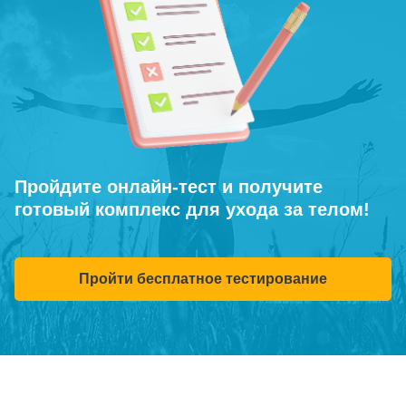
Пройдите онлайн-тест и получите
готовый комплекс для ухода за телом!
Пройти бесплатное тестирование