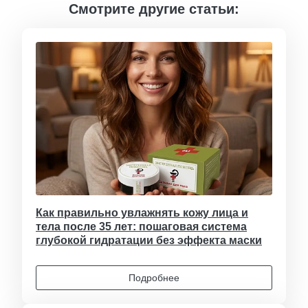
Смотрите другие статьи:
Как правильно увлажнять кожу лица и
тела после 35 лет: пошаговая система
глубокой гидратации без эффекта маски
Подробнее