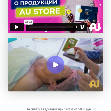
Бесплатная
доставка при заказе от 5000 руб.