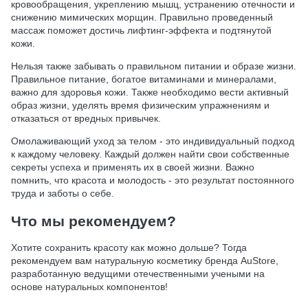
кровообращения, укреплению мышц, устранению отечности и
снижению мимических морщин. Правильно проведенный
массаж поможет достичь лифтинг-эффекта и подтянутой
кожи.
Нельзя также забывать о правильном питании и образе жизни.
Правильное питание, богатое витаминами и минералами,
важно для здоровья кожи. Также необходимо вести активный
образ жизни, уделять время физическим упражнениям и
отказаться от вредных привычек.
Омолаживающий уход за телом - это индивидуальный подход
к каждому человеку. Каждый должен найти свои собственные
секреты успеха и применять их в своей жизни. Важно
помнить, что красота и молодость - это результат постоянного
труда и заботы о себе.
Что мы рекомендуем?
Хотите сохранить красоту как можно дольше? Тогда
рекомендуем вам натуральную косметику бренда AuStore,
разработанную ведущими отечественными учеными на
основе натуральных компонентов!