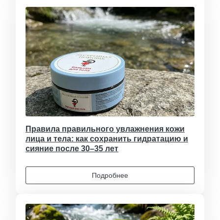
Правила правильного увлажнения кожи
лица и тела: как сохранить гидратацию и
сияние после 30–35 лет
Подробнее