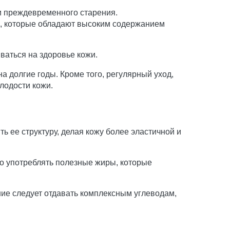
и преждевременного старения.
и, которые обладают высоким содержанием
ваться на здоровье кожи.
а долгие годы. Кроме того, регулярный уход,
лодости кожи.
 ее структуру, делая кожу более эластичной и
о употреблять полезные жиры, которые
ие следует отдавать комплексным углеводам,