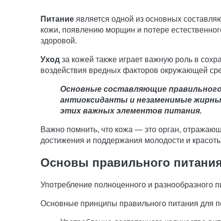
Питание
является одной из основных составля
кожи, появлению морщин и потере естественного
здоровой.
Уход
за кожей также играет важную роль в сохр
воздействия вредных факторов окружающей среды
Основные
составляющие
правильного
антиоксиданты и незаменимые жирные
этих важных элементов питания.
Важно помнить, что кожа — это орган, отражаю
достижения и поддержания молодости и красоты
Основы правильного питани
Употребление полноценного и разнообразного п
Основные принципы правильного питания для п