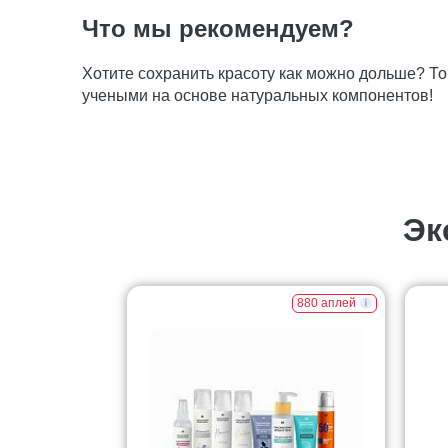
Что мы рекомендуем?
Хотите сохранить красоту как можно дольше? Т
учеными на основе натуральных компонентов!
Эк
880 аплей