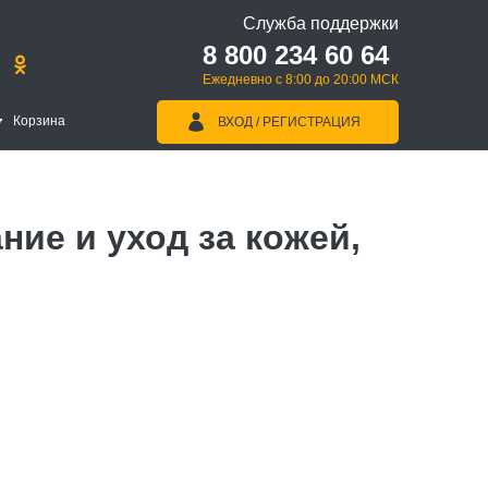
Служба поддержки
8 800 234 60 64
Ежедневно с 8:00 до 20:00 МСК
Корзина
ВХОД / РЕГИСТРАЦИЯ
ие и уход за кожей,