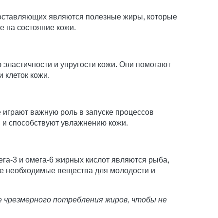
составляющих являются полезные жиры, которые
е на состояние кожи.
эластичности и упругости кожи. Они помогают
 клеток кожи.
е играют важную роль в запуске процессов
 и способствуют увлажнению кожи.
а-3 и омега-6 жирных кислот являются рыба,
оже необходимые вещества для молодости и
е чрезмерного потребления жиров, чтобы не