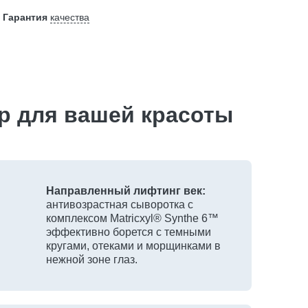
Гарантия
качества
р для вашей красоты
Направленный лифтинг век:
антивозрастная сыворотка с
комплексом Matricxyl® Synthe 6™
эффективно борется с темными
кругами, отеками и морщинками в
нежной зоне глаз.