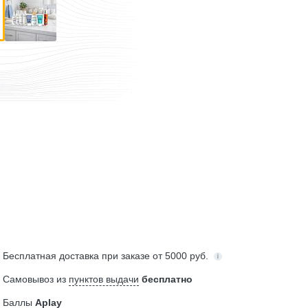
Бесплатная
доставка при заказе от 5000 руб.
Самовывоз из
пунктов выдачи
бесплатно
Баллы
Aplay