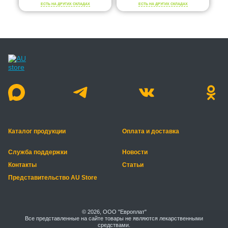
ЕСТЬ НА ДРУГИХ СКЛАДАХ
ЕСТЬ НА ДРУГИХ СКЛАДАХ
Каталог продукции
Оплата и доставка
Служба поддержки
Новости
Контакты
Статьи
Представительство AU Store
© 2026, ООО "Европлат"
Все представленные на сайте товары не являются лекарственными
средствами.