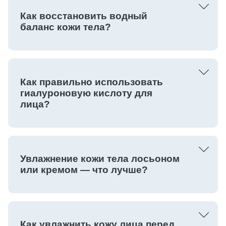
Как восстановить водный
баланс кожи тела?
Как правильно использовать
гиалуроновую кислоту для
лица?
Увлажнение кожи тела лосьоном
или кремом — что лучше?
Как увлажнить кожу лица перед