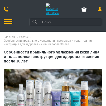
Главная
Статьи
Особенности правильного увлажнения кожи лица и тела: полная
инструкция для здоровья и сияния после 30 лет
Особенности правильного увлажнения кожи лица
и тела: полная инструкция для здоровья и сияния
после 30 лет