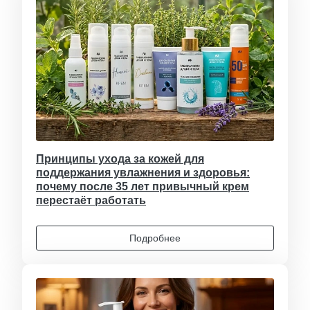
Принципы ухода за кожей для
поддержания увлажнения и здоровья:
почему после 35 лет привычный крем
перестаёт работать
Подробнее