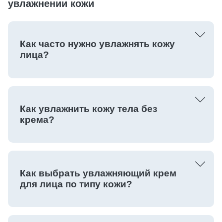
увлажнении кожи
Как часто нужно увлажнять кожу
лица?
Как увлажнить кожу тела без
крема?
Как выбрать увлажняющий крем
для лица по типу кожи?