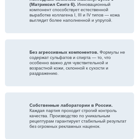
(Матриксил Синтэ 6).
Инновационный
компонент способствует естественной
выработке коллагена I, III и IV типов — кожа
выглядит более наполненной и упругой.
Без агрессивных компонентов.
Формулы не
содержат сульфатов и спирта — то, что
особенно важно для чувствительной и
возрастной кожи, склонной к сухости и
раздражению.
Собственные лаборатории в России.
Каждая партия проходит строгий контроль
качества. Производство по уникальным
рецептурам гарантирует стабильный результат
без огромных рекламных наценок.