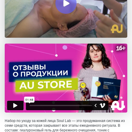
Набор по уходу за кожей лица Soul Lab — это продуманная система из
семи средств, которая закрывает все этапы ежедневного ритуала. В
составе: гиалуроновый гель для бережного очищения, тоник с