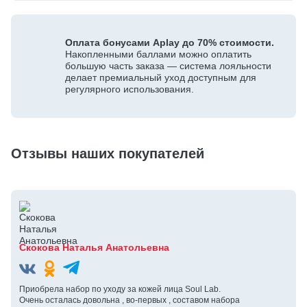
Оплата бонусами Aplay до 70% стоимости.
Накопленными баллами можно оплатить
большую часть заказа — система лояльности
делает премиальный уход доступным для
регулярного использования.
Отзывы наших покупателей
Скокова Наталья Анатольевна
Приобрела набор по уходу за кожей лица Soul Lab.
Очень осталась довольна , во-первых , составом набора