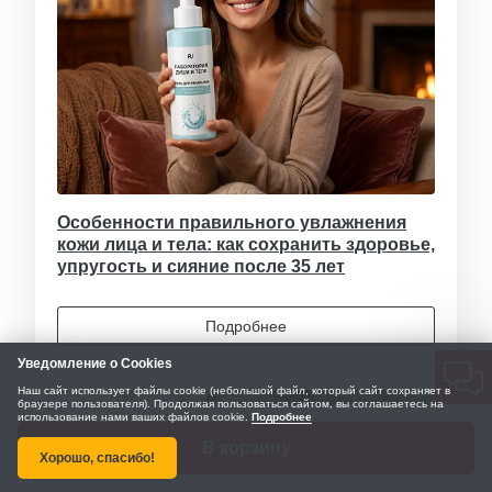
Особенности правильного увлажнения
кожи лица и тела: как сохранить здоровье,
упругость и сияние после 35 лет
Подробнее
Уведомление о Cookies
Наш сайт использует файлы cookie (небольшой файл, который сайт сохраняет в
браузере пользователя). Продолжая пользоваться сайтом, вы соглашаетесь на
использование нами ваших файлов cookie.
Подробнее
В корзину
Хорошо, спасибо!