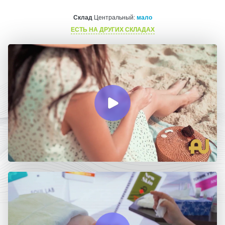
Склад
Центральный:
мало
ЕСТЬ НА ДРУГИХ СКЛАДАХ