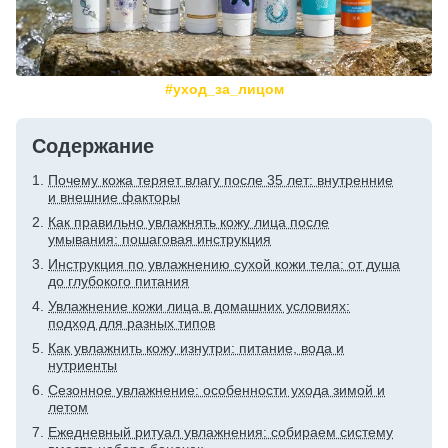
#уход_за_лицом
Содержание
Почему кожа теряет влагу после 35 лет: внутренние
и внешние факторы
Как правильно увлажнять кожу лица после
умывания: пошаговая инструкция
Инструкция по увлажнению сухой кожи тела: от душа
до глубокого питания
Увлажнение кожи лица в домашних условиях:
подход для разных типов
Как увлажнить кожу изнутри: питание, вода и
нутриенты
Сезонное увлажнение: особенности ухода зимой и
летом
Ежедневный ритуал увлажнения: собираем систему