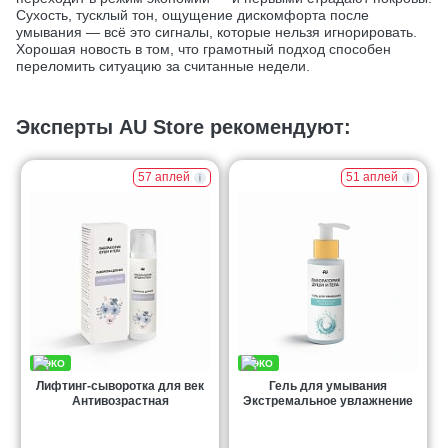
Сухость, тусклый тон, ощущение дискомфорта после
умывания — всё это сигналы, которые нельзя игнорировать.
Хорошая новость в том, что грамотный подход способен
переломить ситуацию за считанные недели.
Эксперты AU Store рекомендуют:
57 аплей
51 аплей
Лифтинг-сыворотка для век
Гель для умывания
Антивозрастная
Экстремальное увлажнение