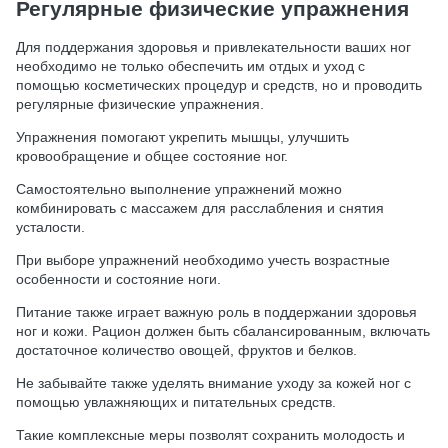
Регулярные физические упражнения
Для поддержания здоровья и привлекательности ваших ног
необходимо не только обеспечить им отдых и уход с
помощью косметических процедур и средств, но и проводить
регулярные физические упражнения.
Упражнения помогают укрепить мышцы, улучшить
кровообращение и общее состояние ног.
Самостоятельно выполнение упражнений можно
комбинировать с массажем для расслабления и снятия
усталости.
При выборе упражнений необходимо учесть возрастные
особенности и состояние ноги.
Питание также играет важную роль в поддержании здоровья
ног и кожи. Рацион должен быть сбалансированным, включать
достаточное количество овощей, фруктов и белков.
Не забывайте также уделять внимание уходу за кожей ног с
помощью увлажняющих и питательных средств.
Такие комплексные меры позволят сохранить молодость и