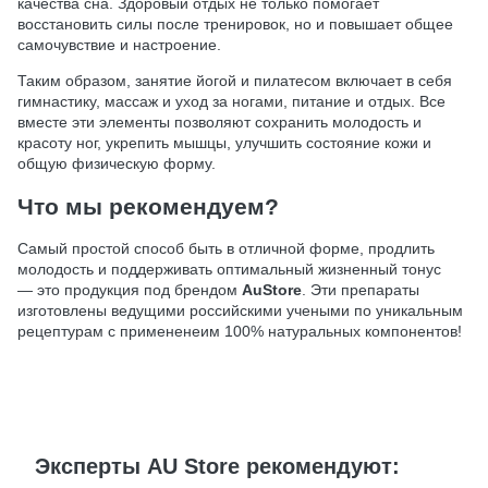
качества сна. Здоровый отдых не только помогает
восстановить силы после тренировок, но и повышает общее
самочувствие и настроение.
Таким образом, занятие йогой и пилатесом включает в себя
гимнастику, массаж и уход за ногами, питание и отдых. Все
вместе эти элементы позволяют сохранить молодость и
красоту ног, укрепить мышцы, улучшить состояние кожи и
общую физическую форму.
Что мы рекомендуем?
Самый простой способ быть в отличной форме, продлить
молодость и поддерживать оптимальный жизненный тонус
— это продукция под брендом
AuStore
. Эти препараты
изготовлены ведущими российскими учеными по уникальным
рецептурам с примененеим 100% натуральных компонентов!
Эксперты AU Store рекомендуют: