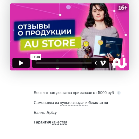
Бесплатная
доставка при заказе от 5000 руб.
Самовывоз из
пунктов выдачи
бесплатно
Баллы
Aplay
Гарантия
качества