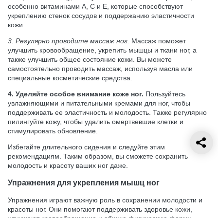
особенно витаминами А, С и Е, которые способствуют
укреплению стенок сосудов и поддержанию эластичности
кожи.
3. Регулярно проводите массаж ног.
Массаж поможет
улучшить кровообращение, укрепить мышцы и ткани ног, а
также улучшить общее состояние кожи. Вы можете
самостоятельно проводить массаж, используя масла или
специальные косметические средства.
4. Уделяйте особое внимание коже ног.
Пользуйтесь
увлажняющими и питательными кремами для ног, чтобы
поддерживать ее эластичность и молодость. Также регулярно
пилингуйте кожу, чтобы удалить омертвевшие клетки и
стимулировать обновление.
Избегайте длительного сидения и следуйте этим
рекомендациям. Таким образом, вы сможете сохранить
молодость и красоту ваших ног даже.
Упражнения для укрепления мышц ног
Упражнения играют важную роль в сохранении молодости и
красоты ног. Они помогают поддерживать здоровье кожи,