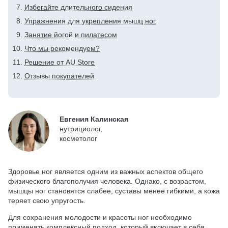
Избегайте длительного сидения
Упражнения для укрепления мышц ног
Занятие йогой и пилатесом
Что мы рекомендуем?
Решение от AU Store
Отзывы покупателей
Евгения Калинская
нутрициолог,
косметолог
Здоровье ног является одним из важных аспектов общего
физического благополучия человека. Однако, с возрастом,
мышцы ног становятся слабее, суставы менее гибкими, а кожа
теряет свою упругость.
Для сохранения молодости и красоты ног необходимо
применять комплексный подход, который включает в себя