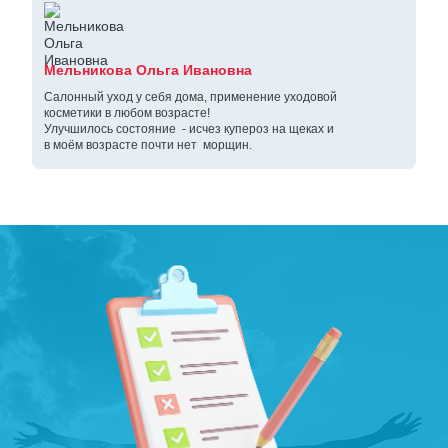
Мельникова Ольга Ивановна
Салонный уход у себя дома, применение уходовой
косметики в любом возрасте!
Улучшилось состояние - исчез купероз на щеках и
в моём возрасте почти нет морщин.