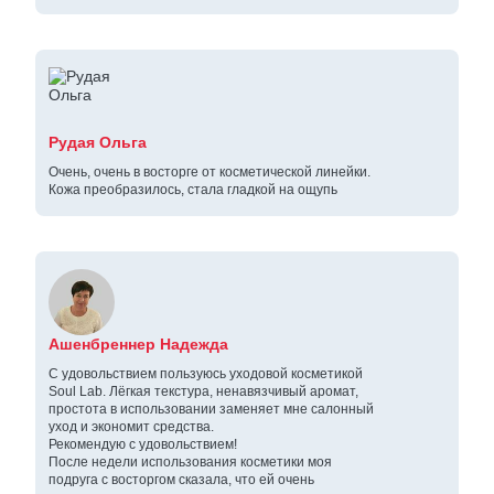
Рудая Ольга
Очень, очень в восторге от косметической линейки.
Кожа преобразилось, стала гладкой на ощупь
Ашенбреннер Надежда
С удовольствием пользуюсь уходовой косметикой
Soul Lab. Лёгкая текстура, ненавязчивый аромат,
простота в использовании заменяет мне салонный
уход и экономит средства.
Рекомендую с удовольствием!
После недели использования косметики моя
подруга с восторгом сказала, что ей очень