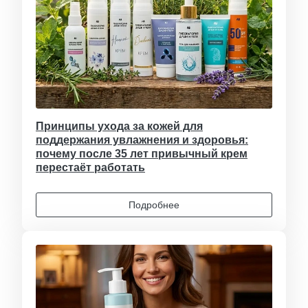
Принципы ухода за кожей для
поддержания увлажнения и здоровья:
почему после 35 лет привычный крем
перестаёт работать
Подробнее