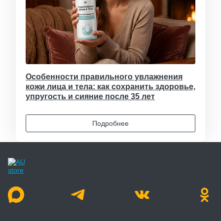
Особенности правильного увлажнения
кожи лица и тела: как сохранить здоровье,
упругость и сияние после 35 лет
Подробнее