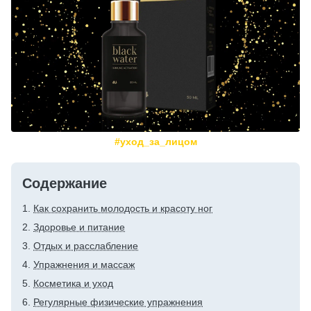
#уход_за_лицом
Содержание
Как сохранить молодость и красоту ног
Здоровье и питание
Отдых и расслабление
Упражнения и массаж
Косметика и уход
Регулярные физические упражнения