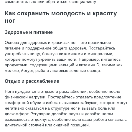
самостоятельно или обратиться к специалисту.
Как сохранить молодость и красоту
ног
Здоровье и питание
Основа для здоровых и красивых ног - это правильное
питание и поддержание общего здоровья. Постарайтесь
употреблять пищу, богатую витаминами и минералами,
которые помогут укрепить ваши ноги. Например, питайтесь
продуктами, содержащими кальций и витамин D, такими как
молоко, йогурт, рыба и листовые зеленые овощи.
Отдых и расслабление
Ноги нуждаются в отдыхе и расслаблении, особенно после
физической нагрузки. Постарайтесь отдавать предпочтение
комфортной обуви и избегать высоких каблуков, которые могут
негативно сказаться на структуре ног и вызвать боль или
дискомфорт. Регулярно делайте паузы и давайте ногам
возможность отдохнуть, особенно если ваша работа связана с
длительной стоячей или сидячей позицией.