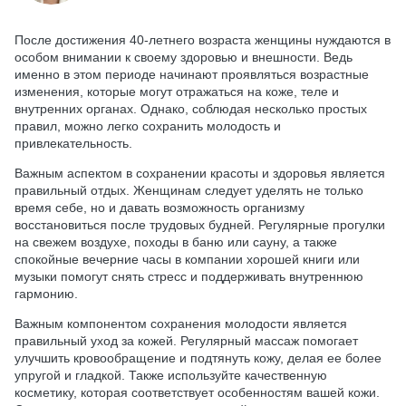
После достижения 40-летнего возраста женщины нуждаются в
особом внимании к своему здоровью и внешности. Ведь
именно в этом периоде начинают проявляться возрастные
изменения, которые могут отражаться на коже, теле и
внутренних органах. Однако, соблюдая несколько простых
правил, можно легко сохранить молодость и
привлекательность.
Важным аспектом в сохранении красоты и здоровья является
правильный отдых. Женщинам следует уделять не только
время себе, но и давать возможность организму
восстановиться после трудовых будней. Регулярные прогулки
на свежем воздухе, походы в баню или сауну, а также
спокойные вечерние часы в компании хорошей книги или
музыки помогут снять стресс и поддерживать внутреннюю
гармонию.
Важным компонентом сохранения молодости является
правильный уход за кожей. Регулярный массаж помогает
улучшить кровообращение и подтянуть кожу, делая ее более
упругой и гладкой. Также используйте качественную
косметику, которая соответствует особенностям вашей кожи.