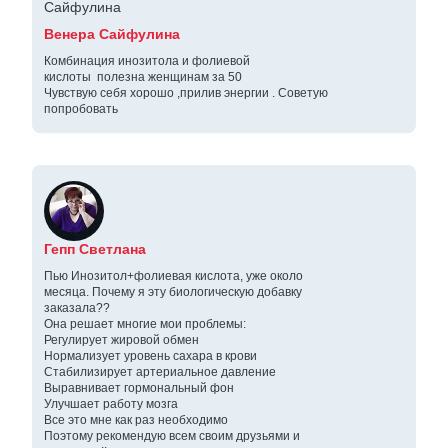
Венера Сайфулина
Комбинация инозитола и фолиевой
кислоты полезна женщинам за 50
Чувствую себя хорошо ,прилив энергии . Советую
попробовать
Гепп Светлана
Пью Инозитол+фолиевая кислота, уже около
месяца. Почему я эту биологическую добавку
заказала??
Она решает многие мои проблемы:
Регулирует жировой обмен
Нормализует уровень сахара в крови
Стабилизирует артериальное давление
Выравнивает гормональный фон
Улучшает работу мозга
Все это мне как раз необходимо
Поэтому рекомендую всем своим друзьями и