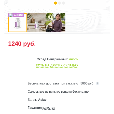
1240
руб.
Склад
Центральный:
много
ЕСТЬ НА ДРУГИХ СКЛАДАХ
Бесплатная
доставка при заказе от 5000 руб.
Самовывоз из
пунктов выдачи
бесплатно
Баллы
Aplay
Гарантия
качества