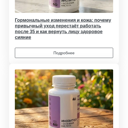
Гормональные изменения и кожа: почему
привычный уход перестаёт работать
после 35 и как вернуть лицу здоровое
сияние
Подробнее