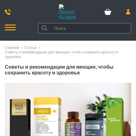
Главная
Статьи
Советы и рекомендации для женщин, чтобы сохранить красоту и
здоровье
Советы и рекомендации для женщин, чтобы
сохранить красоту и здоровье