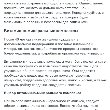
помогать вам сохранять молодость и красоту. Однако, важно
помнить, что косметика должна быть естественной и
подходить именно для вашего типа кожи. Консультируйтесь с
косметологом и выбирайте средства, которые будут
максимально полезны и безопасны для вашей кожи.
Витаминно-минеральные комплексы
После 40 лет организм женщины нуждается в
дополнительном поддержании и поставке витаминов и
минералов, так как метаболические процессы становятся
более медленными, а потребности организма увеличиваются.
Витаминно-минеральные комплексы могут быть полезны как в
качестве профилактики возможных недостатков, так и для
улучшения общего состояния организма. Они содержат
необходимые вещества, которые помогают укрепить
иммунитет, поддержать здоровье кожи, волос и ногтей, а также
улучшить работу сердечно-сосудистой системы.
Выбор витаминно-минерального комплекса
При выборе витаминно-минерального комплекса, следует
обратить внимание на его состав. Важно, чтобы комплекс