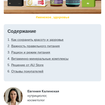
#женское_здоровье
Содержание
Как сохранить красоту и здоровье
Важность правильного питания
Рацион и режим питания
Витаминно-минеральные комплексы
Решение от AU Store
Отзывы покупателей
Евгения Калинская
нутрициолог,
косметолог