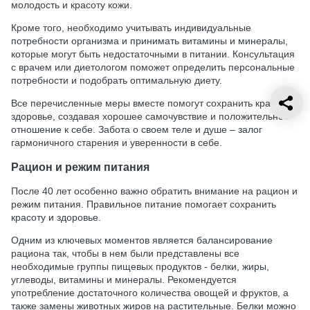
молодость и красоту кожи.
Кроме того, необходимо учитывать индивидуальные
потребности организма и принимать витамины и минералы,
которые могут быть недостаточными в питании. Консультация
с врачем или диетологом поможет определить персональные
потребности и подобрать оптимальную диету.
Все перечисленные меры вместе помогут сохранить красоту и
здоровье, создавая хорошее самочувствие и положительное
отношение к себе. Забота о своем теле и душе – залог
гармоничного старения и уверенности в себе.
Рацион и режим питания
После 40 лет особенно важно обратить внимание на рацион и
режим питания. Правильное питание помогает сохранить
красоту и здоровье.
Одним из ключевых моментов является балансирование
рациона так, чтобы в нем были представлены все
необходимые группы пищевых продуктов - белки, жиры,
углеводы, витамины и минералы. Рекомендуется
употребление достаточного количества овощей и фруктов, а
также замены животных жиров на растительные. Белки можно