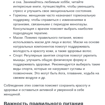
и сна. Занимайтесь любимым хобби, читайте
интересные книги, путешествуйте, чтобы уменьшить
стресс и улучшить свое эмоциональное состояние.
Гормоны. женщинам часто назначают гормональную
поддержку, чтобы справиться с изменениями в
организме, связанными с периодом менопаузы.
Консультация с врачом поможет выбрать наиболее
подходящую терапию.
Маски. Помимо правильного питания, можно
использовать маски для лица и волос. Маски на основе
натуральных компонентов помогут поддерживать
молодость и красоту кожи, а также здоровье волос.
Спорт. Регулярные занятия спортом помогут укрепить
мышцы, улучшить общую физическую форму и
поддерживать здоровье. Рекомендуется выбирать такие
виды спорта, которые не нагружают суставы и
позвоночник. Это могут быть йога, плавание, ходьба на
свежем воздухе и др.
Соблюдение этих советов поможет сохранить красоту и
здоровье и оставаться активной и уверенной в себе
женщиной.
Важность правильного питания