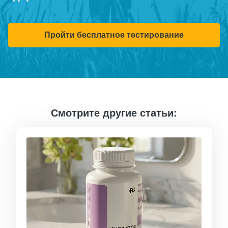
Пройти бесплатное тестирование
Смотрите другие статьи: