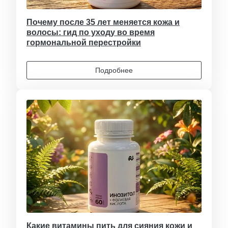
Почему после 35 лет меняется кожа и
волосы: гид по уходу во время
гормональной перестройки
Подробнее
Какие витамины пить для сияния кожи и