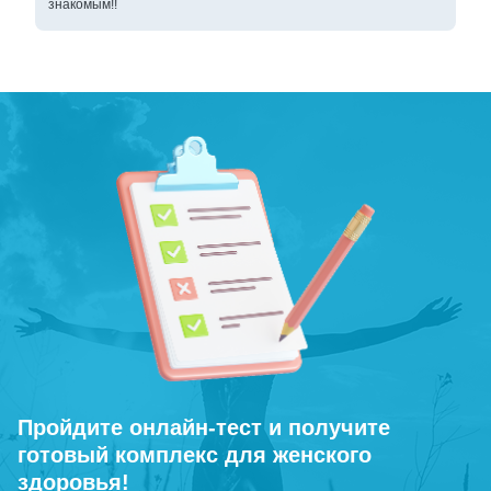
знакомым!!
Пройдите онлайн-тест и получите
готовый комплекс для женского
здоровья!