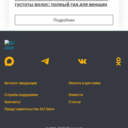
густоты волос: полный гид для женщин
Подробнее
Каталог продукции
Оплата и доставка
Служба поддержки
Новости
Контакты
Статьи
Представительство AU Store