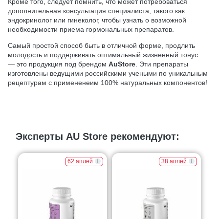
Кроме того, следует помнить, что может потребоваться
дополнительная консультация специалиста, такого как
эндокринолог или гинеколог, чтобы узнать о возможной
необходимости приема гормональных препаратов.
Самый простой способ быть в отличной форме, продлить
молодость и поддерживать оптимальный жизненный тонус
— это продукция под брендом
AuStore
. Эти препараты
изготовлены ведущими российскими учеными по уникальным
рецептурам с примененеим 100% натуральных компонентов!
Эксперты AU Store рекомендуют:
62 аплей
38 аплей