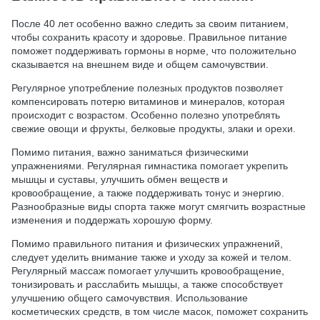
После 40 лет особенно важно следить за своим питанием,
чтобы сохранить красоту и здоровье. Правильное питание
поможет поддерживать гормоны в норме, что положительно
сказывается на внешнем виде и общем самочувствии.
Регулярное употребление полезных продуктов позволяет
компенсировать потерю витаминов и минералов, которая
происходит с возрастом. Особенно полезно употреблять
свежие овощи и фрукты, белковые продукты, злаки и орехи.
Помимо питания, важно заниматься физическими
упражнениями. Регулярная гимнастика помогает укрепить
мышцы и суставы, улучшить обмен веществ и
кровообращение, а также поддерживать тонус и энергию.
Разнообразные виды спорта также могут смягчить возрастные
изменения и поддержать хорошую форму.
Помимо правильного питания и физических упражнений,
следует уделить внимание также и уходу за кожей и телом.
Регулярный массаж помогает улучшить кровообращение,
тонизировать и расслабить мышцы, а также способствует
улучшению общего самочувствия. Использование
косметических средств, в том числе масок, поможет сохранить