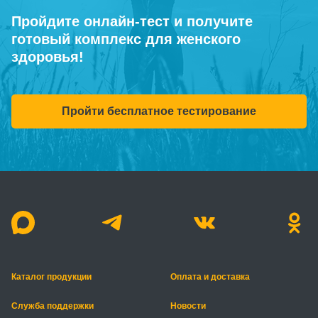
Пройдите онлайн-тест и получите
готовый комплекс для женского
здоровья!
Пройти бесплатное тестирование
Каталог продукции
Оплата и доставка
Служба поддержки
Новости