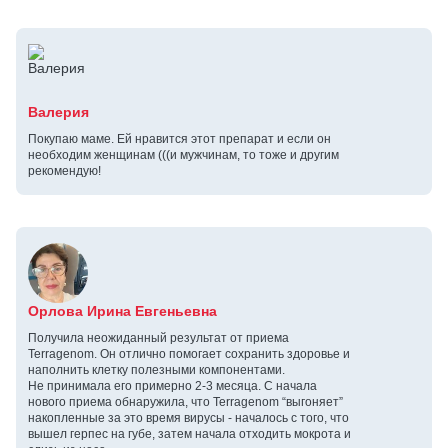
Валерия
Покупаю маме. Ей нравится этот препарат и если он
необходим женщинам (((и мужчинам, то тоже и другим
рекомендую!
Орлова Ирина Евгеньевна
Получила неожиданный результат от приема
Terragenom. Он отлично помогает сохранить здоровье и
наполнить клетку полезными компонентами.
Не принимала его примерно 2-3 месяца. С начала
нового приема обнаружила, что Terragenom “выгоняет”
накопленные за это время вирусы - началось с того, что
вышел герпес на губе, затем начала отходить мокрота и