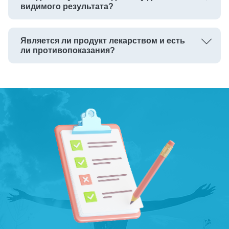
видимого результата?
Является ли продукт лекарством и есть
ли противопоказания?