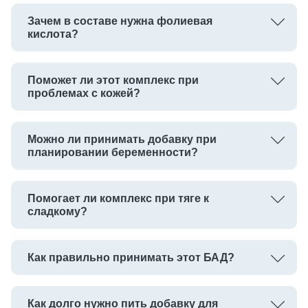
Зачем в составе нужна фолиевая
кислота?
Поможет ли этот комплекс при
проблемах с кожей?
Можно ли принимать добавку при
планировании беременности?
Помогает ли комплекс при тяге к
сладкому?
Как правильно принимать этот БАД?
Как долго нужно пить добавку для