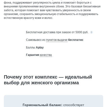
фона, поддерживает регулярность цикла и помогает бороться с
внешними проявлениями внутренних сбоев. Это базовая биоактивная
забота, которая помогает вам чувствовать уверенность в своем
организме, сохранять эмоциональную стабильность и поддерживать
естественную красоту кожи и волос.
Бесплатная
доставка при заказе от 5000 руб.
Самовывоз из
пунктов выдачи
бесплатно
Баллы
Aplay
Гарантия
качества
Почему этот комплекс — идеальный
выбор для женского организма
Гормональный баланс:
способствует