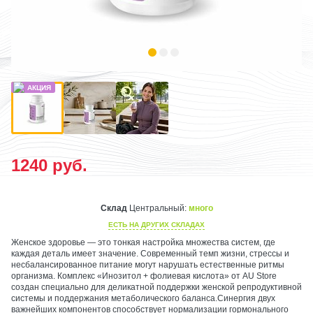
1240
руб.
Склад
Центральный:
много
ЕСТЬ НА ДРУГИХ СКЛАДАХ
Женское здоровье — это тонкая настройка множества систем, где
каждая деталь имеет значение. Современный темп жизни, стрессы и
несбалансированное питание могут нарушать естественные ритмы
организма. Комплекс «Инозитол + фолиевая кислота» от AU Store
создан специально для деликатной поддержки женской репродуктивной
системы и поддержания метаболического баланса.Синергия двух
важнейших компонентов способствует нормализации гормонального