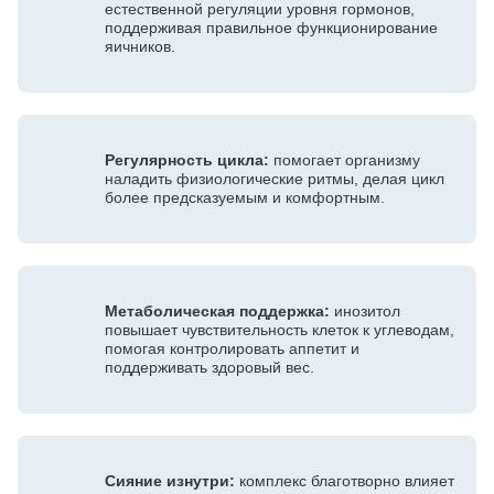
естественной регуляции уровня гормонов,
поддерживая правильное функционирование
яичников.
Регулярность цикла:
помогает организму
наладить физиологические ритмы, делая цикл
более предсказуемым и комфортным.
Метаболическая поддержка:
инозитол
повышает чувствительность клеток к углеводам,
помогая контролировать аппетит и
поддерживать здоровый вес.
Сияние изнутри:
комплекс благотворно влияет