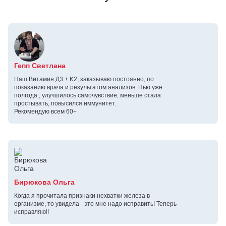
Гепп Светлана
Наш Витамин Д3 + K2, заказываю постоянно, по
показанию врача и результатом анализов. Пью уже
полгода , улучшилось самочувствие, меньше стала
простывать, повысился иммунитет.
Рекомендую всем 60+
Бирюкова Ольга
Когда я прочитала признаки нехватки железа в
организме, то увидела - это мне надо исправить! Теперь
исправляю!!