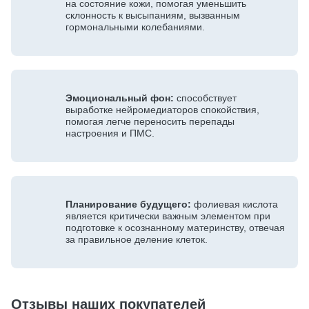
на состояние кожи, помогая уменьшить
склонность к высыпаниям, вызванным
гормональными колебаниями.
Эмоциональный фон:
способствует
выработке нейромедиаторов спокойствия,
помогая легче переносить перепады
настроения и ПМС.
Планирование будущего:
фолиевая кислота
является критически важным элементом при
подготовке к осознанному материнству, отвечая
за правильное деление клеток.
Отзывы наших покупателей