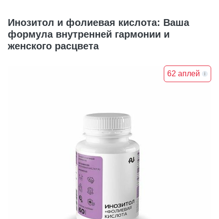
Инозитол и фолиевая кислота: Ваша
формула внутренней гармонии и
женского расцвета
62 аплей