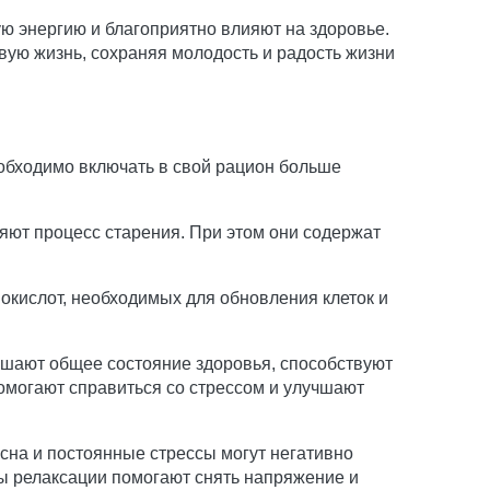
ю энергию и благоприятно влияют на здоровье.
вую жизнь, сохраняя молодость и радость жизни
еобходимо включать в свой рацион больше
яют процесс старения. При этом они содержат
окислот, необходимых для обновления клеток и
учшают общее состояние здоровья, способствуют
омогают справиться со стрессом и улучшают
 сна и постоянные стрессы могут негативно
ды релаксации помогают снять напряжение и