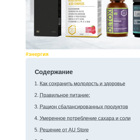
#энергия
Содержание
Как сохранить молодость и здоровье
Правильное питание:
Рацион сбалансированных продуктов
Умеренное потребление сахара и соли
Решение от AU Store