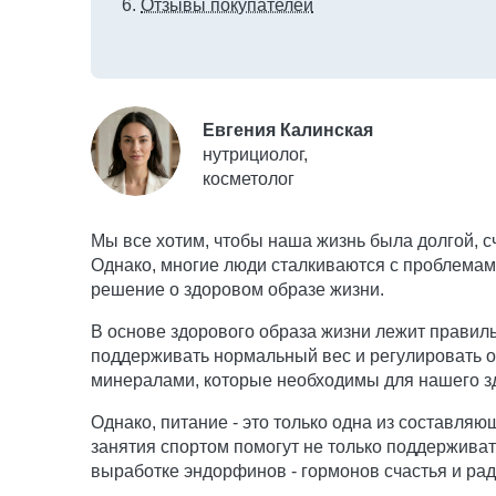
Отзывы покупателей
Евгения Калинская
нутрициолог,
косметолог
Мы все хотим, чтобы наша жизнь была долгой, с
Однако, многие люди сталкиваются с проблемам
решение о здоровом образе жизни.
В основе здорового образа жизни лежит правиль
поддерживать нормальный вес и регулировать о
минералами, которые необходимы для нашего з
Однако, питание - это только одна из составля
занятия спортом помогут не только поддерживат
выработке эндорфинов - гормонов счастья и рад