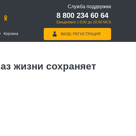
Служба поддержки
8 800 234 60 64
Ежедневно с 8:00 до 20:00 МСК
Корзина
ВХОД / РЕГИСТРАЦИЯ
аз жизни сохраняет