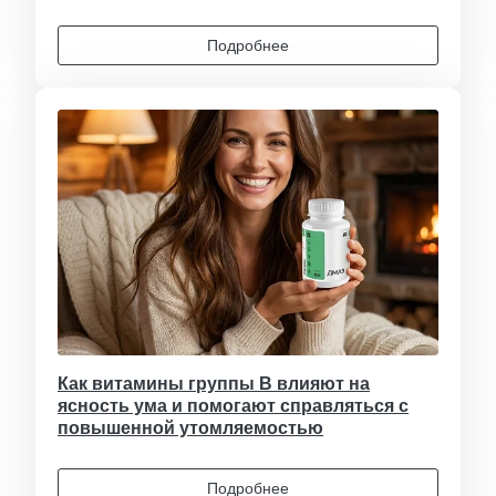
Подробнее
Как витамины группы B влияют на
ясность ума и помогают справляться с
повышенной утомляемостью
Подробнее