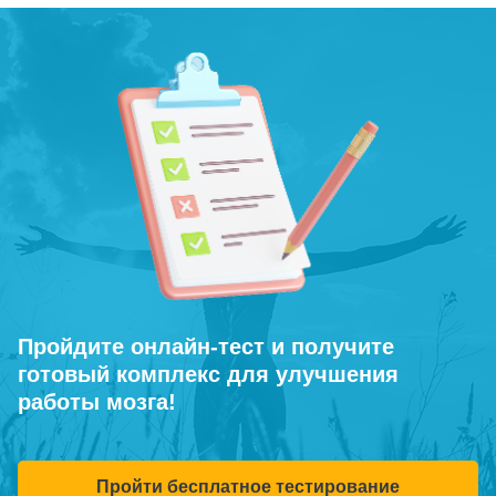
Пройдите онлайн-тест и получите
готовый комплекс для улучшения
работы мозга!
Пройти бесплатное тестирование