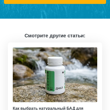
Смотрите другие статьи:
Как выбрать натуральный БАД для