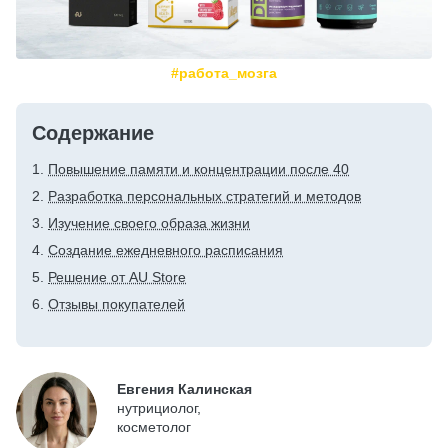
#работа_мозга
Содержание
Повышение памяти и концентрации после 40
Разработка персональных стратегий и методов
Изучение своего образа жизни
Создание ежедневного расписания
Решение от AU Store
Отзывы покупателей
Евгения Калинская
нутрициолог,
косметолог