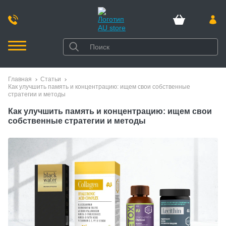
Главная
Статьи
Как улучшить память и концентрацию: ищем свои собственные
стратегии и методы
Как улучшить память и концентрацию: ищем свои
собственные стратегии и методы