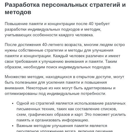
Разработка персональных стратегий и
методов
Повышение памяти и концентрации после 40 требует
разработки индивидуальных подходов и методик,
учитывающих особенности каждого человека.
После достижения 40-летнего возраста, многим людям остро
нужны собственные стратегии и методы для улучшения
памяти и концентрации. Каждый человек различен и имеет
свои требования к улучшению внимания и памяти. Таким
образом, необходим поиск индивидуальных подходов.
Множество методик, находящихся в открытом доступе, могут
быть полезными для усиления памяти и повышения
внимания. Некоторые из них могут быть адаптированы и
оптимизированы под индивидуальные потребности.
Одной из стратегий является использование различных
письменных техник, таких как составление списков,
схем, графических образов и карт. Это поможет усилить
память и организовать информацию.
Важным методом улучшения памяти является
регулярное упражнение мозга, включая решение