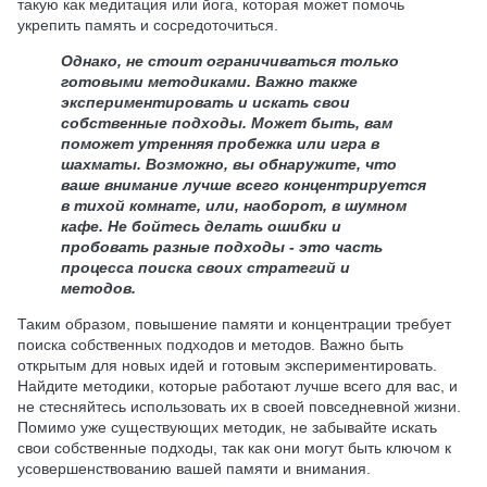
такую как медитация или йога, которая может помочь
укрепить память и сосредоточиться.
Однако, не стоит ограничиваться только
готовыми методиками. Важно также
экспериментировать и искать свои
собственные подходы. Может быть, вам
поможет утренняя пробежка или игра в
шахматы. Возможно, вы обнаружите, что
ваше внимание лучше всего концентрируется
в тихой комнате, или, наоборот, в шумном
кафе. Не бойтесь делать ошибки и
пробовать разные подходы - это часть
процесса поиска своих стратегий и
методов.
Таким образом, повышение памяти и концентрации требует
поиска собственных подходов и методов. Важно быть
открытым для новых идей и готовым экспериментировать.
Найдите методики, которые работают лучше всего для вас, и
не стесняйтесь использовать их в своей повседневной жизни.
Помимо уже существующих методик, не забывайте искать
свои собственные подходы, так как они могут быть ключом к
усовершенствованию вашей памяти и внимания.