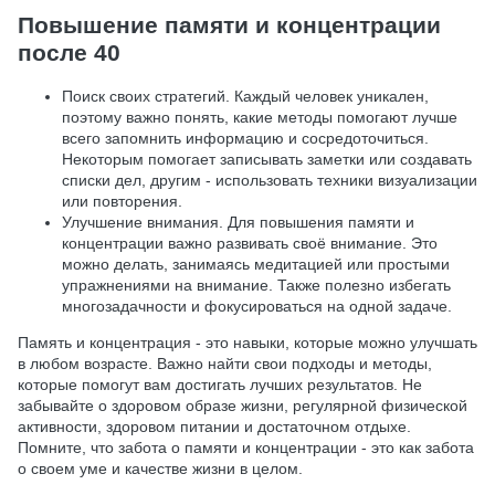
Повышение памяти и концентрации
после 40
Поиск своих стратегий. Каждый человек уникален,
поэтому важно понять, какие методы помогают лучше
всего запомнить информацию и сосредоточиться.
Некоторым помогает записывать заметки или создавать
списки дел, другим - использовать техники визуализации
или повторения.
Улучшение внимания. Для повышения памяти и
концентрации важно развивать своё внимание. Это
можно делать, занимаясь медитацией или простыми
упражнениями на внимание. Также полезно избегать
многозадачности и фокусироваться на одной задаче.
Память и концентрация - это навыки, которые можно улучшать
в любом возрасте. Важно найти свои подходы и методы,
которые помогут вам достигать лучших результатов. Не
забывайте о здоровом образе жизни, регулярной физической
активности, здоровом питании и достаточном отдыхе.
Помните, что забота о памяти и концентрации - это как забота
о своем уме и качестве жизни в целом.