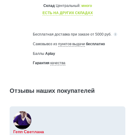
Склад
Центральный:
много
ЕСТЬ НА ДРУГИХ СКЛАДАХ
Бесплатная
доставка при заказе от 5000 руб.
Самовывоз из
пунктов выдачи
бесплатно
Баллы
Aplay
Гарантия
качества
Отзывы наших покупателей
Гепп Светлана