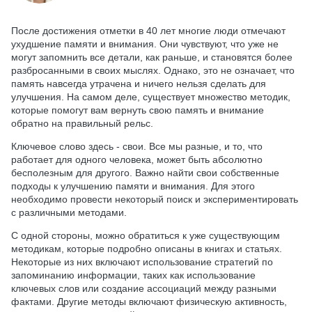
После достижения отметки в 40 лет многие люди отмечают
ухудшение памяти и внимания. Они чувствуют, что уже не
могут запомнить все детали, как раньше, и становятся более
разбросанными в своих мыслях. Однако, это не означает, что
память навсегда утрачена и ничего нельзя сделать для
улучшения. На самом деле, существует множество методик,
которые помогут вам вернуть свою память и внимание
обратно на правильный рельс.
Ключевое слово здесь - свои. Все мы разные, и то, что
работает для одного человека, может быть абсолютно
бесполезным для другого. Важно найти свои собственные
подходы к улучшению памяти и внимания. Для этого
необходимо провести некоторый поиск и экспериментировать
с различными методами.
С одной стороны, можно обратиться к уже существующим
методикам, которые подробно описаны в книгах и статьях.
Некоторые из них включают использование стратегий по
запоминанию информации, таких как использование
ключевых слов или создание ассоциаций между разными
фактами. Другие методы включают физическую активность,