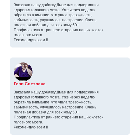
Заказала нашу добавку Дмае для поддержания
здоровья головного мозга. Уже через неделю
обратила внимание, что ушла тревожность,
забывчивость, улучшилось настроение. Очень
полезная добавка для всех кому 50+
Профилактика от раннего старения наших клеток
головного мозга.
Рекомендую всем !!
Гепп Светлана
Заказала нашу добавку Дмае для поддержания
здоровья головного мозга. Уже через неделю
обратила внимание, что ушла тревожность,
забывчивость, улучшилось настроение. Очень
полезная добавка для всех кому 50+
Профилактика от раннего старения наших клеток
головного мозга.
Рекомендую всем !!