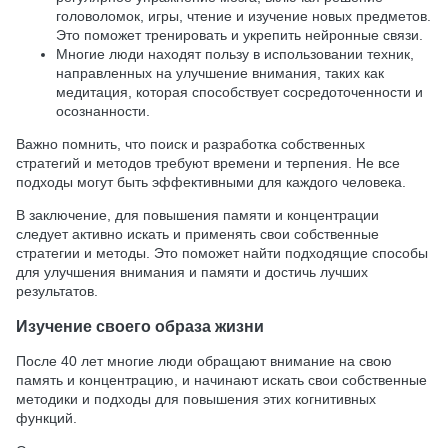
головоломок, игры, чтение и изучение новых предметов.
Это поможет тренировать и укрепить нейронные связи.
Многие люди находят пользу в использовании техник,
направленных на улучшение внимания, таких как
медитация, которая способствует сосредоточенности и
осознанности.
Важно помнить, что поиск и разработка собственных
стратегий и методов требуют времени и терпения. Не все
подходы могут быть эффективными для каждого человека.
В заключение, для повышения памяти и концентрации
следует активно искать и применять свои собственные
стратегии и методы. Это поможет найти подходящие способы
для улучшения внимания и памяти и достичь лучших
результатов.
Изучение своего образа жизни
После 40 лет многие люди обращают внимание на свою
память и концентрацию, и начинают искать свои собственные
методики и подходы для повышения этих когнитивных
функций.