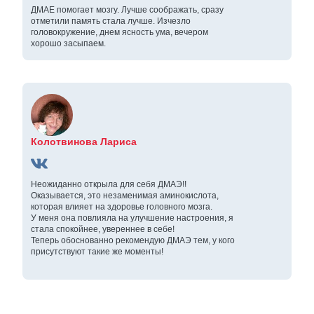
ДМАЕ помогает мозгу. Лучше соображать, сразу
отметили память стала лучше. Изчезло
головокружение, днем ясность ума, вечером
хорошо засыпаем.
Колотвинова Лариса
Неожиданно открыла для себя ДМАЭ!!
Оказывается, это незаменимая аминокислота,
которая влияет на здоровье головного мозга.
У меня она повлияла на улучшение настроения, я
стала спокойнее, увереннее в себе!
Теперь обоснованно рекомендую ДМАЭ тем, у кого
присутствуют такие же моменты!