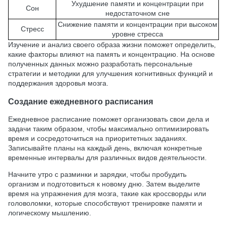
Ухудшение памяти и концентрации при
Сон
недостаточном сне
Снижение памяти и концентрации при высоком
Стресс
уровне стресса
Изучение и анализ своего образа жизни поможет определить,
какие факторы влияют на память и концентрацию. На основе
полученных данных можно разработать персональные
стратегии и методики для улучшения когнитивных функций и
поддержания здоровья мозга.
Создание ежедневного расписания
Ежедневное расписание поможет организовать свои дела и
задачи таким образом, чтобы максимально оптимизировать
время и сосредоточиться на приоритетных заданиях.
Записывайте планы на каждый день, включая конкретные
временные интервалы для различных видов деятельности.
Начните утро с разминки и зарядки, чтобы пробудить
организм и подготовиться к новому дню. Затем выделите
время на упражнения для мозга, такие как кроссворды или
головоломки, которые способствуют тренировке памяти и
логическому мышлению.