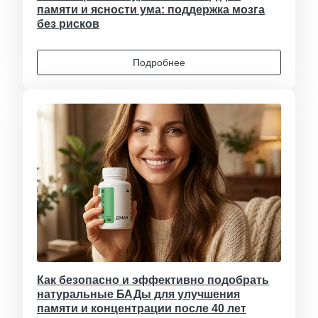
памяти и ясности ума: поддержка мозга
без рисков
Подробнее
Как безопасно и эффективно подобрать
натуральные БАДы для улучшения
памяти и концентрации после 40 лет