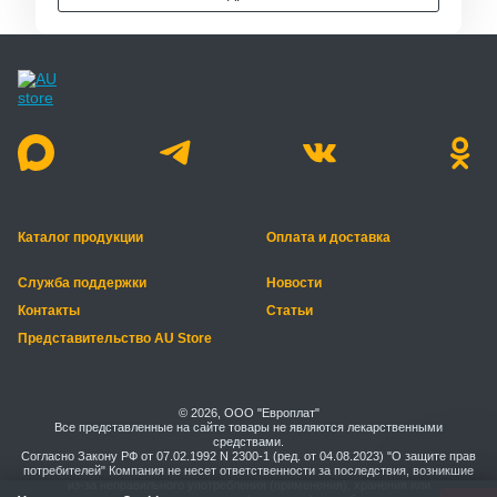
Каталог продукции
Оплата и доставка
Служба поддержки
Новости
Контакты
Статьи
Представительство AU Store
© 2026, ООО "Европлат"
Все представленные на сайте товары не являются лекарственными
средствами.
Согласно Закону РФ от 07.02.1992 N 2300-1 (ред. от 04.08.2023) "О защите прав
потребителей" Компания не несет ответственности за последствия, возникшие
из-за неправильного употребления (применения), хранения или