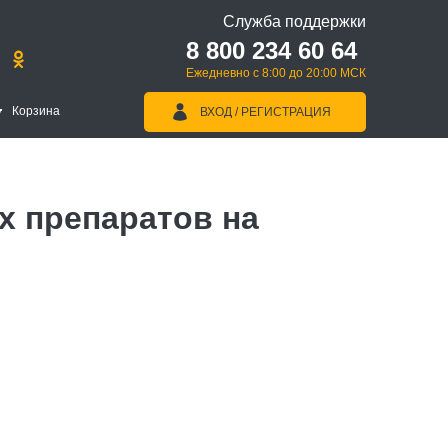
Служба поддержки
8 800 234 60 64
Ежедневно с 8:00 до 20:00 МСК
Корзина
ВХОД / РЕГИСТРАЦИЯ
 препаратов на