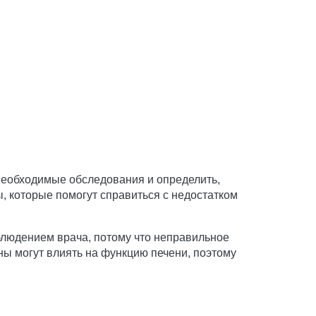
необходимые обследования и определить,
, которые помогут справиться с недостатком
блюдением врача, потому что неправильное
ны могут влиять на функцию печени, поэтому