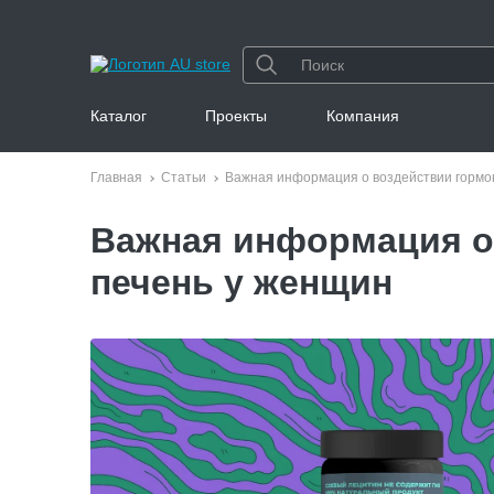
Каталог
Проекты
Компания
Главная
Статьи
Важная информация о воздействии гормо
Важная информация о
печень у женщин