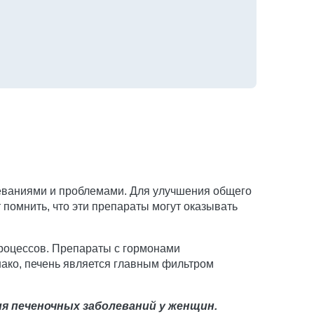
еваниями и проблемами. Для улучшения общего
 помнить, что эти препараты могут оказывать
роцессов. Препараты с гормонами
ако, печень является главным фильтром
 печеночных заболеваний у женщин.