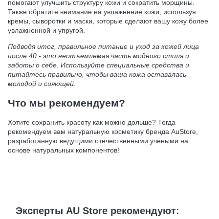
помогают улучшить структуру кожи и сократить морщины.
Также обратите внимание на увлажнение кожи, используя
кремы, сыворотки и маски, которые сделают вашу кожу более
увлажненной и упругой.
Подводя итог, правильное питание и уход за кожей лица
после 40 - это неотъемлемая часть модного стиля и
заботы о себе. Используйте специальные средства и
питайтесь правильно, чтобы ваша кожа оставалась
молодой и сияющей.
Что мы рекомендуем?
Хотите сохранить красоту как можно дольше? Тогда
рекомендуем вам натуральную косметику бренда AuStore,
разработанную ведущими отечественными учеными на
основе натуральных компонентов!
Эксперты AU Store рекомендуют: