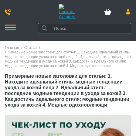
Главная
Статьи
Примерные новые заголовки для статьи: 1. Находите идеальный стиль:
модные тенденции ухода за кожей лица 2. Идеальный стиль: последние
модные тенденции в уходе за кожей 3. Как достичь идеального стиля:
модные тенденции ухода за кожей 4. Модные вдохновляющи
Примерные новые заголовки для статьи: 1.
Находите идеальный стиль: модные тенденции
ухода за кожей лица 2. Идеальный стиль:
последние модные тенденции в уходе за кожей 3.
Как достичь идеального стиля: модные тенденции
ухода за кожей 4. Модные вдохновляющи