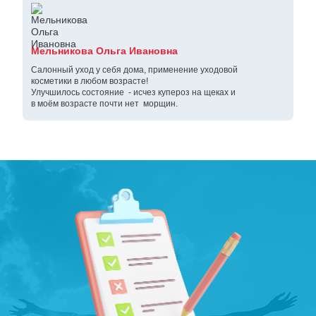
Мельникова Ольга Ивановна
Салонный уход у себя дома, применение уходовой
косметики в любом возрасте!
Улучшилось состояние - исчез купероз на щеках и
в моём возрасте почти нет морщин.