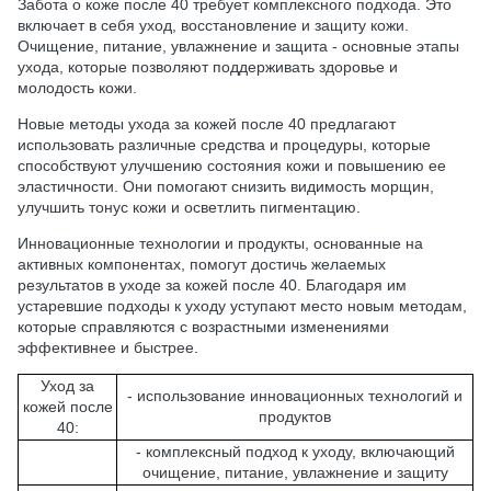
Забота о коже после 40 требует комплексного подхода. Это
включает в себя уход, восстановление и защиту кожи.
Очищение, питание, увлажнение и защита - основные этапы
ухода, которые позволяют поддерживать здоровье и
молодость кожи.
Новые методы ухода за кожей после 40 предлагают
использовать различные средства и процедуры, которые
способствуют улучшению состояния кожи и повышению ее
эластичности. Они помогают снизить видимость морщин,
улучшить тонус кожи и осветлить пигментацию.
Инновационные технологии и продукты, основанные на
активных компонентах, помогут достичь желаемых
результатов в уходе за кожей после 40. Благодаря им
устаревшие подходы к уходу уступают место новым методам,
которые справляются с возрастными изменениями
эффективнее и быстрее.
Уход за
- использование инновационных технологий и
кожей после
продуктов
40:
- комплексный подход к уходу, включающий
очищение, питание, увлажнение и защиту