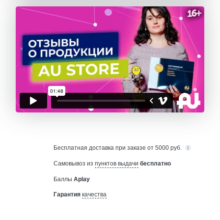
Бесплатная
доставка при заказе от 5000 руб.
Самовывоз из
пунктов выдачи
бесплатно
Баллы
Aplay
Гарантия
качества