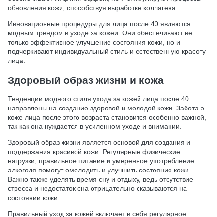
обновления кожи, способствуя выработке коллагена.
Инновационные процедуры для лица после 40 являются
модным трендом в уходе за кожей. Они обеспечивают не
только эффективное улучшение состояния кожи, но и
подчеркивают индивидуальный стиль и естественную красоту
лица.
Здоровый образ жизни и кожа
Тенденции модного стиля ухода за кожей лица после 40
направлены на создание здоровой и молодой кожи. Забота о
коже лица после этого возраста становится особенно важной,
так как она нуждается в усиленном уходе и внимании.
Здоровый образ жизни является основой для создания и
поддержания красивой кожи. Регулярные физические
нагрузки, правильное питание и умеренное употребление
алкоголя помогут омолодить и улучшить состояние кожи.
Важно также уделять время сну и отдыху, ведь отсутствие
стресса и недостаток сна отрицательно сказываются на
состоянии кожи.
Правильный уход за кожей включает в себя регулярное