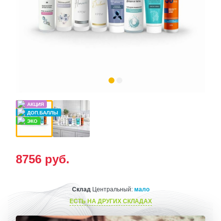
8756
руб.
Склад
Центральный:
мало
ЕСТЬ НА ДРУГИХ СКЛАДАХ