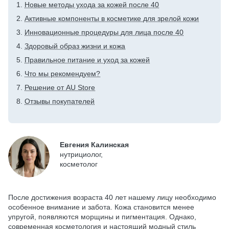
Новые методы ухода за кожей после 40
Активные компоненты в косметике для зрелой кожи
Инновационные процедуры для лица после 40
Здоровый образ жизни и кожа
Правильное питание и уход за кожей
Что мы рекомендуем?
Решение от AU Store
Отзывы покупателей
Евгения Калинская
нутрициолог,
косметолог
После достижения возраста 40 лет нашему лицу необходимо
особенное внимание и забота. Кожа становится менее
упругой, появляются морщины и пигментация. Однако,
современная косметология и настоящий модный стиль