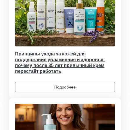
Принципы ухода за кожей для
поддержания увлажнения и здоровья:
почему после 35 лет привычный крем
перестаёт работать
Подробнее