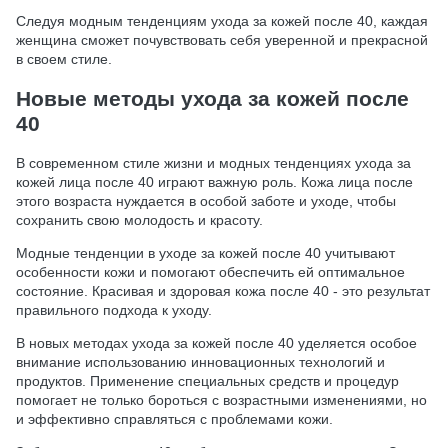
Следуя модным тенденциям ухода за кожей после 40, каждая
женщина сможет почувствовать себя уверенной и прекрасной
в своем стиле.
Новые методы ухода за кожей после
40
В современном стиле жизни и модных тенденциях ухода за
кожей лица после 40 играют важную роль. Кожа лица после
этого возраста нуждается в особой заботе и уходе, чтобы
сохранить свою молодость и красоту.
Модные тенденции в уходе за кожей после 40 учитывают
особенности кожи и помогают обеспечить ей оптимальное
состояние. Красивая и здоровая кожа после 40 - это результат
правильного подхода к уходу.
В новых методах ухода за кожей после 40 уделяется особое
внимание использованию инновационных технологий и
продуктов. Применение специальных средств и процедур
помогает не только бороться с возрастными изменениями, но
и эффективно справляться с проблемами кожи.