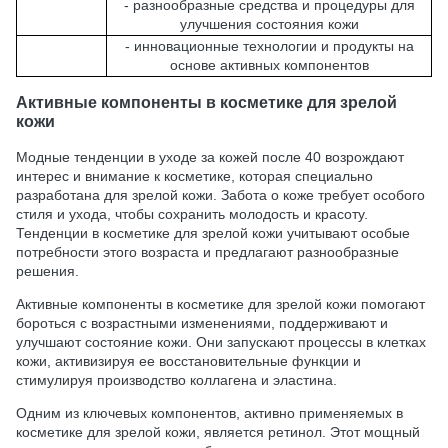
- разнообразные средства и процедуры для
улучшения состояния кожи
- инновационные технологии и продукты на
основе активных компонентов
Активные компоненты в косметике для зрелой
кожи
Модные тенденции в уходе за кожей после 40 возрождают
интерес и внимание к косметике, которая специально
разработана для зрелой кожи. Забота о коже требует особого
стиля и ухода, чтобы сохранить молодость и красоту.
Тенденции в косметике для зрелой кожи учитывают особые
потребности этого возраста и предлагают разнообразные
решения.
Активные компоненты в косметике для зрелой кожи помогают
бороться с возрастными изменениями, поддерживают и
улучшают состояние кожи. Они запускают процессы в клетках
кожи, активизируя ее восстановительные функции и
стимулируя производство коллагена и эластина.
Одним из ключевых компонентов, активно применяемых в
косметике для зрелой кожи, является ретинол. Этот мощный