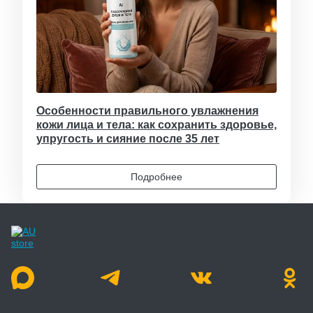
Особенности правильного увлажнения
кожи лица и тела: как сохранить здоровье,
упругость и сияние после 35 лет
Подробнее