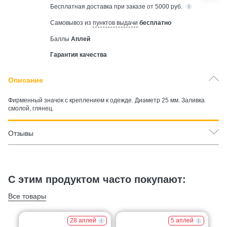
Бесплатная
доставка при заказе от 5000 руб.
Самовывоз из
пунктов выдачи
бесплатно
Баллы
Аплей
Гарантия качества
Описание
Фирменный значок с креплением к одежде. Диаметр 25 мм. Заливка
смолой, глянец.
Отзывы
С этим продуктом часто покупают:
Все товары
28 аплей
5 аплей