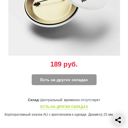
189
руб.
Есть на других складах
Склад
Центральный:
временно отсутствует
ЕСТЬ НА ДРУГИХ СКЛАДАХ
Корпоративный значок AU с креплением к одежде. Диаметр 25 мм.