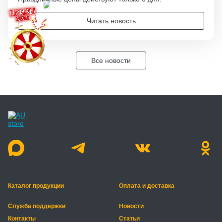
Читать новость
Все новости
Каталог продукции
Оплата и доставка
Служба поддержки
Новости
Контакты
Статьи