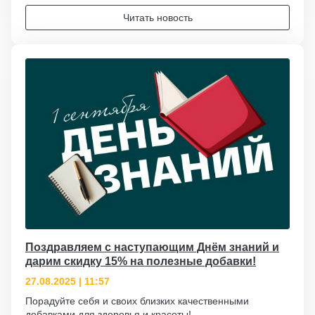
Читать новость
Поздравляем с наступающим Днём знаний и
дарим скидку 15% на полезные добавки!
27.08.2025 | 11:57
Порадуйте себя и своих близких качественными
добавками для здоровья и красоты!