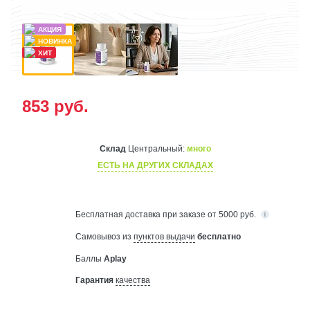
853
руб.
Склад
Центральный:
много
ЕСТЬ НА ДРУГИХ СКЛАДАХ
Бесплатная
доставка при заказе от 5000 руб.
Самовывоз из
пунктов выдачи
бесплатно
Баллы
Aplay
Гарантия
качества