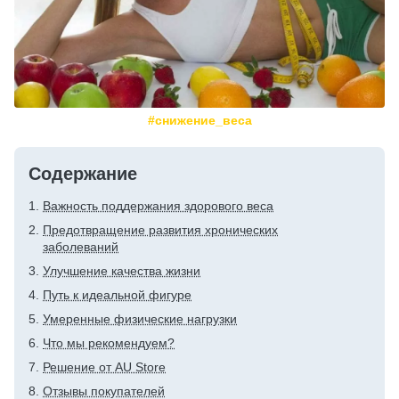
#снижение_веса
Содержание
Важность поддержания здорового веса
Предотвращение развития хронических
заболеваний
Улучшение качества жизни
Путь к идеальной фигуре
Умеренные физические нагрузки
Что мы рекомендуем?
Решение от AU Store
Отзывы покупателей