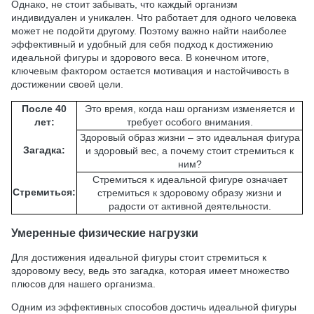
Однако, не стоит забывать, что каждый организм
индивидуален и уникален. Что работает для одного человека
может не подойти другому. Поэтому важно найти наиболее
эффективный и удобный для себя подход к достижению
идеальной фигуры и здорового веса. В конечном итоге,
ключевым фактором остается мотивация и настойчивость в
достижении своей цели.
После 40
Это время, когда наш организм изменяется и
лет:
требует особого внимания.
Здоровый образ жизни – это идеальная фигура
Загадка:
и здоровый вес, а почему стоит стремиться к
ним?
Стремиться к идеальной фигуре означает
Стремиться:
стремиться к здоровому образу жизни и
радости от активной деятельности.
Умеренные физические нагрузки
Для достижения идеальной фигуры стоит стремиться к
здоровому весу, ведь это загадка, которая имеет множество
плюсов для нашего организма.
Одним из эффективных способов достичь идеальной фигуры