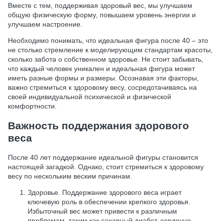
Вместе с тем, поддерживая здоровый вес, мы улучшаем
общую физическую форму, повышаем уровень энергии и
улучшаем настроение.
Необходимо понимать, что идеальная фигура после 40 – это
не столько стремление к моделирующим стандартам красоты,
сколько забота о собственном здоровье. Не стоит забывать,
что каждый человек уникален и идеальная фигура может
иметь разные формы и размеры. Осознавая эти факторы,
важно стремиться к здоровому весу, сосредотачиваясь на
своей индивидуальной психической и физической
комфортности.
Важность поддержания здорового
веса
После 40 лет поддержание идеальной фигуры становится
настоящей загадкой. Однако, стоит стремиться к здоровому
весу по нескольким веским причинам.
Здоровье. Поддержание здорового веса играет
ключевую роль в обеспечении крепкого здоровья.
Избыточный вес может привести к различным
проблемам, таким как сахарный диабет, сердечно-