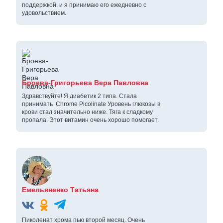
поддержкой, и я принимаю его ежедневно с
удовольствием.
Броева-Григорьева Вера Павловна
Здравствуйте! Я диабетик 2 типа. Стала
принимать Chrome Picolinate Уровень глюкозы в
крови стал значительно ниже. Тяга к сладкому
пропала. Этот витамин очень хорошо помогает.
Емельяненко Татьяна
Пиколенат хрома пью второй месяц. Очень