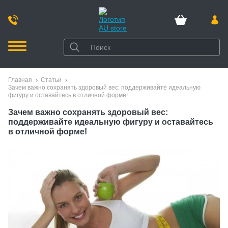
Главная
Статьи
Зачем важно сохранять здоровый вес: поддерживайте идеальную
фигуру и оставайтесь в отличной форме!
Зачем важно сохранять здоровый вес:
поддерживайте идеальную фигуру и оставайтесь
в отличной форме!