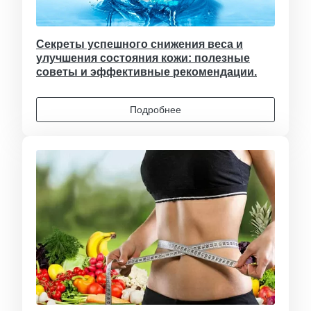
Секреты успешного снижения веса и
улучшения состояния кожи: полезные
советы и эффективные рекомендации.
Подробнее