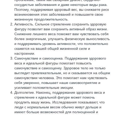
сосудистые заболевания и даже некоторые виды рака.
Поэтому, поддерживая здоровый вес, вы снижаете риск
возникновения этих заболеваний и повышаете свою
жизненную продолжительность.
Активность. Сильное стремление сохранить здоровую
фигуру позволит вам сохранить активный образ жизни.
Снижение лишнего веса поможет вам чувствовать себя
более энергичным, улучшить физическую выносливость
и поддерживать уровень активности, что положительно
скажется на вашей общей жизненной силе и
настроении.
Самочувствие и самооценка. Поддержание здорового
веса и идеальной фигуры помогает повысить
самочувствие и самооценку. Здоровое тело не только
выглядит привлекательным, но и сказывается на общем
самочувствии человека. Это помогает нам чувствовать
себя уверенно, повышает наше самовосприятие и
усиливает положительные эмоции.
Долголетие. Наконец, поддержание здорового веса и
стремление к идеальной фигуре может помочь
продлить вашу жизнь. Исследования показывают, что
люди с нормальным весом обычно живут дольше и
имеют больше возможностей для полноценной и