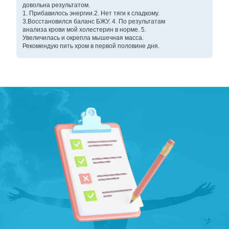
довольна результатом.
1. Прибавилось энергии.2. Нет тяги к сладкому.
3.Восстановился баланс БЖУ. 4. По результатам
анализа крови мой холестерин в норме. 5.
Увеличилась и окрепла мышечная масса.
Рекомендую пить хром в первой половине дня.