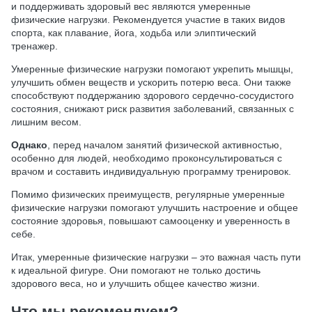
и поддерживать здоровый вес являются умеренные
физические нагрузки. Рекомендуется участие в таких видов
спорта, как плавание, йога, ходьба или элиптический
тренажер.
Умеренные физические нагрузки помогают укрепить мышцы,
улучшить обмен веществ и ускорить потерю веса. Они также
способствуют поддержанию здорового сердечно-сосудистого
состояния, снижают риск развития заболеваний, связанных с
лишним весом.
Однако
, перед началом занятий физической активностью,
особенно для людей, необходимо проконсультироваться с
врачом и составить индивидуальную программу тренировок.
Помимо физических преимуществ, регулярные умеренные
физические нагрузки помогают улучшить настроение и общее
состояние здоровья, повышают самооценку и уверенность в
себе.
Итак, умеренные физические нагрузки – это важная часть пути
к идеальной фигуре. Они помогают не только достичь
здорового веса, но и улучшить общее качество жизни.
Что мы рекомендуем?