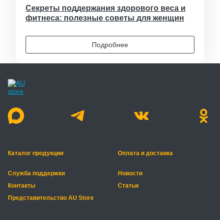
Секреты поддержания здорового веса и
фитнеса: полезные советы для женщин
Подробнее
Каталог продукции
Оплата и доставка
Служба поддержки
Новости
Контакты
Статьи
Представительство AU Store