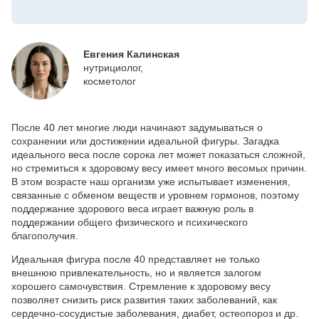
Евгения Калинская
нутрициолог,
косметолог
После 40 лет многие люди начинают задумываться о
сохранении или достижении идеальной фигуры. Загадка
идеального веса после сорока лет может показаться сложной,
но стремиться к здоровому весу имеет много весомых причин.
В этом возрасте наш организм уже испытывает изменения,
связанные с обменом веществ и уровнем гормонов, поэтому
поддержание здорового веса играет важную роль в
поддержании общего физического и психического
благополучия.
Идеальная фигура после 40 представляет не только
внешнюю привлекательность, но и является залогом
хорошего самочувствия. Стремление к здоровому весу
позволяет снизить риск развития таких заболеваний, как
сердечно-сосудистые заболевания, диабет, остеопороз и др.