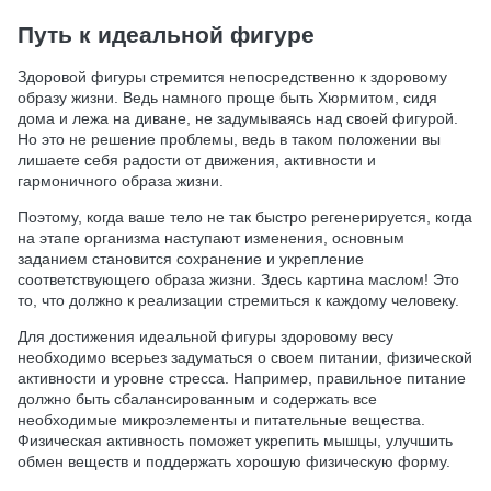
Путь к идеальной фигуре
Здоровой фигуры стремится непосредственно к здоровому
образу жизни. Ведь намного проще быть Хюрмитом, сидя
дома и лежа на диване, не задумываясь над своей фигурой.
Но это не решение проблемы, ведь в таком положении вы
лишаете себя радости от движения, активности и
гармоничного образа жизни.
Поэтому, когда ваше тело не так быстро регенерируется, когда
на этапе организма наступают изменения, основным
заданием становится сохранение и укрепление
соответствующего образа жизни. Здесь картина маслом! Это
то, что должно к реализации стремиться к каждому человеку.
Для достижения идеальной фигуры здоровому весу
необходимо всерьез задуматься о своем питании, физической
активности и уровне стресса. Например, правильное питание
должно быть сбалансированным и содержать все
необходимые микроэлементы и питательные вещества.
Физическая активность поможет укрепить мышцы, улучшить
обмен веществ и поддержать хорошую физическую форму.