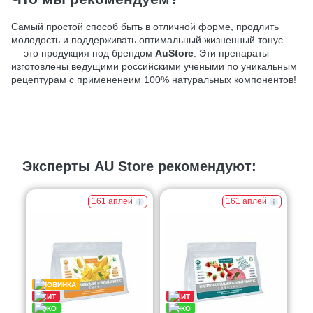
Самый простой способ быть в отличной форме, продлить
молодость и поддерживать оптимальный жизненный тонус
— это продукция под брендом
AuStore
. Эти препараты
изготовлены ведущими российскими учеными по уникальным
рецептурам с примененеим 100% натуральных компонентов!
Эксперты AU Store рекомендуют:
161 аплей
161 аплей