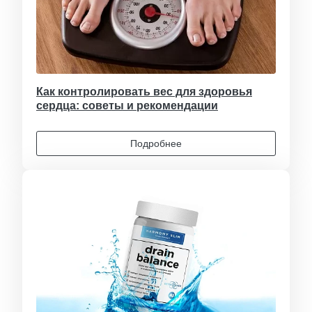
Как контролировать вес для здоровья
сердца: советы и рекомендации
Подробнее