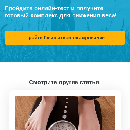
Пройдите онлайн-тест и получите
готовый комплекс для снижения веса!
Пройти бесплатное тестирование
Смотрите другие статьи: