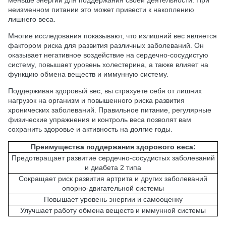
неизменном питании это может привести к накоплению
лишнего веса.
Многие исследования показывают, что излишний вес является
фактором риска для развития различных заболеваний. Он
оказывает негативное воздействие на сердечно-сосудистую
систему, повышает уровень холестерина, а также влияет на
функцию обмена веществ и иммунную систему.
Поддерживая здоровый вес, вы страхуете себя от лишних
нагрузок на организм и повышенного риска развития
хронических заболеваний. Правильное питание, регулярные
физические упражнения и контроль веса позволят вам
сохранить здоровье и активность на долгие годы.
Преимущества поддержания здорового веса:
Предотвращает развитие сердечно-сосудистых заболеваний
и диабета 2 типа
Сокращает риск развития артрита и других заболеваний
опорно-двигательной системы
Повышает уровень энергии и самооценку
Улучшает работу обмена веществ и иммунной системы