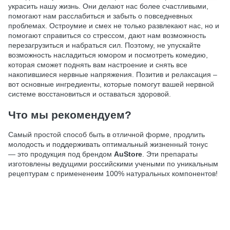
украсить нашу жизнь. Они делают нас более счастливыми,
помогают нам расслабиться и забыть о повседневных
проблемах. Остроумие и смех не только развлекают нас, но и
помогают справиться со стрессом, дают нам возможность
перезагрузиться и набраться сил. Поэтому, не упускайте
возможность насладиться юмором и посмотреть комедию,
которая сможет поднять вам настроение и снять все
накопившиеся нервные напряжения. Позитив и релаксация –
вот основные ингредиенты, которые помогут вашей нервной
системе восстановиться и оставаться здоровой.
Что мы рекомендуем?
Самый простой способ быть в отличной форме, продлить
молодость и поддерживать оптимальный жизненный тонус
— это продукция под брендом
AuStore
. Эти препараты
изготовлены ведущими российскими учеными по уникальным
рецептурам с примененеим 100% натуральных компонентов!