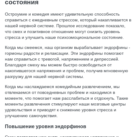
состояния
Остроумие и комедия имеют удивительную способность
справиться с ежедневным стрессом, который накапливается в
нашей нервной системе. Прошлое исследование показало,
что смех и позитивное отношение могут снизить уровень
стресса и улучшить наше психоэмоциональное состояние.
Когда мы смеемся, наш организм вырабатывает эндорфины -
гормоны радости и релаксации. Эти эндорфины помогают
нам справиться с тревогой, напряжением и депрессией.
Благодаря смеху мы можем быстро освободиться от
накопившегося напряжения и проблем, получив мгновенную
разгрузку для нашей нервной системы.
Когда мы наслаждаемся комедийным развлечением, мы
отвлекаемся от повседневных проблем и находимся в
моменте, что помогает нам расслабиться и отдохнуть. Такие
моменты развлечения стимулируют наши мозговые центры
удовольствия и приводят к снижению уровня стресса и
улучшению самочувствия.
Повышение уровня эндорфинов