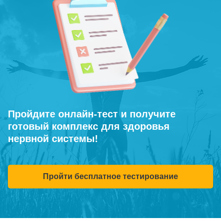
Пройдите онлайн-тест и получите
готовый комплекс для здоровья
нервной системы!
Пройти бесплатное тестирование