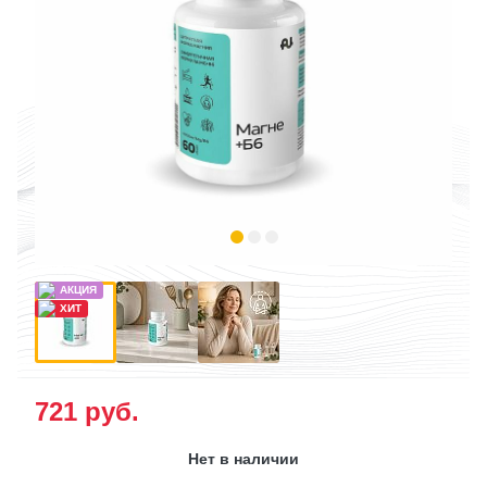
721
руб.
Нет в наличии