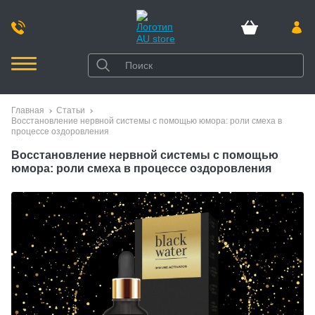
Главная
Статьи
Восстановление нервной системы с помощью юмора: роли смеха в
процессе оздоровления
Восстановление нервной системы с помощью
юмора: роли смеха в процессе оздоровления