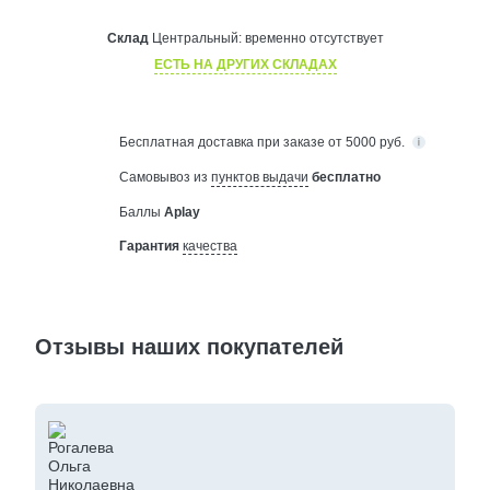
Склад
Центральный:
временно отсутствует
ЕСТЬ НА ДРУГИХ СКЛАДАХ
Бесплатная
доставка при заказе от 5000 руб.
Самовывоз из
пунктов выдачи
бесплатно
Баллы
Aplay
Гарантия
качества
Отзывы наших покупателей