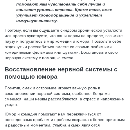
помогают нам чувствовать себя лучше и
снижают уровень стресса. Кроме того, смех
улучшает кровообращение и укрепляет
иммунную систему.
Поэтому, если вы ощущаете синдром хронической усталости
или просто чувствуете, что ваши нервы на пределе, возьмите
паузу и погрузитесь в мир комедии и юмора. Позвольте себе
отдохнуть и расслабиться вместе со своими любимыми
комедийными фильмами или шутками. Восстановите свою
нервную систему с помощью смеха!
Восстановление нервной системы с
помощью юмора
Позитив, смех и остроумие играют важную роль в
восстановлении нервной системы, особенно. Когда мы
смеемся, наши нервы расслабляются, а стресс и напряжение
уходят.
Юмор и комедия помогают нам переключиться от
повседневных проблем и проблем возраста к более приятным
и радостным моментам. Улыбка и смех являются