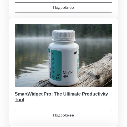
Подробнее
SmartWidget Pro: The Ultimate Productivity
Tool
Подробнее