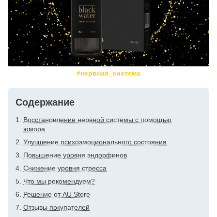
#нервная_система
Содержание
Восстановление нервной системы с помощью
юмора
Улучшение психоэмоционального состояния
Повышение уровня эндорфинов
Снижение уровня стресса
Что мы рекомендуем?
Решение от AU Store
Отзывы покупателей