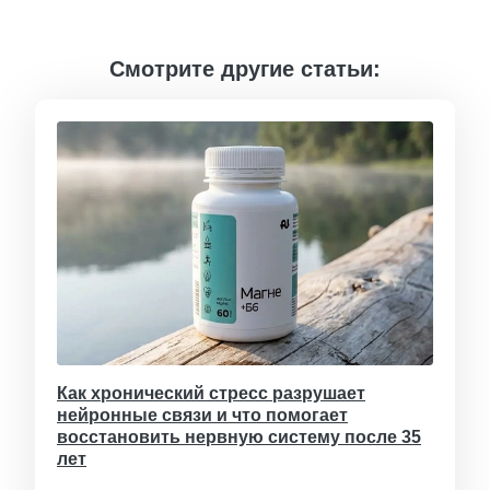
Смотрите другие статьи:
Как хронический стресс разрушает
нейронные связи и что помогает
восстановить нервную систему после 35
лет