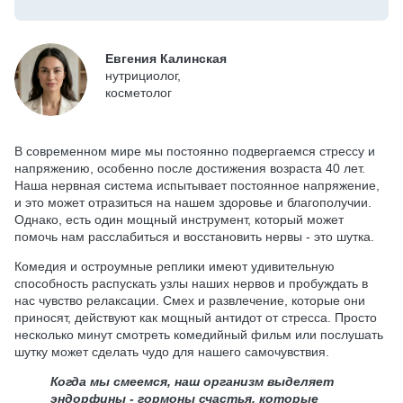
Евгения Калинская
нутрициолог,
косметолог
В современном мире мы постоянно подвергаемся стрессу и
напряжению, особенно после достижения возраста 40 лет.
Наша нервная система испытывает постоянное напряжение,
и это может отразиться на нашем здоровье и благополучии.
Однако, есть один мощный инструмент, который может
помочь нам расслабиться и восстановить нервы - это шутка.
Комедия и остроумные реплики имеют удивительную
способность распускать узлы наших нервов и пробуждать в
нас чувство релаксации. Смех и развлечение, которые они
приносят, действуют как мощный антидот от стресса. Просто
несколько минут смотреть комедийный фильм или послушать
шутку может сделать чудо для нашего самочувствия.
Когда мы смеемся, наш организм выделяет
эндорфины - гормоны счастья, которые