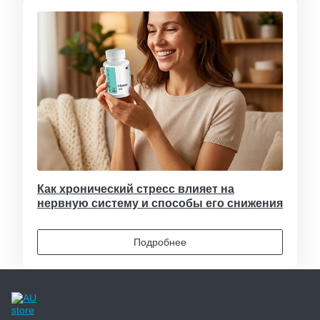
Как хронический стресс влияет на
нервную систему и способы его снижения
Подробнее