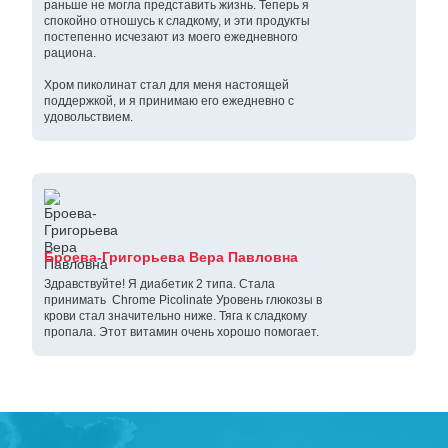
раньше не могла представить жизнь. Теперь я
спокойно отношусь к сладкому, и эти продукты
постепенно исчезают из моего ежедневного
рациона.
Хром пиколинат стал для меня настоящей
поддержкой, и я принимаю его ежедневно с
удовольствием.
Броева-Григорьева Вера Павловна
Здравствуйте! Я диабетик 2 типа. Стала
принимать Chrome Picolinate Уровень глюкозы в
крови стал значительно ниже. Тяга к сладкому
пропала. Этот витамин очень хорошо помогает.