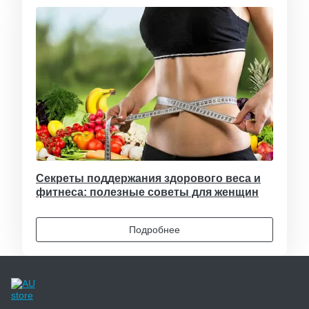
Секреты поддержания здорового веса и
фитнеса: полезные советы для женщин
Подробнее