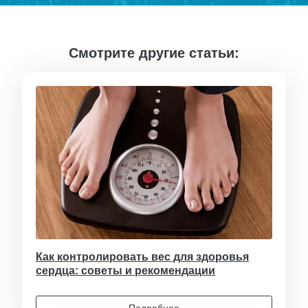
Смотрите другие статьи:
Как контролировать вес для здоровья
сердца: советы и рекомендации
Подробнее