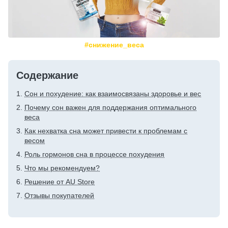
#снижение_веса
Содержание
Сон и похудение: как взаимосвязаны здоровье и вес
Почему сон важен для поддержания оптимального
веса
Как нехватка сна может привести к проблемам с
весом
Роль гормонов сна в процессе похудения
Что мы рекомендуем?
Решение от AU Store
Отзывы покупателей