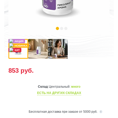
853
руб.
Склад
Центральный:
много
ЕСТЬ НА ДРУГИХ СКЛАДАХ
Бесплатная
доставка при заказе от 5000 руб.