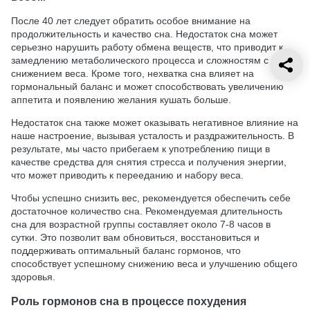
После 40 лет следует обратить особое внимание на
продолжительность и качество сна. Недостаток сна может
серьезно нарушить работу обмена веществ, что приводит к
замедлению метаболического процесса и сложностям с
снижением веса. Кроме того, нехватка сна влияет на
гормональный баланс и может способствовать увеличению
аппетита и появлению желания кушать больше.
Недостаток сна также может оказывать негативное влияние на
наше настроение, вызывая усталость и раздражительность. В
результате, мы часто прибегаем к употреблению пищи в
качестве средства для снятия стресса и получения энергии,
что может приводить к перееданию и набору веса.
Чтобы успешно снизить вес, рекомендуется обеспечить себе
достаточное количество сна. Рекомендуемая длительность
сна для возрастной группы составляет около 7-8 часов в
сутки. Это позволит вам обновиться, восстановиться и
поддерживать оптимальный баланс гормонов, что
способствует успешному снижению веса и улучшению общего
здоровья.
Роль гормонов сна в процессе похудения