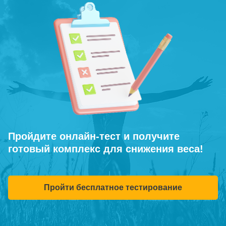
Пройдите онлайн-тест и получите
готовый комплекс для снижения веса!
Пройти бесплатное тестирование