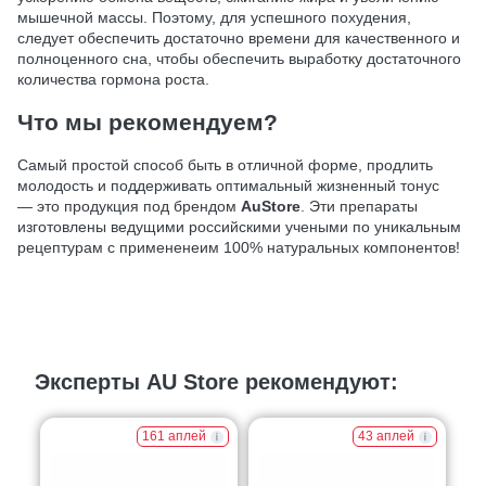
мышечной массы. Поэтому, для успешного похудения,
следует обеспечить достаточно времени для качественного и
полноценного сна, чтобы обеспечить выработку достаточного
количества гормона роста.
Что мы рекомендуем?
Самый простой способ быть в отличной форме, продлить
молодость и поддерживать оптимальный жизненный тонус
— это продукция под брендом
AuStore
. Эти препараты
изготовлены ведущими российскими учеными по уникальным
рецептурам с примененеим 100% натуральных компонентов!
Эксперты AU Store рекомендуют:
161 аплей
43 аплей