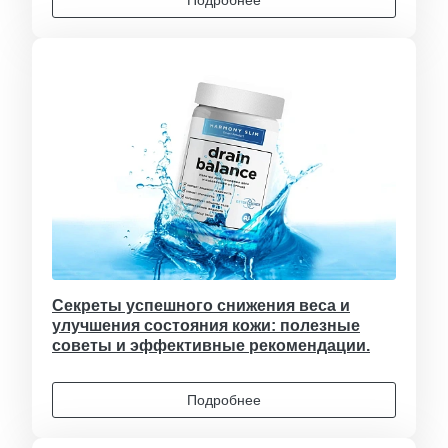
Секреты успешного снижения веса и
улучшения состояния кожи: полезные
советы и эффективные рекомендации.
Подробнее