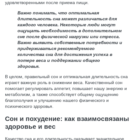
удовлетворенными после приема пищи.
Важно понимать, что оптимальная
длительность сна может различаться для
каждого человека. Некоторые люди могут
ощущать необходимость в дополнительном
сне после физической нагрузки или стресса.
Важно выявить собственные потребности и
придерживаться рекомендуемого
количества сна для достижения успеха в
потере веса и поддержании общего
здоровья.
В целом, правильный сон и оптимальная длительность сна
играют важную роль в снижении веса. Качественный сон
помогает регулировать аппетит, повышает нашу энергию и
метаболизм, а также способствует общему ощущению
благополучия и улучшению нашего физического и
психического здоровья.
Сон и похудение: как взаимосвязаны
здоровье и вес
Качество сна и его длительность оказывает значительное