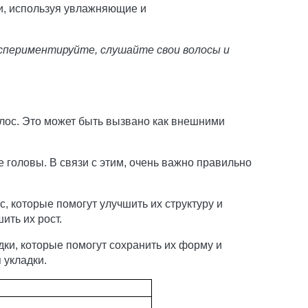
и, используя увлажняющие и
кспериментируйте, слушайте свои волосы и
лос. Это может быть вызвано как внешними
 головы. В связи с этим, очень важно правильно
 которые помогут улучшить их структуру и
ить их рост.
ки, которые помогут сохранить их форму и
 укладки.