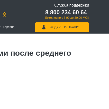
Служба поддержки
8 800 234 60 64
Ежедневно с 8:00 до 20:00 МСК
Корзина
ВХОД / РЕГИСТРАЦИЯ
ми после среднего