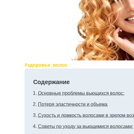
#здоровье_волос
Содержание
Основные проблемы вьющихся волос:
Потеря эластичности и объема
Сухость и ломкость волосами в зрелом воз
Советы по уходу за вьющимися волосами: