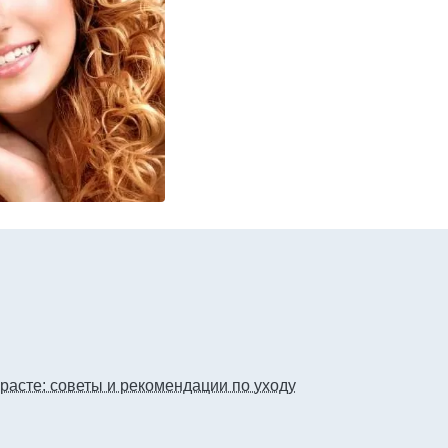
расте: советы и рекомендации по уходу