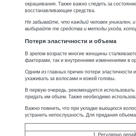
окрашивания. Также важно следить за состояни
восстанавливающие средства.
Не забывайте, что каждый человек уникален, 
выбирайте те средства и методы ухода, кото
Потеря эластичности и объема
В зрелом возрасте многие женщины сталкиваютс
факторами, так и внутренними изменениями в о
Одним из главных причин потери эластичности и
ухаживать за волосами и кожей головы.
В первую очередь, рекомендуется использовать
придать им объем. Также необходимо использоват
Важно помнить, что при укладке вьющихся волос
устранить непослушность. Для придания объема 
1. Регулярно дела