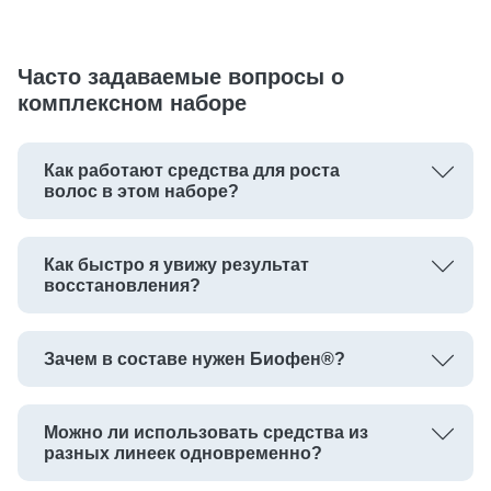
Часто задаваемые вопросы о
комплексном наборе
Как работают средства для роста
волос в этом наборе?
Как быстро я увижу результат
восстановления?
Зачем в составе нужен Биофен®?
Можно ли использовать средства из
разных линеек одновременно?