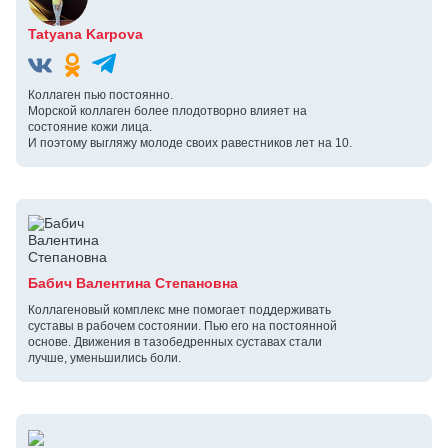
Tatyana Karpova
Коллаген пью постоянно.
Морской коллаген более плодотворно влияет на
состояние кожи лица.
И поэтому выгляжу молоде своих равестников лет на 10.
Бабич Валентина Степановна
Коллагеновый комплекс мне помогает поддерживать
суставы в рабочем состоянии. Пью его на постоянной
основе. Движения в тазобедренных суставах стали
лучше, уменьшились боли.