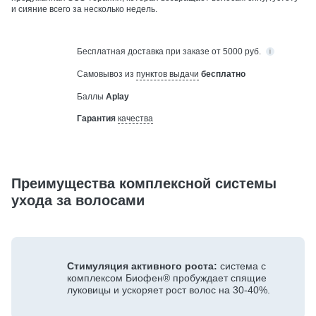
и сияние всего за несколько недель.
Бесплатная
доставка при заказе от 5000 руб.
Самовывоз из
пунктов выдачи
бесплатно
Баллы
Aplay
Гарантия
качества
Преимущества комплексной системы
ухода за волосами
Стимуляция активного роста:
система с
комплексом Биофен® пробуждает спящие
луковицы и ускоряет рост волос на 30-40%.