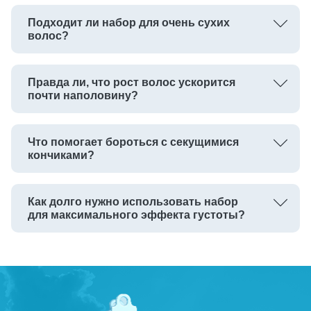
Подходит ли набор для очень сухих
волос?
Правда ли, что рост волос ускорится
почти наполовину?
Что помогает бороться с секущимися
кончиками?
Как долго нужно использовать набор
для максимального эффекта густоты?