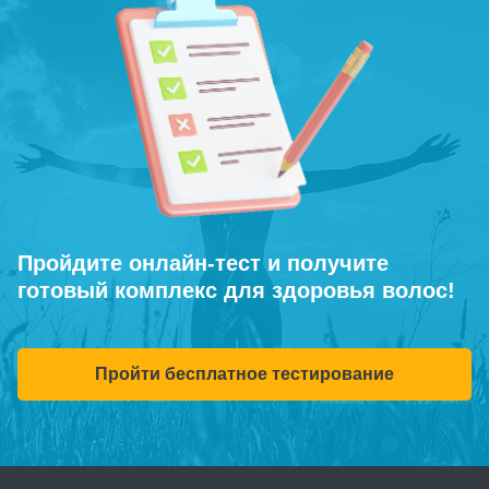
Пройдите онлайн-тест и получите
готовый комплекс для здоровья волос!
Пройти бесплатное тестирование