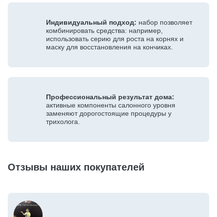
Индивидуальный подход:
набор позволяет
комбинировать средства: например,
использовать серию для роста на корнях и
маску для восстановления на кончиках.
Профессиональный результат дома:
активные компоненты салонного уровня
заменяют дорогостоящие процедуры у
трихолога.
Отзывы наших покупателей