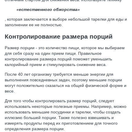
«естественного обжорства»
, которая заключается в выборе небольшой тарелки для еды и
заполнении ее не полностью.
Контролирование размера порций
Размер порции - это количество пищи, которое мы выбираем
для себя сразу на один прием пищи. Правильное
контролирование размера порций поможет уменьшить
калорийный прием и стимулировать снижение веса.
После 40 лет организму требуется меньше энергии для
выполнения повседневных задач, поэтому меньшие порции
могут положительно сказаться на общей физической форме и
весе.
Для того чтобы контролировать размер порций, следует
использовать некоторые полезные приемы. Например, можно
использовать меньшие посудинки и тарелки, чтобы создать
иллюзию большей порции. Также полезно взвешивать и
измерять продукты перед их приготовлением для точного
определения размера порции.