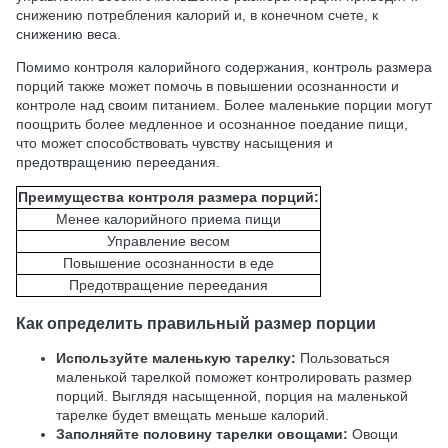
снижению потребления калорий и, в конечном счете, к
снижению веса.
Помимо контроля калорийного содержания, контроль размера
порций также может помочь в повышении осознанности и
контроле над своим питанием. Более маленькие порции могут
поощрить более медленное и осознанное поедание пищи,
что может способствовать чувству насыщения и
предотвращению переедания.
Преимущества контроля размера порций:
Менее калорийного приема пищи
Управление весом
Повышение осознанности в еде
Предотвращение переедания
Как определить правильный размер порции
Используйте маленькую тарелку:
Пользоваться
маленькой тарелкой поможет контролировать размер
порций. Выглядя насыщенной, порция на маленькой
тарелке будет вмещать меньше калорий.
Заполняйте половину тарелки овощами:
Овощи