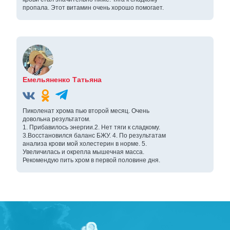
пропала. Этот витамин очень хорошо помогает.
Емельяненко Татьяна
Пиколенат хрома пью второй месяц. Очень
довольна результатом.
1. Прибавилось энергии.2. Нет тяги к сладкому.
3.Восстановился баланс БЖУ. 4. По результатам
анализа крови мой холестерин в норме. 5.
Увеличилась и окрепла мышечная масса.
Рекомендую пить хром в первой половине дня.