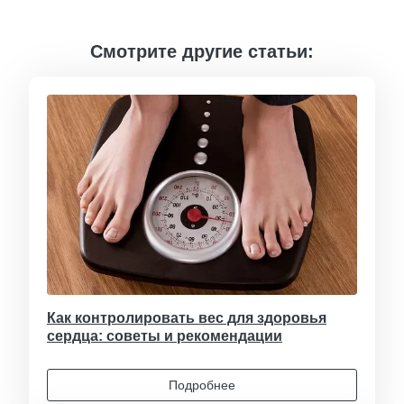
Смотрите другие статьи:
Как контролировать вес для здоровья
сердца: советы и рекомендации
Подробнее