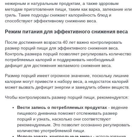
нежирным и натуральным продуктам, а также здоровым
методам приготовления пищи, таким как варка, запекание или
гриль. Такие подходы снижают калорийность блюд и
способствуют эффективному снижению веса.
Режим питания для эффективного снижения веса
После достижения возраста 40 лет важно контролировать
размер порций пищи для эффективного снижения веса.
Контроль размера порций позволяет регулировать количество
потребляемых калорий и поддерживать необходимый
дефицит для достижения желаемого снижения веса.
Размер порций имеет огромное значение, поскольку лишние
калории могут привести к набору веса, а недостаток калорий
может вызвать дефицит энергии и замедлить обмен веществ.
Чтобы контролировать размер порций пищи, рекомендуется:
Вести запись о потребляемых продуктах
- ведение
пищевого дневника поможет отслеживать размер
порций и узнать, насколько они соответствуют
рекомендуемым. Это позволит осознанно регулировать
количество употребляемой пищи.
Использовать контрольные меры
- использование