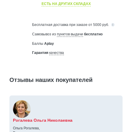
ЕСТЬ НА ДРУГИХ СКЛАДАХ
Бесплатная
доставка при заказе от 5000 руб.
Самовывоз из
пунктов выдачи
бесплатно
Баллы
Aplay
Гарантия
качества
Отзывы наших покупателей
Рогалева Ольга Николаевна
Ольга Рогалева,