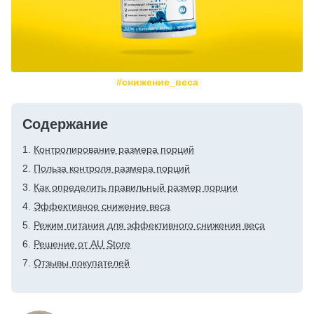
#снижение_веса
Содержание
Контролирование размера порций
Польза контроля размера порций
Как определить правильный размер порции
Эффективное снижение веса
Режим питания для эффективного снижения веса
Решение от AU Store
Отзывы покупателей