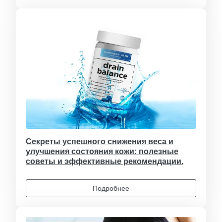
Секреты успешного снижения веса и
улучшения состояния кожи: полезные
советы и эффективные рекомендации.
Подробнее