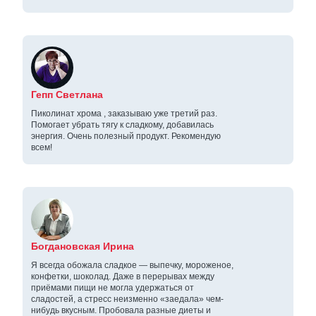
Гепп Светлана
Пиколинат хрома , заказываю уже третий раз.
Помогает убрать тягу к сладкому, добавилась
энергия. Очень полезный продукт. Рекомендую
всем!
Богдановская Ирина
Я всегда обожала сладкое — выпечку, мороженое,
конфетки, шоколад. Даже в перерывах между
приёмами пищи не могла удержаться от
сладостей, а стресс неизменно «заедала» чем-
нибудь вкусным. Пробовала разные диеты и