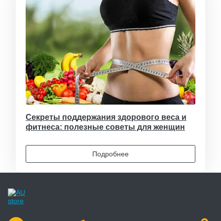
Секреты поддержания здорового веса и
фитнеса: полезные советы для женщин
Подробнее