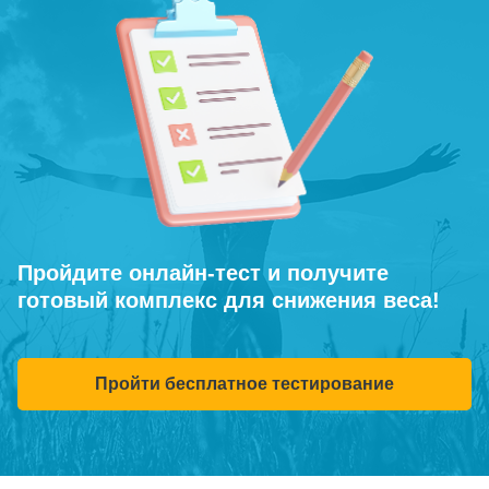
Пройдите онлайн-тест и получите
готовый комплекс для снижения веса!
Пройти бесплатное тестирование