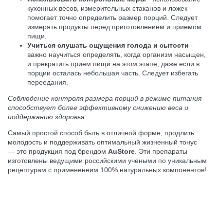
кухонных весов, измерительных стаканов и ложек
помогает точно определить размер порций. Следует
измерять продукты перед приготовлением и приемом
пищи.
Учиться слушать ощущения голода и сытости
-
важно научиться определять, когда организм насыщен,
и прекратить прием пищи на этом этапе, даже если в
порции осталась небольшая часть. Следует избегать
переедания.
Соблюдение контроля размера порций в режиме питания
способствует более эффективному снижению веса и
поддержанию здоровья.
Самый простой способ быть в отличной форме, продлить
молодость и поддерживать оптимальный жизненный тонус
— это продукция под брендом
AuStore
. Эти препараты
изготовлены ведущими российскими учеными по уникальным
рецептурам с примененеим 100% натуральных компонентов!