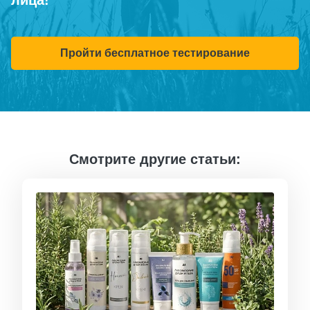
Пройти бесплатное тестирование
Смотрите другие статьи: