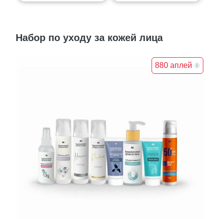
Набор по уходу за кожей лица
880 аплей