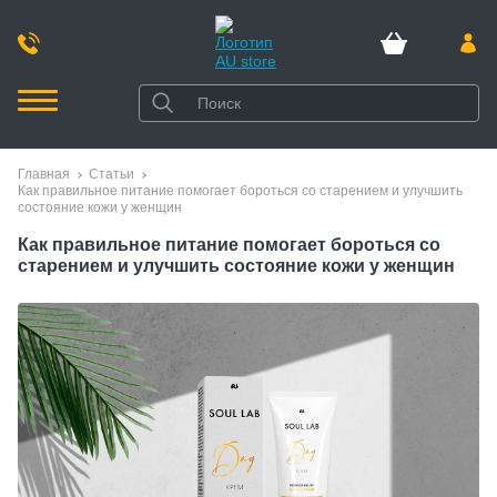
Главная
Статьи
Как правильное питание помогает бороться со старением и улучшить
состояние кожи у женщин
Как правильное питание помогает бороться со
старением и улучшить состояние кожи у женщин