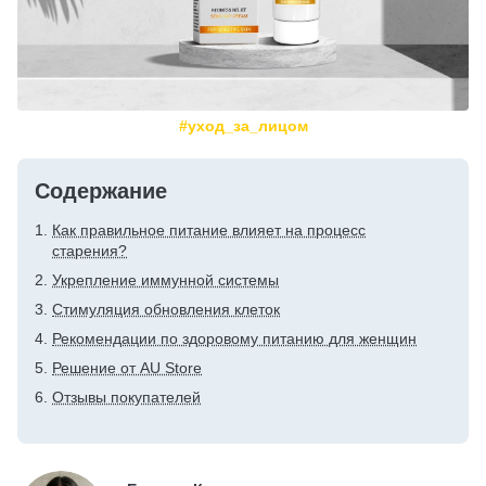
#уход_за_лицом
Содержание
Как правильное питание влияет на процесс
старения?
Укрепление иммунной системы
Стимуляция обновления клеток
Рекомендации по здоровому питанию для женщин
Решение от AU Store
Отзывы покупателей