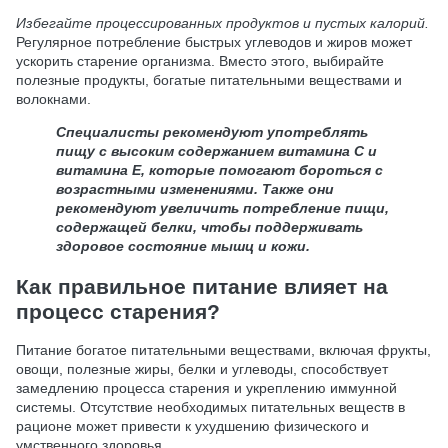
Избегайте процессированных продуктов и пустых калорий.
Регулярное потребление быстрых углеводов и жиров может
ускорить старение организма. Вместо этого, выбирайте
полезные продукты, богатые питательными веществами и
волокнами.
Специалисты рекомендуют употреблять
пищу с высоким содержанием витамина С и
витамина Е, которые помогают бороться с
возрастными изменениями. Также они
рекомендуют увеличить потребление пищи,
содержащей белки, чтобы поддерживать
здоровое состояние мышц и кожи.
Как правильное питание влияет на
процесс старения?
Питание богатое питательными веществами, включая фрукты,
овощи, полезные жиры, белки и углеводы, способствует
замедлению процесса старения и укреплению иммунной
системы. Отсутствие необходимых питательных веществ в
рационе может привести к ухудшению физического и
умственного здоровья.