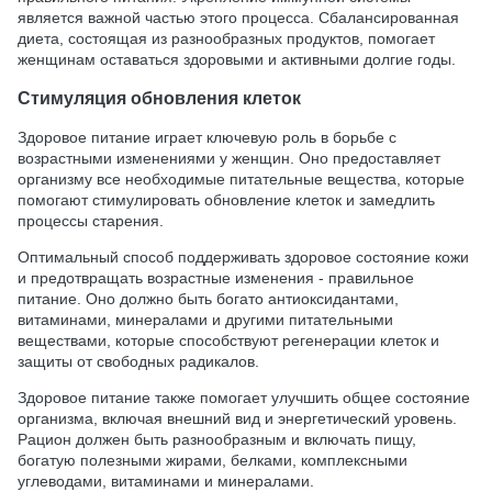
является важной частью этого процесса. Сбалансированная
диета, состоящая из разнообразных продуктов, помогает
женщинам оставаться здоровыми и активными долгие годы.
Стимуляция обновления клеток
Здоровое питание играет ключевую роль в борьбе с
возрастными изменениями у женщин. Оно предоставляет
организму все необходимые питательные вещества, которые
помогают стимулировать обновление клеток и замедлить
процессы старения.
Оптимальный способ поддерживать здоровое состояние кожи
и предотвращать возрастные изменения - правильное
питание. Оно должно быть богато антиоксидантами,
витаминами, минералами и другими питательными
веществами, которые способствуют регенерации клеток и
защиты от свободных радикалов.
Здоровое питание также помогает улучшить общее состояние
организма, включая внешний вид и энергетический уровень.
Рацион должен быть разнообразным и включать пищу,
богатую полезными жирами, белками, комплексными
углеводами, витаминами и минералами.