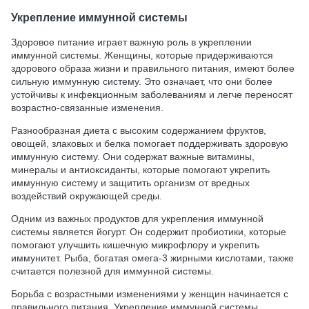
Укрепление иммунной системы
Здоровое питание играет важную роль в укреплении
иммунной системы. Женщины, которые придерживаются
здорового образа жизни и правильного питания, имеют более
сильную иммунную систему. Это означает, что они более
устойчивы к инфекционным заболеваниям и легче переносят
возрастно-связанные изменения.
Разнообразная диета с высоким содержанием фруктов,
овощей, злаковых и белка помогает поддерживать здоровую
иммунную систему. Они содержат важные витамины,
минералы и антиоксиданты, которые помогают укрепить
иммунную систему и защитить организм от вредных
воздействий окружающей среды.
Одним из важных продуктов для укрепления иммунной
системы является йогурт. Он содержит пробиотики, которые
помогают улучшить кишечную микрофлору и укрепить
иммунитет. Рыба, богатая омега-3 жирными кислотами, также
считается полезной для иммунной системы.
Борьба с возрастными изменениями у женщин начинается с
правильного питания. Укрепление иммунной системы