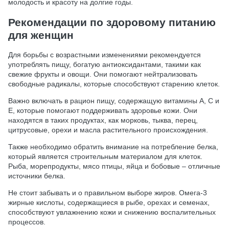
молодость и красоту на долгие годы.
Рекомендации по здоровому питанию
для женщин
Для борьбы с возрастными изменениями рекомендуется
употреблять пищу, богатую антиоксидантами, такими как
свежие фрукты и овощи. Они помогают нейтрализовать
свободные радикалы, которые способствуют старению клеток.
Важно включать в рацион пищу, содержащую витамины А, С и
Е, которые помогают поддерживать здоровье кожи. Они
находятся в таких продуктах, как морковь, тыква, перец,
цитрусовые, орехи и масла растительного происхождения.
Также необходимо обратить внимание на потребление белка,
который является строительным материалом для клеток.
Рыба, морепродукты, мясо птицы, яйца и бобовые – отличные
источники белка.
Не стоит забывать и о правильном выборе жиров. Омега-3
жирные кислоты, содержащиеся в рыбе, орехах и семенах,
способствуют увлажнению кожи и снижению воспалительных
процессов.