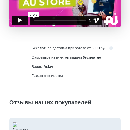
Бесплатная
доставка при заказе от 5000 руб.
Самовывоз из
пунктов выдачи
бесплатно
Баллы
Aplay
Гарантия
качества
Отзывы наших покупателей