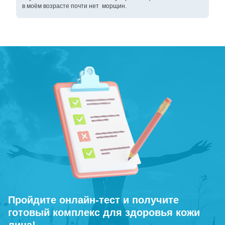
в моём возрасте почти нет морщин.
Пройдите онлайн-тест и получите
готовый комплекс для здоровья кожи
лица!