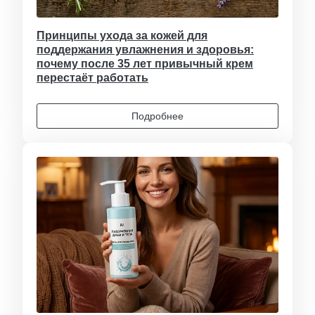
Принципы ухода за кожей для
поддержания увлажнения и здоровья:
почему после 35 лет привычный крем
перестаёт работать
Подробнее