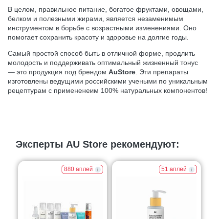
В целом, правильное питание, богатое фруктами, овощами,
белком и полезными жирами, является незаменимым
инструментом в борьбе с возрастными изменениями. Оно
помогает сохранить красоту и здоровье на долгие годы.
Самый простой способ быть в отличной форме, продлить
молодость и поддерживать оптимальный жизненный тонус
— это продукция под брендом
AuStore
. Эти препараты
изготовлены ведущими российскими учеными по уникальным
рецептурам с примененеим 100% натуральных компонентов!
Эксперты AU Store рекомендуют:
880 аплей
51 аплей