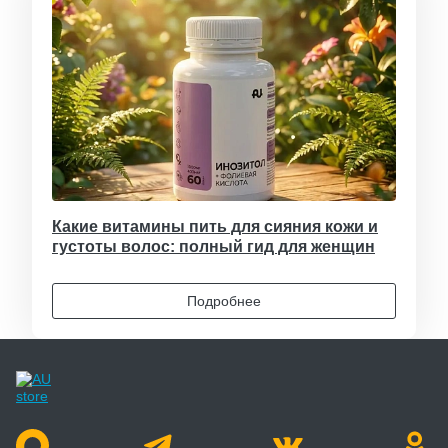
Какие витамины пить для сияния кожи и
густоты волос: полный гид для женщин
Подробнее