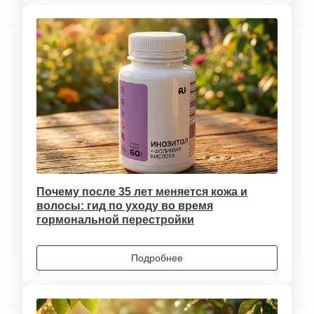
Почему после 35 лет меняется кожа и
волосы: гид по уходу во время
гормональной перестройки
Подробнее