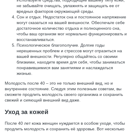
не забывайте очищать, увлажнять и защищать ее от
вредных факторов окружающей среды.
Сон и отдых. Недостаток сна и постоянное напряжение
могут сказаться на вашей внешности. Обеспечьте себе
достаточное количество отдыха и полноценного сна,
чтобы ваш организм мог нормально функционировать и
восстанавливаться.
Психологическое благополучие. Долгие годы
нерешенных проблем и стрессов могут отразиться на
вашей внешности. Регулярно общайтесь со своими
близкими, находите время для себя, чтобы заниматься
понравившимися вам занятиями и наслаждаться
жизнью.
Молодость после 40 – это не только внешний вид, но и
внутреннее состояние. Следуя этим полезным советам, вы
сможете продлить молодость своего организма и сохранить
свежий и сияющий внешний вид даже.
Уход за кожей
После 40 лет кожа женщин нуждается в особом уходе, чтобы
продлить молодость и сохранить её здоровье. Вот несколько