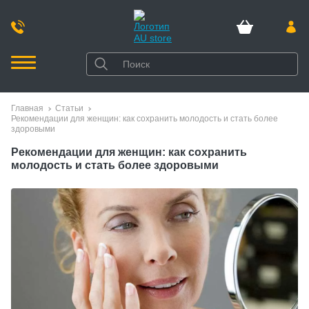
Главная
Статьи
Рекомендации для женщин: как сохранить молодость и стать более
здоровыми
Рекомендации для женщин: как сохранить
молодость и стать более здоровыми