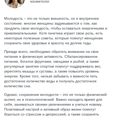
косметолог
Молодость – это не только внешность, но и внутреннее
состояние. многие женщины задумываются о том, как
продлить свою молодость, чтобы оставаться энергичными и
привлекательными. Хотя генетика играет свою роль, есть
некоторые полезные советы, которые помогут женщинам
сохранить свое здоровье и красоту на долгие годы.
Прежде всего, необходимо обратить внимание на свое
питание и физическую активность. Сбалансированное
питание, богатое фруктами, овощами и рыбой, а также
регулярные занятия спортом помогут поддерживать вес,
укреплять мышцы и суставы, а также повысить уровень
энергии. Кроме того, нельзя забывать о важности пить
достаточное количество воды и получать достаточное
количество сна.
Однако, сохранение молодости – это не только физический
аспект, но и психологический. Важно находить время для
себя, заниматься своими увлечениями и учиться новому.
Позитивный настрой и активный образ жизни помогут
бороться со стрессом и депрессией, а также сохранять