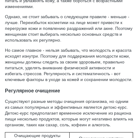
питать и увлажнять кожу, а также бороться с возрастными
изменениями.
Однако, не стоит забывать о следующем правиле - меньше -
лучше. Переизбыток косметики на лице может привести к
перегрузке кожи и появлению раздражений или акне. Поэтому
женщинам стоит выбирать несколько основных средств и
использовать их регулярно.
Но самое главное - нельзя забывать, что молодость и красота
исходят изнутри. Поэтому для поддержания молодости кожи,
женщины должны следить за своим здоровьем, правильно
питаться, уделять внимание физической активности и
избегать стрессов. Регулярность и систематичность - вот
ключевые факторы в уходе за кожей и сохранении молодости.
Регулярное очищение
Существуют разные методы очищения организма, но одним
из самых популярных и эффективных является детокс-курс.
Детокс-курс предполагает временное исключение из рациона
пищи несколько продуктов, которые могут негативно влиять на
организм, таких как сахар, соль, кофеин и алкоголь.
Очищающие продукты