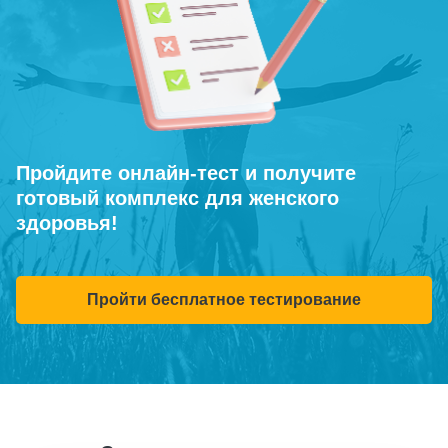
Пройдите онлайн-тест и получите
готовый комплекс для женского
здоровья!
Пройти бесплатное тестирование