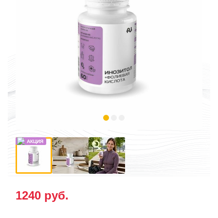
1240
руб.