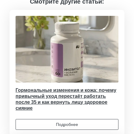
Смотрите другие статьи:
Гормональные изменения и кожа: почему
привычный уход перестаёт работать
после 35 и как вернуть лицу здоровое
сияние
Подробнее