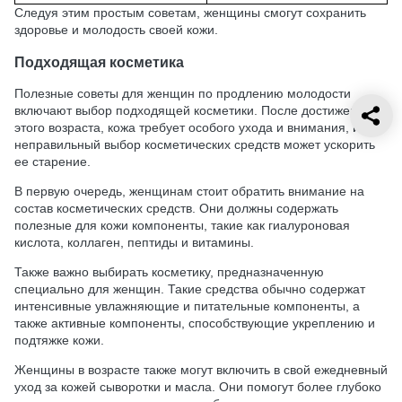
Следуя этим простым советам, женщины смогут сохранить
здоровье и молодость своей кожи.
Подходящая косметика
Полезные советы для женщин по продлению молодости
включают выбор подходящей косметики. После достижения
этого возраста, кожа требует особого ухода и внимания, и
неправильный выбор косметических средств может ускорить
ее старение.
В первую очередь, женщинам стоит обратить внимание на
состав косметических средств. Они должны содержать
полезные для кожи компоненты, такие как гиалуроновая
кислота, коллаген, пептиды и витамины.
Также важно выбирать косметику, предназначенную
специально для женщин. Такие средства обычно содержат
интенсивные увлажняющие и питательные компоненты, а
также активные компоненты, способствующие укреплению и
подтяжке кожи.
Женщины в возрасте также могут включить в свой ежедневный
уход за кожей сыворотки и масла. Они помогут более глубоко