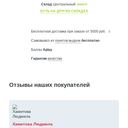
Склад
Центральный:
много
ЕСТЬ НА ДРУГИХ СКЛАДАХ
Бесплатная
доставка при заказе от 5000 руб.
Самовывоз из
пунктов выдачи
бесплатно
Баллы
Aplay
Гарантия
качества
Отзывы наших покупателей
Хамитова Людмила