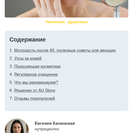
#женское_здоровье
Содержание
Молодость после 40: полезные советы для женщин
Уход за кожей
Подходящая косметика
Регулярное очищение
Что мы рекомендуем?
Решение от AU Store
Отзывы покупателей
Евгения Калинская
нутрициолог,