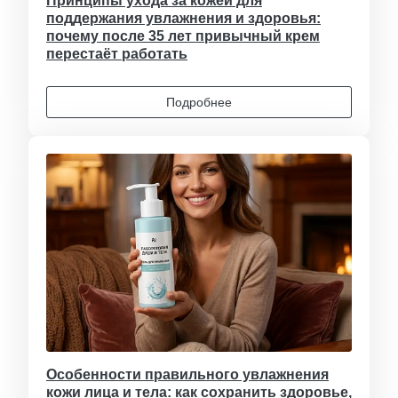
Принципы ухода за кожей для
поддержания увлажнения и здоровья:
почему после 35 лет привычный крем
перестаёт работать
Подробнее
Особенности правильного увлажнения
кожи лица и тела: как сохранить здоровье,