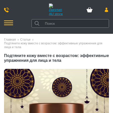
Главная
Статьи
Подтяните кожу вместе с возрастом: эффективные упражнения для
лица и тела
Подтяните кожу вместе с возрастом: эффективные
упражнения для лица и тела