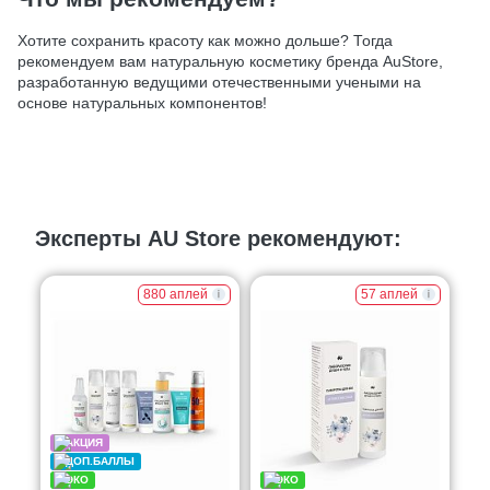
Хотите сохранить красоту как можно дольше? Тогда
рекомендуем вам натуральную косметику бренда AuStore,
разработанную ведущими отечественными учеными на
основе натуральных компонентов!
Эксперты AU Store рекомендуют:
880 аплей
57 аплей