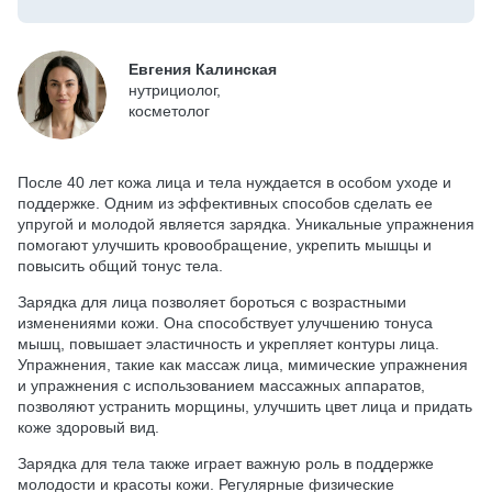
Евгения Калинская
нутрициолог,
косметолог
После 40 лет кожа лица и тела нуждается в особом уходе и
поддержке. Одним из эффективных способов сделать ее
упругой и молодой является зарядка. Уникальные упражнения
помогают улучшить кровообращение, укрепить мышцы и
повысить общий тонус тела.
Зарядка для лица позволяет бороться с возрастными
изменениями кожи. Она способствует улучшению тонуса
мышц, повышает эластичность и укрепляет контуры лица.
Упражнения, такие как массаж лица, мимические упражнения
и упражнения с использованием массажных аппаратов,
позволяют устранить морщины, улучшить цвет лица и придать
коже здоровый вид.
Зарядка для тела также играет важную роль в поддержке
молодости и красоты кожи. Регулярные физические