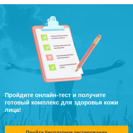
Пройдите онлайн-тест и получите
готовый комплекс для здоровья кожи
лица!
Пройти бесплатное тестирование