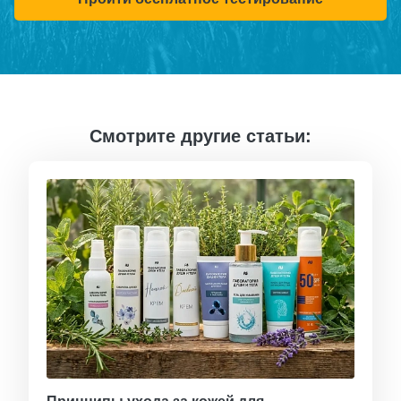
Смотрите другие статьи: