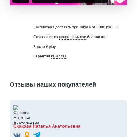
Бесплатная
доставка при заказе от 5000 руб.
Самовывоз из
пунктов выдачи
бесплатно
Баллы
Aplay
Гарантия
качества
Отзывы наших покупателей
Скокова Наталья Анатольевна