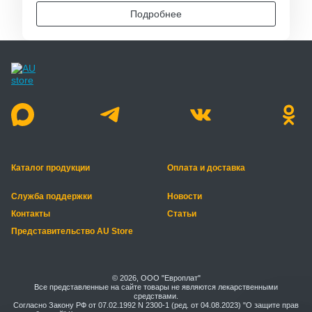
Подробнее
Каталог продукции
Оплата и доставка
Служба поддержки
Новости
Контакты
Статьи
Представительство AU Store
© 2026, ООО "Европлат"
Все представленные на сайте товары не являются лекарственными
средствами.
Согласно Закону РФ от 07.02.1992 N 2300-1 (ред. от 04.08.2023) "О защите прав