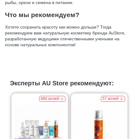
рыбы, орехи и семена в питании.
Что мы рекомендуем?
Хотите сохранить красоту как можно дольше? Тогда
рекомендуем вам натуральную косметику бренда AuStore,
разработанную ведущими отечественными учеными на
основе натуральных компонентов!
Эксперты AU Store рекомендуют:
880 аплей
57 аплей