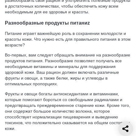
разнообразить свой рацион и употреблять полезные продукты
в достаточных количествах, чтобы обеспечить кожу всем
необходимым для ее здоровья и красоты.
Разнообразные продукты питаниz
Питание играет важнейшую роль в сохранении молодости и
красоты кожи. Что нужно есть для правильного питания в этом
возрасте?
Во-первых, вам следует обращать внимание на разнообразие
продуктов питания. Разнообразие позволяет получать все
необходимые витамины и минералы для поддержания
здоровой кожи. Ваш рацион должен включать различные
фрукты и овощи, а также белки, жиры и углеводы в
оптимальных пропорциях.
Фрукты и овощи богаты антиоксидантами и витаминами,
которые помогают бороться со свободными радикалами и
предотвращать преждевременное старение кожи. Кроме того,
они содержат большое количество волокна, которое
способствует нормализации пищеварения и выведению
токсинов, что положительно сказывается на общем состоянии
кожи.