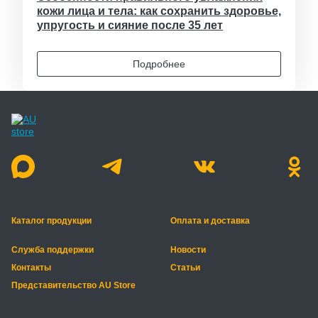
кожи лица и тела: как сохранить здоровье,
упругость и сияние после 35 лет
Подробнее
Каталог продукции
Оплата и доставка
Служба поддержки
Новости
Контакты
Статьи
Представительство AU Store