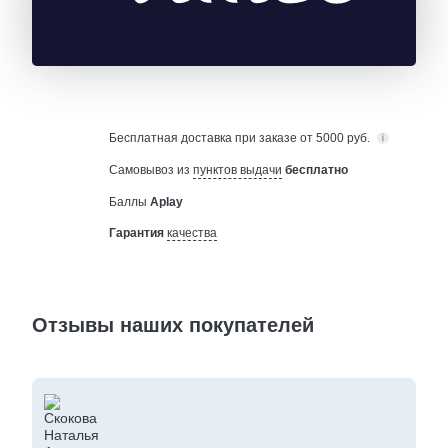
Бесплатная
доставка при заказе от 5000 руб.
Самовывоз из
пунктов выдачи
бесплатно
Баллы
Aplay
Гарантия
качества
Отзывы наших покупателей