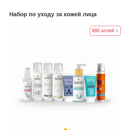
Набор по уходу за кожей лица
880 аплей