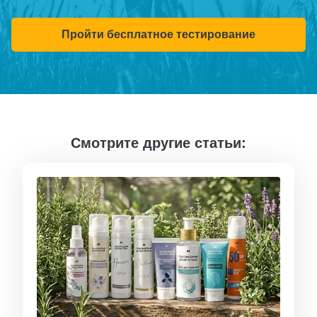
Пройти бесплатное тестирование
Смотрите другие статьи: