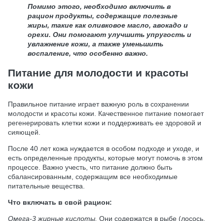
Помимо этого, необходимо включить в
рацион продукты, содержащие полезные
жиры, такие как оливковое масло, авокадо и
орехи. Они помогают улучшить упругость и
увлажнение кожи, а также уменьшить
воспаление, что особенно важно.
Питание для молодости и красоты
кожи
Правильное питание играет важную роль в сохранении
молодости и красоты кожи. Качественное питание помогает
регенерировать клетки кожи и поддерживать ее здоровой и
сияющей.
После 40 лет кожа нуждается в особом подходе и уходе, и
есть определенные продукты, которые могут помочь в этом
процессе. Важно учесть, что питание должно быть
сбалансированным, содержащим все необходимые
питательные вещества.
Что включать в свой рацион:
Омега-3 жирные кислоты.
Они содержатся в рыбе (лосось,