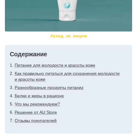
#уход_за_лицом
Содержание
Питание для молодости и красоты кожи
Как правильно питаться для сохранения молодости
и красоты кожи
Разнообразные продукты питаниz
Белки и жиры в рационе
Что мы рекомендуем?
Решение от AU Store
Отзывы покупателей