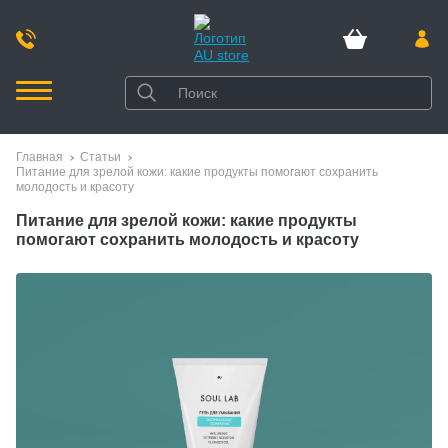
Главная
Статьи
Питание для зрелой кожи: какие продукты помогают сохранить
молодость и красоту
Питание для зрелой кожи: какие продукты
помогают сохранить молодость и красоту