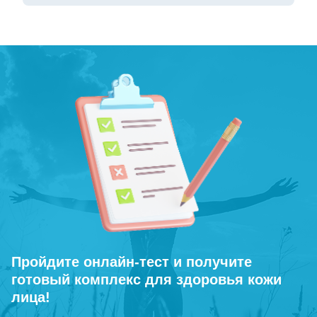
Пройдите онлайн-тест и получите
готовый комплекс для здоровья кожи
лица!