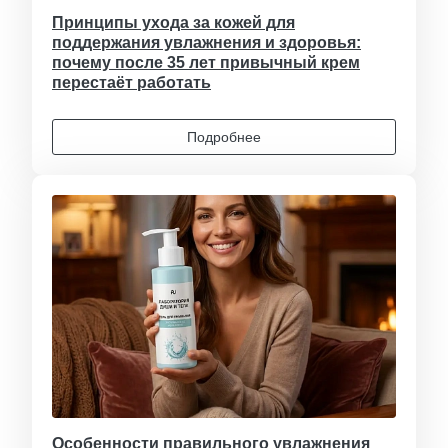
Принципы ухода за кожей для
поддержания увлажнения и здоровья:
почему после 35 лет привычный крем
перестаёт работать
Подробнее
Особенности правильного увлажнения