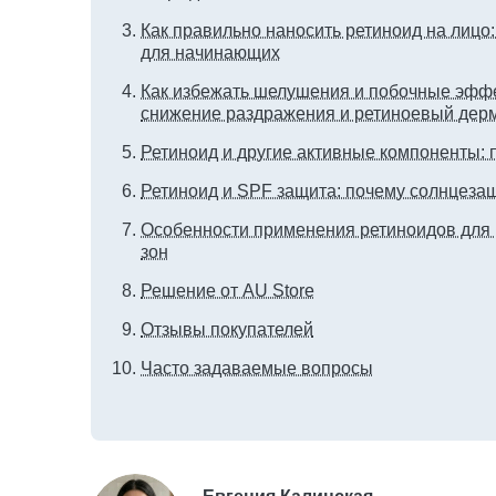
Как правильно наносить ретиноид на лицо
для начинающих
Как избежать шелушения и побочные эффе
снижение раздражения и ретиноевый дер
Ретиноид и другие активные компоненты:
Ретиноид и SPF защита: почему солнцеза
Особенности применения ретиноидов для 
зон
Решение от AU Store
Отзывы покупателей
Часто задаваемые вопросы