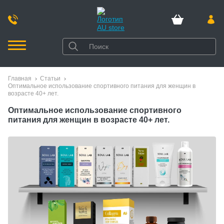
Главная
Статьи
Оптимальное использование спортивного питания для женщин в
возрасте 40+ лет.
Оптимальное использование спортивного
питания для женщин в возрасте 40+ лет.