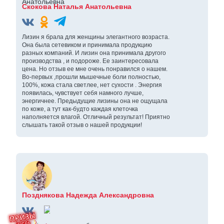
Скокова Наталья Анатольевна
Лизин я брала для женщины элегантного возраста.
Она была сетевиком и принимала продукцию
разных компаний. И лизин она принимала другого
производства , и подороже. Ее заинтересовала
цена. Но отзыв ее мне очень понравился о нашем.
Во-первых ,прошли мышечные боли полностью,
100%, кожа стала светлее, нет сухости . Энергия
появилась, чувствует себя намного лучше,
энергичнее. Предыдущие лизины она не ощущала
по коже, а тут как-будто каждая клеточка
наполняется влагой. Отличный результат! Приятно
слышать такой отзыв о нашей продукции!
Позднякова Надежда Александровна