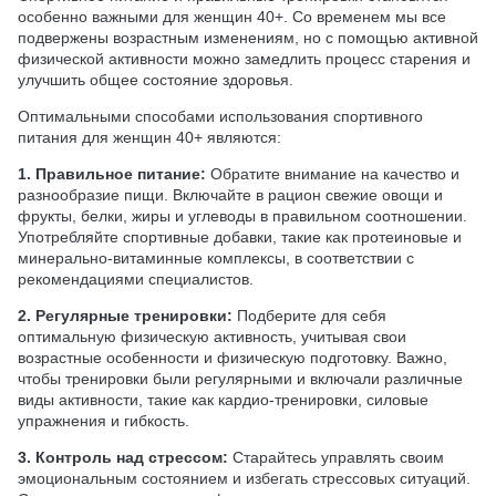
особенно важными для женщин 40+. Со временем мы все
подвержены возрастным изменениям, но с помощью активной
физической активности можно замедлить процесс старения и
улучшить общее состояние здоровья.
Оптимальными способами использования спортивного
питания для женщин 40+ являются:
1. Правильное питание:
Обратите внимание на качество и
разнообразие пищи. Включайте в рацион свежие овощи и
фрукты, белки, жиры и углеводы в правильном соотношении.
Употребляйте спортивные добавки, такие как протеиновые и
минерально-витаминные комплексы, в соответствии с
рекомендациями специалистов.
2. Регулярные тренировки:
Подберите для себя
оптимальную физическую активность, учитывая свои
возрастные особенности и физическую подготовку. Важно,
чтобы тренировки были регулярными и включали различные
виды активности, такие как кардио-тренировки, силовые
упражнения и гибкость.
3. Контроль над стрессом:
Старайтесь управлять своим
эмоциональным состоянием и избегать стрессовых ситуаций.