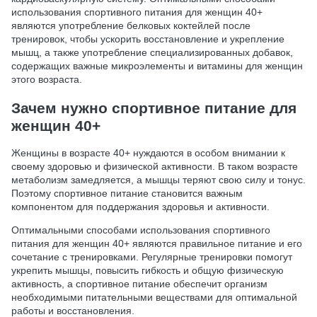
использования спортивного питания для женщин 40+
являются употребление белковых коктейлей после
тренировок, чтобы ускорить восстановление и укрепление
мышц, а также употребление специализированных добавок,
содержащих важные микроэлементы и витамины для женщин
этого возраста.
Зачем нужно спортивное питание для
женщин 40+
Женщины в возрасте 40+ нуждаются в особом внимании к
своему здоровью и физической активности. В таком возрасте
метаболизм замедляется, а мышцы теряют свою силу и тонус.
Поэтому спортивное питание становится важным
компонентом для поддержания здоровья и активности.
Оптимальными способами использования спортивного
питания для женщин 40+ являются правильное питание и его
сочетание с тренировками. Регулярные тренировки помогут
укрепить мышцы, повысить гибкость и общую физическую
активность, а спортивное питание обеспечит организм
необходимыми питательными веществами для оптимальной
работы и восстановления.