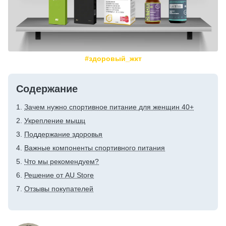
#здоровый_жкт
Содержание
Зачем нужно спортивное питание для женщин 40+
Укрепление мышц
Поддержание здоровья
Важные компоненты спортивного питания
Что мы рекомендуем?
Решение от AU Store
Отзывы покупателей