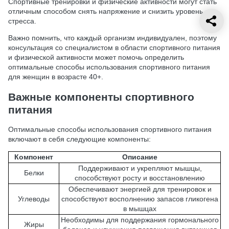
Спортивные тренировки и физические активности могут стать
отличным способом снять напряжение и снизить уровень
стресса.
Важно помнить, что каждый организм индивидуален, поэтому
консультация со специалистом в области спортивного питания
и физической активности может помочь определить
оптимальные способы использования спортивного питания
для женщин в возрасте 40+.
Важные компоненты спортивного
питания
Оптимальные способы использования спортивного питания
включают в себя следующие компоненты:
Компонент
Описание
Поддерживают и укрепляют мышцы,
Белки
способствуют росту и восстановлению
Обеспечивают энергией для тренировок и
Углеводы
способствуют восполнению запасов гликогена
в мышцах
Необходимы для поддержания гормонального
Жиры