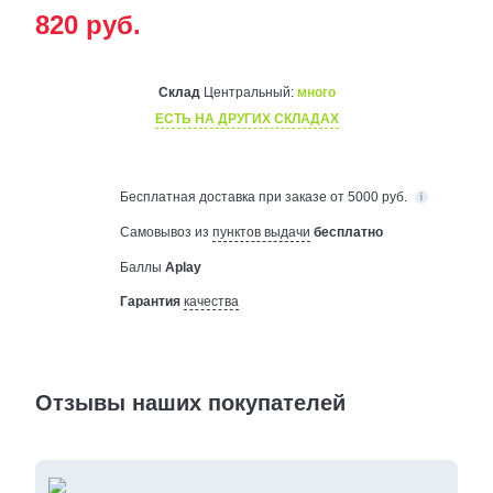
820
руб.
Склад
Центральный:
много
ЕСТЬ НА ДРУГИХ СКЛАДАХ
Бесплатная
доставка при заказе от 5000 руб.
Самовывоз из
пунктов выдачи
бесплатно
Баллы
Aplay
Гарантия
качества
Отзывы наших покупателей