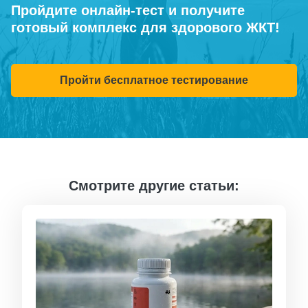
Пройдите онлайн-тест и получите
готовый комплекс для здорового ЖКТ!
Пройти бесплатное тестирование
Смотрите другие статьи: