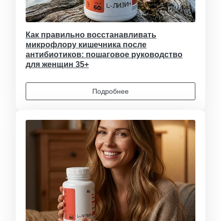
Как правильно восстанавливать
микрофлору кишечника после
антибиотиков: пошаговое руководство
для женщин 35+
Подробнее