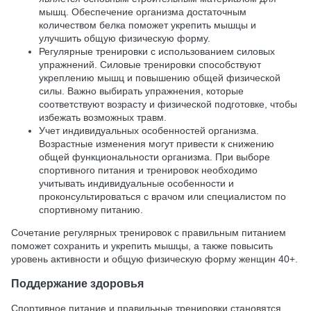
мышц. Обеспечение организма достаточным
количеством белка поможет укрепить мышцы и
улучшить общую физическую форму.
Регулярные тренировки с использованием силовых
упражнений. Силовые тренировки способствуют
укреплению мышц и повышению общей физической
силы. Важно выбирать упражнения, которые
соответствуют возрасту и физической подготовке, чтобы
избежать возможных травм.
Учет индивидуальных особенностей организма.
Возрастные изменения могут привести к снижению
общей функциональности организма. При выборе
спортивного питания и тренировок необходимо
учитывать индивидуальные особенности и
проконсультироваться с врачом или специалистом по
спортивному питанию.
Сочетание регулярных тренировок с правильным питанием
поможет сохранить и укрепить мышцы, а также повысить
уровень активности и общую физическую форму женщин 40+.
Поддержание здоровья
Спортивное питание и правильные тренировки становятся