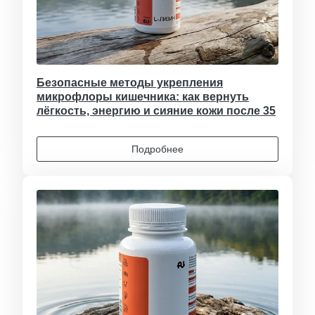
Безопасные методы укрепления
микрофлоры кишечника: как вернуть
лёгкость, энергию и сияние кожи после 35
Подробнее