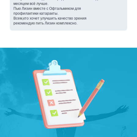
месяцем всё лучше.
Пью Лизин вместе с Офтальмиком для
профилактики катаракты.
Всем,кто хочет улучшить качество зрения
рекомендую пить Лизин комплексно.