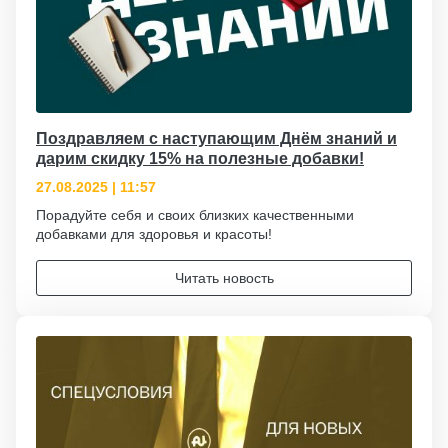
Поздравляем с наступающим Днём знаний и
дарим скидку 15% на полезные добавки!
27.08.2025 | 11:57
Порадуйте себя и своих близких качественными
добавками для здоровья и красоты!
Читать новость