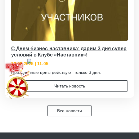
С Днем бизнес-наставника: дарим 3 дня супер
условий в Клубе «Наставник»!
22.08.2025 | 11:05
Праздничные цены действуют только 3 дня.
Читать новость
Все новости