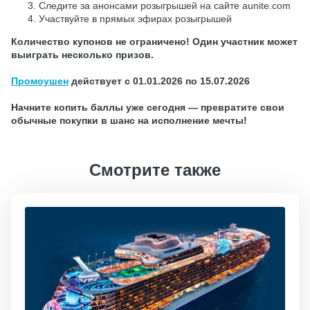
Следите за анонсами розыгрышей на сайте aunite.com
Участвуйте в прямых эфирах розыгрышей
Количество купонов не ограничено! Один участник может
выиграть несколько призов.
Промоушен
действует с 01.01.2026 по 15.07.2026
Начните копить баллы уже сегодня — превратите свои
обычные покупки в шанс на исполнение мечты!
Смотрите также