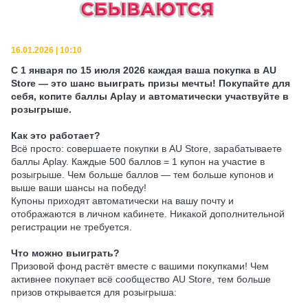
16.01.2026 | 10:10
С 1 января по 15 июля 2026 каждая ваша покупка в AU
Store — это шанс выиграть призы мечты! Покупайте для
себя, копите баллы Aplay и автоматически участвуйте в
розыгрыше.
Как это работает?
Всё просто: совершаете покупки в AU Store, зарабатываете
баллы Aplay. Каждые 500 баллов = 1 купон на участие в
розыгрыше. Чем больше баллов — тем больше купонов и
выше ваши шансы на победу!
Купоны приходят автоматически на вашу почту и
отображаются в личном кабинете. Никакой дополнительной
регистрации не требуется.
Что можно выиграть?
Призовой фонд растёт вместе с вашими покупками! Чем
активнее покупает всё сообщество AU Store, тем больше
призов открывается для розыгрыша: