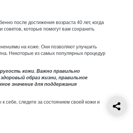
енно после достижения возраста 40 лет, когда
и советов, которые помогут вам сохранить
нениями на коже.
Они позволяют улучшить
ятна. Некоторые из самых популярных процедур
пругость кожи.
Важно правильно
 здоровый образ жизни, правильное
мное значение для поддержания
к себе, следите за состоянием своей кожи и