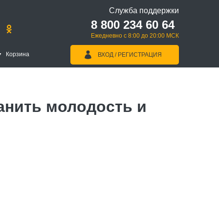
Служба поддержки
8 800 234 60 64
Ежедневно с 8:00 до 20:00 МСК
Корзина
ВХОД / РЕГИСТРАЦИЯ
анить молодость и