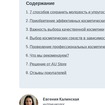
Содержание
7 способов сохранить молодость и упругос
Приобретение эффективных косметически
Важность выбора качественной косметики
Выбор косметических средств в зависимос
Проведение профессиональных косметиче
Что мы рекомендуем?
Решение от AU Store
Отзывы покупателей
Евгения Калинская
нутрициолог,