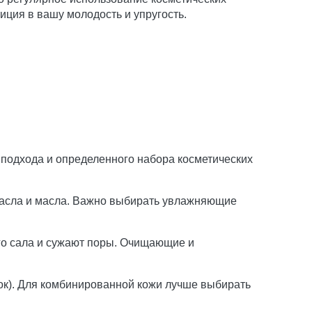
иция в вашу молодость и упругость.
 подхода и определенного набора косметических
масла и масла. Важно выбирать увлажняющие
го сала и сужают поры. Очищающие и
док). Для комбинированной кожи лучше выбирать