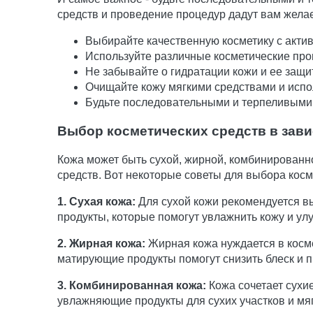
средств и проведение процедур дадут вам желаем
Выбирайте качественную косметику с акти
Используйте различные косметические про
Не забывайте о гидратации кожи и ее защи
Очищайте кожу мягкими средствами и испо
Будьте последовательными и терпеливыми 
Выбор косметических средств в зави
Кожа может быть сухой, жирной, комбинированн
средств. Вот некоторые советы для выбора косме
1. Сухая кожа:
Для сухой кожи рекомендуется в
продукты, которые помогут увлажнить кожу и улу
2. Жирная кожа:
Жирная кожа нуждается в косме
матирующие продукты помогут снизить блеск и п
3. Комбинированная кожа:
Кожа сочетает сухие
увлажняющие продукты для сухих участков и мя