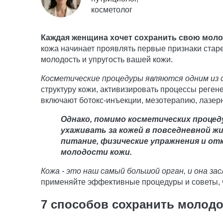
косметолог
Каждая женщина хочет сохранить свою молод
кожа начинает проявлять первые признаки старе
молодость и упругость вашей кожи.
Косметические процедуры являются одним из 
структуру кожи, активизировать процессы реген
включают ботокс-инъекции, мезотерапию, лазер
Однако, помимо косметических процед
ухаживать за кожей в повседневной жи
питание, физические упражнения и отк
молодости кожи.
Кожа - это наш самый большой орган, и она за
применяйте эффективные процедуры и советы, ч
7 способов сохранить молодо