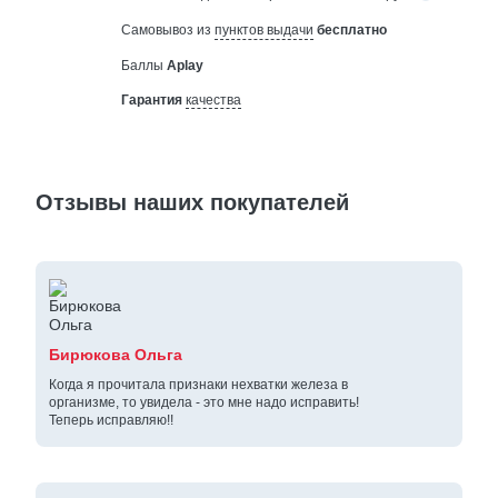
Самовывоз из
пунктов выдачи
бесплатно
Баллы
Aplay
Гарантия
качества
Отзывы наших покупателей
Бирюкова Ольга
Когда я прочитала признаки нехватки железа в
организме, то увидела - это мне надо исправить!
Теперь исправляю!!