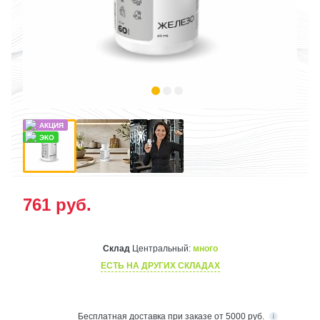
761
руб.
Склад
Центральный:
много
ЕСТЬ НА ДРУГИХ СКЛАДАХ
Бесплатная
доставка при заказе от 5000 руб.