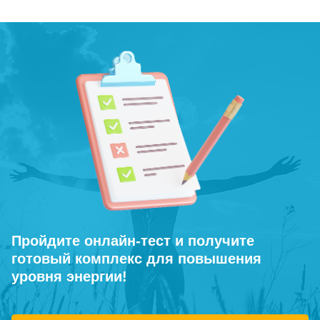
Пройдите онлайн-тест и получите
готовый комплекс для повышения
уровня энергии!