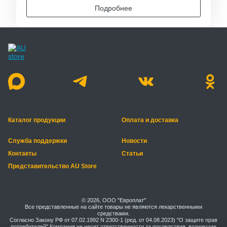
Подробнее
Каталог продукции
Оплата и доставка
Служба поддержки
Новости
Контакты
Статьи
Представительство AU Store
© 2026, ООО "Европлат"
Все представленные на сайте товары не являются лекарственными
средствами.
Согласно Закону РФ от 07.02.1992 N 2300-1 (ред. от 04.08.2023) "О защите прав
потребителей" Компания не несет ответственности за последствия, возникшие