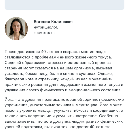
Евгения Калинская
нутрициолог,
косметолог
После достижения 40-летнего возраста многие люди
сталкиваются с проблемами низкого жизненного тонуса.
Сидячий образ жизни, стрессы и естественный процесс
старения могут сказаться на нашем организме, вызывая
усталость, бессонницу, боли в спине и суставах. Однако,
благодаря йоге и стретчингу, каждый из нас может найти
практические решения для поддержания жизненного тонуса и
улучшения своего физического и эмоционального состояния.
Йога – это древняя практика, которая объединяет физические
упражнения, дыхательные техники и медитацию. Йога может
помочь укрепить мышцы, улучшить гибкость и координацию, а
также снять напряжение и улучшить настроение. Особенно
важно заметить, что йога доступна людям разных физических
уровней подготовки, включая тех, кто достиг 40-летнего