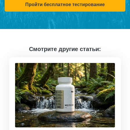
Пройти бесплатное тестирование
Смотрите другие статьи: