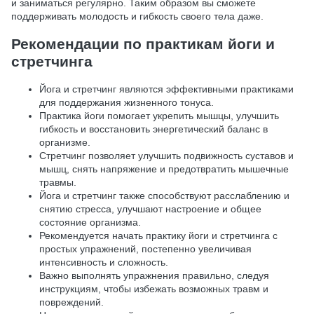
и заниматься регулярно. Таким образом вы сможете
поддерживать молодость и гибкость своего тела даже.
Рекомендации по практикам йоги и
стретчинга
Йога и стретчинг являются эффективными практиками
для поддержания жизненного тонуса.
Практика йоги помогает укрепить мышцы, улучшить
гибкость и восстановить энергетический баланс в
организме.
Стретчинг позволяет улучшить подвижность суставов и
мышц, снять напряжение и предотвратить мышечные
травмы.
Йога и стретчинг также способствуют расслаблению и
снятию стресса, улучшают настроение и общее
состояние организма.
Рекомендуется начать практику йоги и стретчинга с
простых упражнений, постепенно увеличивая
интенсивность и сложность.
Важно выполнять упражнения правильно, следуя
инструкциям, чтобы избежать возможных травм и
повреждений.