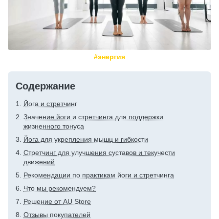
#энергия
Содержание
Йога и стретчинг
Значение йоги и стретчинга для поддержки
жизненного тонуса
Йога для укрепления мышц и гибкости
Стретчинг для улучшения суставов и текучести
движений
Рекомендации по практикам йоги и стретчинга
Что мы рекомендуем?
Решение от AU Store
Отзывы покупателей