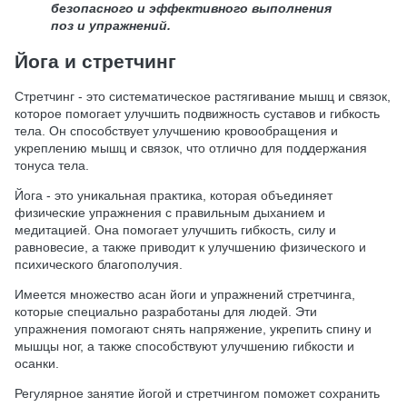
безопасного и эффективного выполнения
поз и упражнений.
Йога и стретчинг
Стретчинг - это систематическое растягивание мышц и связок,
которое помогает улучшить подвижность суставов и гибкость
тела. Он способствует улучшению кровообращения и
укреплению мышц и связок, что отлично для поддержания
тонуса тела.
Йога - это уникальная практика, которая объединяет
физические упражнения с правильным дыханием и
медитацией. Она помогает улучшить гибкость, силу и
равновесие, а также приводит к улучшению физического и
психического благополучия.
Имеется множество асан йоги и упражнений стретчинга,
которые специально разработаны для людей. Эти
упражнения помогают снять напряжение, укрепить спину и
мышцы ног, а также способствуют улучшению гибкости и
осанки.
Регулярное занятие йогой и стретчингом поможет сохранить