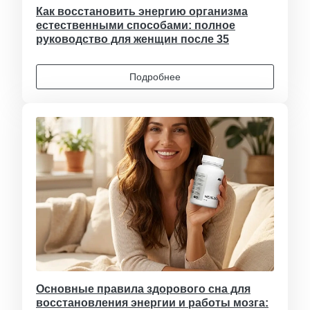
Как восстановить энергию организма
естественными способами: полное
руководство для женщин после 35
Подробнее
Основные правила здорового сна для
восстановления энергии и работы мозга: