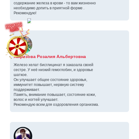
содержание железа в крови - то вам жизненно
необходимо допить в приятной форме .
Рекомендую!
Хафизова Розалия Альбертовна
Железо хелат бисглицинат я заказала своей
сестре. У неё низкий гемоглобин, и здоровье
шаткое.
Он улучшает общее состояние здоровья,
иммунитет повышает, нервную систему
поддерживает.
Память, внимание повышает, состояние кожи,
волос и ногтей улучшает.
Рекомендую всем для оздоровления организма.