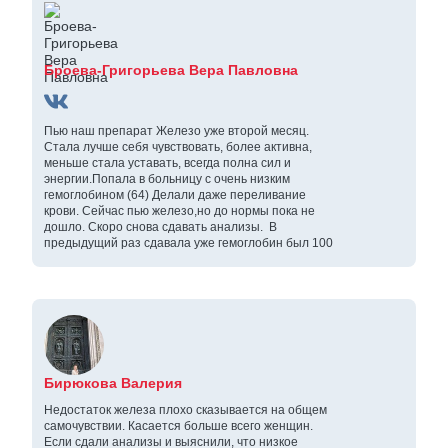
Броева-Григорьева Вера Павловна
Пью наш препарат Железо уже второй месяц.
Стала лучше себя чувствовать, более активна,
меньше стала уставать, всегда полна сил и
энергии.Попала в больницу с очень низким
гемоглобином (64) Делали даже переливание
крови. Сейчас пью железо,но до нормы пока не
дошло. Скоро снова сдавать анализы. В
предыдущий раз сдавала уже гемоглобин был 100
Бирюкова Валерия
Недостаток железа плохо сказывается на общем
самочувствии. Касается больше всего женщин.
Если сдали анализы и выяснили, что низкое