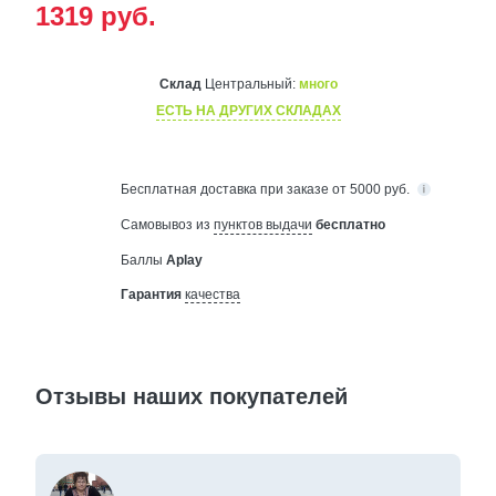
1319
руб.
Склад
Центральный:
много
ЕСТЬ НА ДРУГИХ СКЛАДАХ
Бесплатная
доставка при заказе от 5000 руб.
Самовывоз из
пунктов выдачи
бесплатно
Баллы
Aplay
Гарантия
качества
Отзывы наших покупателей