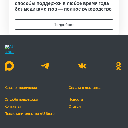
способы поддержки в любое время года
без медикаментов — полное руководство
Подробнее
Каталог продукции
Оплата и доставка
Служба поддержки
Новости
Контакты
Статьи
Представительство AU Store