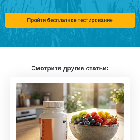
Пройти бесплатное тестирование
Смотрите другие статьи: