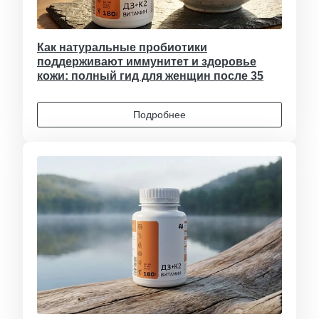
Как натуральные пробиотики
поддерживают иммунитет и здоровье
кожи: полный гид для женщин после 35
Подробнее