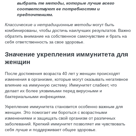
выбрать те методы, которые лучше всего
соответствуют ее потребностям и
предпочтениям.
Классические и нетрадиционные методы
могут быть
комбинированы, чтобы достичь наилучших результатов. Важно
обратить внимание на собственное самочувствие и брать на
себя ответственность за свое здоровье.
Значение укрепления иммунитета для
женщин
После достижения возраста 40 лет у женщин происходят
изменения в организме, которые могут оказывать негативное
влияние на иммунную систему. Иммунитет слабеет, что
делает их более уязвимыми перед вирусными и
бактериальными инфекциями.
Укрепление иммунитета становится особенно важным для
женщин. Это помогает им бороться с возрастными
изменениями и защищать свой организм от различных
заболеваний. Крепкий иммунитет позволяет им чувствовать
себя лучше и поддерживает общее здоровье.