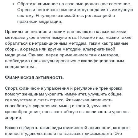
Обратите внимание на свое эмоциональное состояние.
Стресс и негативные эмоции могут подавлять иммунную
систему. Регулярно занимайтесь релаксацией и
практикой медитации.
Правильное питание и режим дня являются классическими
методами укрепления иммунитета. Помимо них, можно также
обратиться к нетрадиционным методам, таким как травяные
сборы, аюрведа или другие методики альтернативной
медицины. Однако, перед применением таких методов,
необходимо проконсультироваться с квалифицированным
специалистом.
Физическая активность
Спорт, физические упражнения и регулярные тренировки
помогут женщинам укрепить иммунитет, улучшить общее
самочувствие и снять стресс. Физическая активность
способствует укреплению мышц и костей, улучшает
кровообращение, повышает общую выносливость и уровень
энергии.
Важно выбирать такие виды физической активности, которые
приносят удовольствие и не вызывают дискомфорта. Это