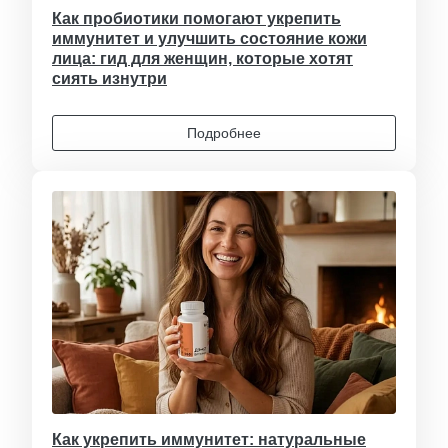
Как пробиотики помогают укрепить
иммунитет и улучшить состояние кожи
лица: гид для женщин, которые хотят
сиять изнутри
Подробнее
Как укрепить иммунитет: натуральные