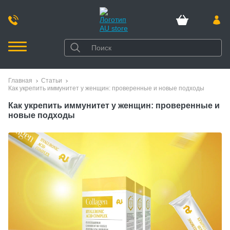
Главная
Статьи
Как укрепить иммунитет у женщин: проверенные и новые подходы
Как укрепить иммунитет у женщин: проверенные и
новые подходы