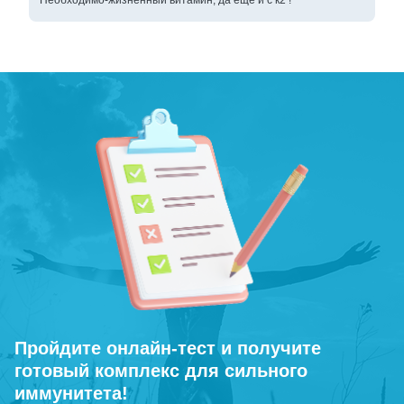
Необходимо-жизненный витамин, да еще и с к2 !
Пройдите онлайн-тест и получите
готовый комплекс для сильного
иммунитета!