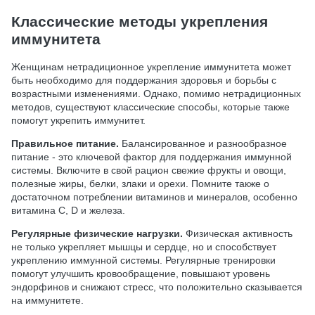
Классические методы укрепления
иммунитета
Женщинам нетрадиционное укрепление иммунитета может
быть необходимо для поддержания здоровья и борьбы с
возрастными изменениями. Однако, помимо нетрадиционных
методов, существуют классические способы, которые также
помогут укрепить иммунитет.
Правильное питание.
Балансированное и разнообразное
питание - это ключевой фактор для поддержания иммунной
системы. Включите в свой рацион свежие фрукты и овощи,
полезные жиры, белки, злаки и орехи. Помните также о
достаточном потреблении витаминов и минералов, особенно
витамина C, D и железа.
Регулярные физические нагрузки.
Физическая активность
не только укрепляет мышцы и сердце, но и способствует
укреплению иммунной системы. Регулярные тренировки
помогут улучшить кровообращение, повышают уровень
эндорфинов и снижают стресс, что положительно сказывается
на иммунитете.