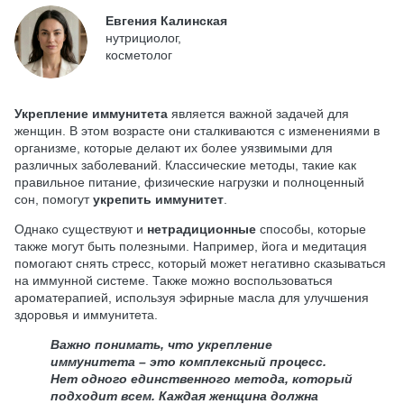
Евгения Калинская
нутрициолог,
косметолог
Укрепление иммунитета
является важной задачей для
женщин. В этом возрасте они сталкиваются с изменениями в
организме, которые делают их более уязвимыми для
различных заболеваний. Классические методы, такие как
правильное питание, физические нагрузки и полноценный
сон, помогут
укрепить иммунитет
.
Однако существуют и
нетрадиционные
способы, которые
также могут быть полезными. Например, йога и медитация
помогают снять стресс, который может негативно сказываться
на иммунной системе. Также можно воспользоваться
ароматерапией, используя эфирные масла для улучшения
здоровья и иммунитета.
Важно понимать, что укрепление
иммунитета – это комплексный процесс.
Нет одного единственного метода, который
подходит всем. Каждая женщина должна