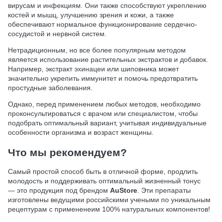
вирусам и инфекциям. Они также способствуют укреплению
костей и мышц, улучшению зрения и кожи, а также
обеспечивают нормальное функционирование сердечно-
сосудистой и нервной систем.
Нетрадиционным, но все более популярным методом
является использование растительных экстрактов и добавок.
Например, экстракт эхинацеи или шиповника может
значительно укрепить иммунитет и помочь предотвратить
простудные заболевания.
Однако, перед применением любых методов, необходимо
проконсультироваться с врачом или специалистом, чтобы
подобрать оптимальный вариант, учитывая индивидуальные
особенности организма и возраст женщины.
Что мы рекомендуем?
Самый простой способ быть в отличной форме, продлить
молодость и поддерживать оптимальный жизненный тонус
— это продукция под брендом
AuStore
. Эти препараты
изготовлены ведущими российскими учеными по уникальным
рецептурам с примененеим 100% натуральных компонентов!