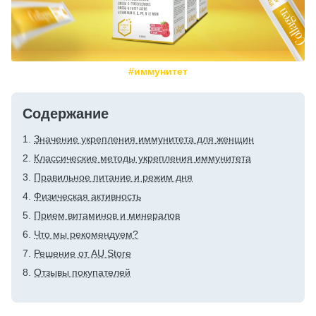
#иммунитет
Содержание
Значение укрепления иммунитета для женщин
Классические методы укрепления иммунитета
Правильное питание и режим дня
Физическая активность
Прием витаминов и минералов
Что мы рекомендуем?
Решение от AU Store
Отзывы покупателей