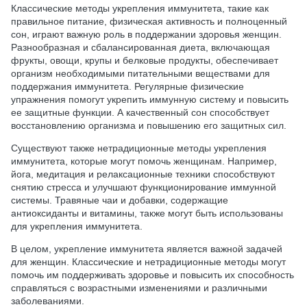
Классические методы укрепления иммунитета, такие как
правильное питание, физическая активность и полноценный
сон, играют важную роль в поддержании здоровья женщин.
Разнообразная и сбалансированная диета, включающая
фрукты, овощи, крупы и белковые продукты, обеспечивает
организм необходимыми питательными веществами для
поддержания иммунитета. Регулярные физические
упражнения помогут укрепить иммунную систему и повысить
ее защитные функции. А качественный сон способствует
восстановлению организма и повышению его защитных сил.
Существуют также нетрадиционные методы укрепления
иммунитета, которые могут помочь женщинам. Например,
йога, медитация и релаксационные техники способствуют
снятию стресса и улучшают функционирование иммунной
системы. Травяные чаи и добавки, содержащие
антиоксиданты и витамины, также могут быть использованы
для укрепления иммунитета.
В целом, укрепление иммунитета является важной задачей
для женщин. Классические и нетрадиционные методы могут
помочь им поддерживать здоровье и повысить их способность
справляться с возрастными изменениями и различными
заболеваниями.