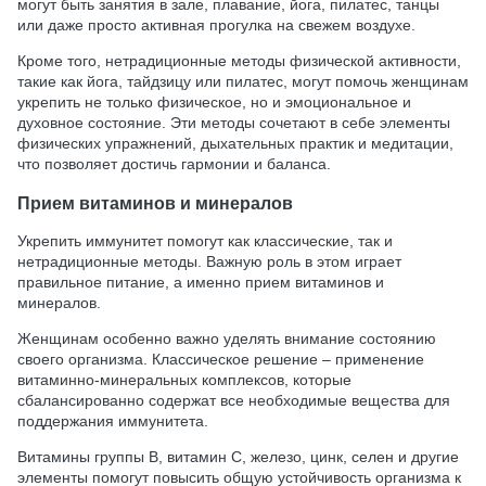
могут быть занятия в зале, плавание, йога, пилатес, танцы
или даже просто активная прогулка на свежем воздухе.
Кроме того, нетрадиционные методы физической активности,
такие как йога, тайдзицу или пилатес, могут помочь женщинам
укрепить не только физическое, но и эмоциональное и
духовное состояние. Эти методы сочетают в себе элементы
физических упражнений, дыхательных практик и медитации,
что позволяет достичь гармонии и баланса.
Прием витаминов и минералов
Укрепить иммунитет помогут как классические, так и
нетрадиционные методы. Важную роль в этом играет
правильное питание, а именно прием витаминов и
минералов.
Женщинам особенно важно уделять внимание состоянию
своего организма. Классическое решение – применение
витаминно-минеральных комплексов, которые
сбалансированно содержат все необходимые вещества для
поддержания иммунитета.
Витамины группы B, витамин C, железо, цинк, селен и другие
элементы помогут повысить общую устойчивость организма к