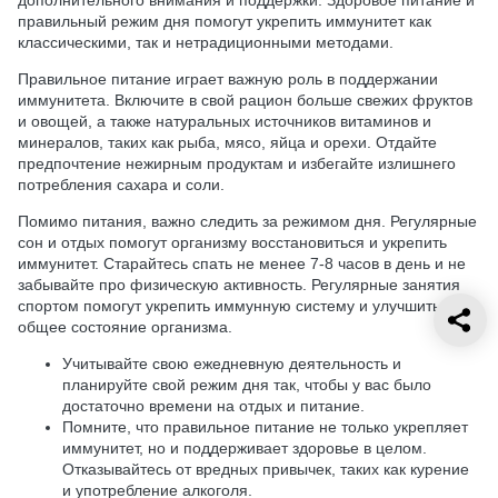
правильный режим дня помогут укрепить иммунитет как
классическими, так и нетрадиционными методами.
Правильное питание играет важную роль в поддержании
иммунитета. Включите в свой рацион больше свежих фруктов
и овощей, а также натуральных источников витаминов и
минералов, таких как рыба, мясо, яйца и орехи. Отдайте
предпочтение нежирным продуктам и избегайте излишнего
потребления сахара и соли.
Помимо питания, важно следить за режимом дня. Регулярные
сон и отдых помогут организму восстановиться и укрепить
иммунитет. Старайтесь спать не менее 7-8 часов в день и не
забывайте про физическую активность. Регулярные занятия
спортом помогут укрепить иммунную систему и улучшить
общее состояние организма.
Учитывайте свою ежедневную деятельность и
планируйте свой режим дня так, чтобы у вас было
достаточно времени на отдых и питание.
Помните, что правильное питание не только укрепляет
иммунитет, но и поддерживает здоровье в целом.
Отказывайтесь от вредных привычек, таких как курение
и употребление алкоголя.