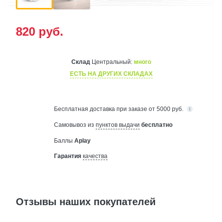
820
руб.
Склад
Центральный:
много
ЕСТЬ НА ДРУГИХ СКЛАДАХ
Бесплатная
доставка при заказе от 5000 руб.
Самовывоз из
пунктов выдачи
бесплатно
Баллы
Aplay
Гарантия
качества
Отзывы наших покупателей