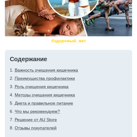
#здоровый_жкт
Содержание
Важность очищения кишечника
Преимущества профилактики
Роль очищения кишечника
Методы очищения кишечника
Диета и правильное питание
Что мы рекомендуем?
Решение от AU Store
Отзывы покупателей