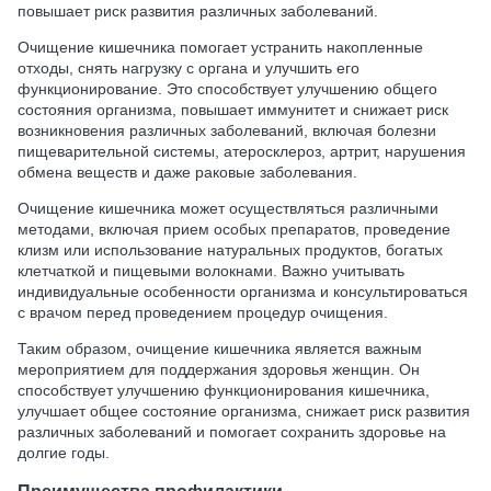
повышает риск развития различных заболеваний.
Очищение кишечника помогает устранить накопленные
отходы, снять нагрузку с органа и улучшить его
функционирование. Это способствует улучшению общего
состояния организма, повышает иммунитет и снижает риск
возникновения различных заболеваний, включая болезни
пищеварительной системы, атеросклероз, артрит, нарушения
обмена веществ и даже раковые заболевания.
Очищение кишечника может осуществляться различными
методами, включая прием особых препаратов, проведение
клизм или использование натуральных продуктов, богатых
клетчаткой и пищевыми волокнами. Важно учитывать
индивидуальные особенности организма и консультироваться
с врачом перед проведением процедур очищения.
Таким образом, очищение кишечника является важным
мероприятием для поддержания здоровья женщин. Он
способствует улучшению функционирования кишечника,
улучшает общее состояние организма, снижает риск развития
различных заболеваний и помогает сохранить здоровье на
долгие годы.