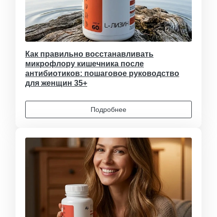
Как правильно восстанавливать
микрофлору кишечника после
антибиотиков: пошаговое руководство
для женщин 35+
Подробнее