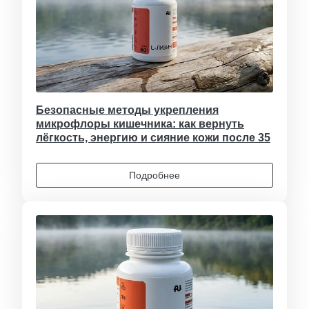
Безопасные методы укрепления
микрофлоры кишечника: как вернуть
лёгкость, энергию и сияние кожи после 35
Подробнее