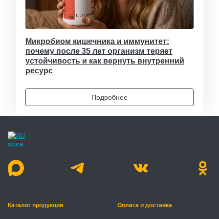
Микробиом кишечника и иммунитет:
почему после 35 лет организм теряет
устойчивость и как вернуть внутренний
ресурс
Подробнее
Каталог продукции
Оплата и доставка