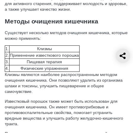
для активного старения, поддерживает молодость и здоровье,
а также улучшает качество жизни.
Методы очищения кишечника
Существует несколько методов очищения кишечника, которые
можно применять:
1.
Клизмы
2.
Применение известкового порошка
3.
Пищевая терапия
4.
Физические упражнения
Клизмы являются наиболее распространенным методом
очищения кишечника. Они позволяют удалить из организма
шлаки и токсины, улучшить пищеварение и общее
самочувствие.
Известковый порошок также может быть использован для
очищения кишечника. Он имеет противогрибковые и
противовоспалительные свойства, помогает устранить
вредные вещества и улучшить работу желудочно-кишечного
тракта.