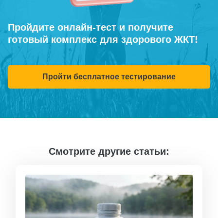
Пройдите онлайн-тест и получите
готовый комплекс для здорового ЖКТ!
Пройти бесплатное тестирование
Смотрите другие статьи: