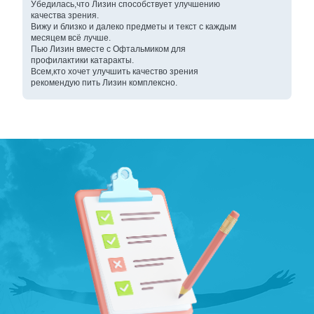
Убедилась,что Лизин способствует улучшению
качества зрения.
Вижу и близко и далеко предметы и текст с каждым
месяцем всё лучше.
Пью Лизин вместе с Офтальмиком для
профилактики катаракты.
Всем,кто хочет улучшить качество зрения
рекомендую пить Лизин комплексно.