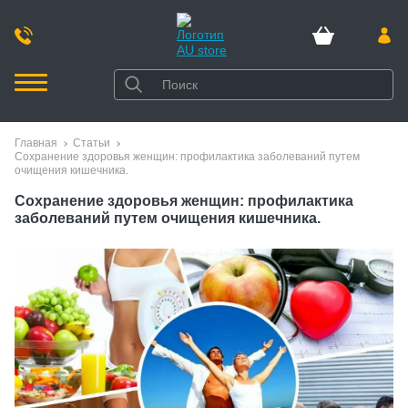
Главная
Статьи
Сохранение здоровья женщин: профилактика заболеваний путем
очищения кишечника.
Сохранение здоровья женщин: профилактика
заболеваний путем очищения кишечника.