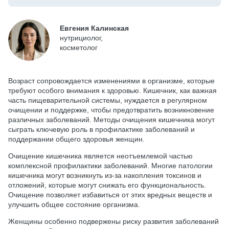
Евгения Калинская
нутрициолог,
косметолог
Возраст сопровождается изменениями в организме, которые
требуют особого внимания к здоровью. Кишечник, как важная
часть пищеварительной системы, нуждается в регулярном
очищении и поддержке, чтобы предотвратить возникновение
различных заболеваний. Методы очищения кишечника могут
сыграть ключевую роль в профилактике заболеваний и
поддержании общего здоровья женщин.
Очищение кишечника является неотъемлемой частью
комплексной профилактики заболеваний. Многие патологии
кишечника могут возникнуть из-за накопления токсинов и
отложений, которые могут снижать его функциональность.
Очищение позволяет избавиться от этих вредных веществ и
улучшить общее состояние организма.
Женщины особенно подвержены риску развития заболеваний