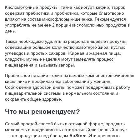
Кисломолочные продукты, такие как йогурт, кефир, творог,
содержат пребиотики и пробиотики, которые благотворно
влияют на состав микрофлоры кишечника. Рекомендуется
употреблять не менее 2 порций кисломолочных продуктов в
день.
Также необходимо удалять из рациона пищевые продукты,
содержащие большое количество животного жира, пустых
углеводов и простых сахаров. Жирная и жареная пища,
сладости, мучные изделия могут замедлять процесс
пищеварения и вызывать запоры.
Правильное питание - один из важных компонентов очищения
кишечника и профилактики заболеваний у женщин.
Соблюдение здоровой диеты поможет поддерживать работу
пищеварительной системы в нормальном состоянии и
сохранить общее здоровье.
Что мы рекомендуем?
Самый простой способ быть в отличной форме, продлить
молодость и поддерживать оптимальный жизненный тонус
— это продукция под брендом
AuStore
. Эти препараты