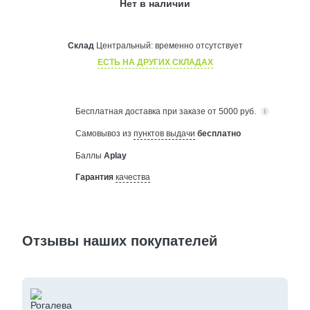
Нет в наличии
Склад
Центральный:
временно отсутствует
ЕСТЬ НА ДРУГИХ СКЛАДАХ
Бесплатная
доставка при заказе от 5000 руб.
Самовывоз из
пунктов выдачи
бесплатно
Баллы
Aplay
Гарантия
качества
Отзывы наших покупателей