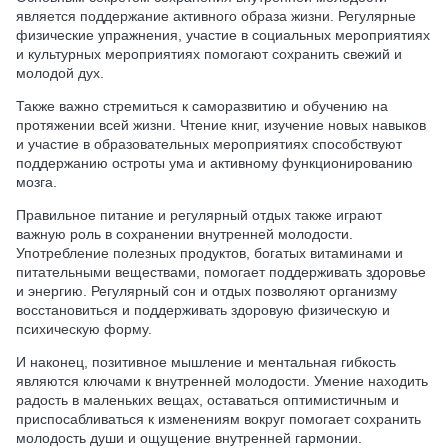
является поддержание активного образа жизни. Регулярные
физические упражнения, участие в социальных мероприятиях
и культурных мероприятиях помогают сохранить свежий и
молодой дух.
Также важно стремиться к саморазвитию и обучению на
протяжении всей жизни. Чтение книг, изучение новых навыков
и участие в образовательных мероприятиях способствуют
поддержанию остроты ума и активному функционированию
мозга.
Правильное питание и регулярный отдых также играют
важную роль в сохранении внутренней молодости.
Употребление полезных продуктов, богатых витаминами и
питательными веществами, помогает поддерживать здоровье
и энергию. Регулярный сон и отдых позволяют организму
восстановиться и поддерживать здоровую физическую и
психическую форму.
И наконец, позитивное мышление и ментальная гибкость
являются ключами к внутренней молодости. Умение находить
радость в маленьких вещах, оставаться оптимистичным и
приспосабливаться к изменениям вокруг помогает сохранить
молодость души и ощущение внутренней гармонии.