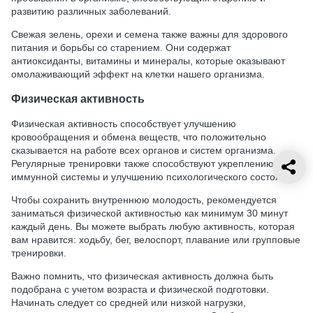
развитию различных заболеваний.
Свежая зелень, орехи и семена также важны для здорового
питания и борьбы со старением. Они содержат
антиоксиданты, витамины и минералы, которые оказывают
омолаживающий эффект на клетки нашего организма.
Физическая активность
Физическая активность способствует улучшению
кровообращения и обмена веществ, что положительно
сказывается на работе всех органов и систем организма.
Регулярные тренировки также способствуют укреплению
иммунной системы и улучшению психологического состояния.
Чтобы сохранить внутреннюю молодость, рекомендуется
заниматься физической активностью как минимум 30 минут
каждый день. Вы можете выбрать любую активность, которая
вам нравится: ходьбу, бег, велоспорт, плавание или групповые
тренировки.
Важно помнить, что физическая активность должна быть
подобрана с учетом возраста и физической подготовки.
Начинать следует со средней или низкой нагрузки,