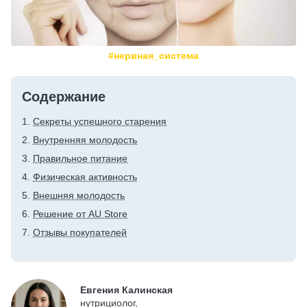
#нервная_система
Содержание
Секреты успешного старения
Внутренняя молодость
Правильное питание
Физическая активность
Внешняя молодость
Решение от AU Store
Отзывы покупателей
Евгения Калинская
нутрициолог,