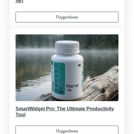
лет
Подробнее
SmartWidget Pro: The Ultimate Productivity
Tool
Подробнее