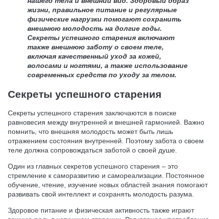
нашего тела и внешний вид. Здоровый образ
жизни, правильное питание и регулярные
физические нагрузки помогают сохранить
внешнюю молодость на долгие годы.
Секреты успешного старения включают
также внешнюю заботу о своем теле,
включая качественный уход за кожей,
волосами и ногтями, а также использование
современных средств по уходу за телом.
Секреты успешного старения
Секреты успешного старения заключаются в поиске
равновесия между внутренней и внешней гармонией. Важно
помнить, что внешняя молодость может быть лишь
отражением состояния внутренней. Поэтому забота о своем
теле должна сопровождаться заботой о своей душе.
Один из главных секретов успешного старения – это
стремление к саморазвитию и самореализации. Постоянное
обучение, чтение, изучение новых областей знания помогают
развивать свой интеллект и сохранять молодость разума.
Здоровое питание и физическая активность также играют