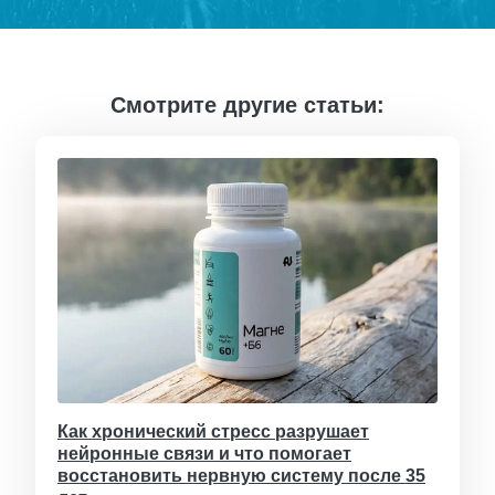
Смотрите другие статьи:
Как хронический стресс разрушает
нейронные связи и что помогает
восстановить нервную систему после 35