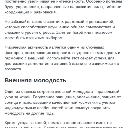
постепенно увеличивая ее интенсивность. Особенно полезны
будут упражнения, направленные на развитие силы, гибкости,
координации и равновесия.
Не забывайте также о занятиях растяжкой и релаксацией,
которые способствуют улучшению общего самочувствия и
снижению уровня стресса. Занятия йогой или пилатесом
могут быть отличным выбором.
Физическая активность является одним из ключевых
факторов, позволяющих сохранить внутреннюю молодость и
гармонию с внешней. Используйте этот секрет успеха для
достижения долголетия и активной жизни вне зависимости от
возраста.
Внешняя молодость
Один из главных секретов внешней молодости - правильный
уход за кожей. Регулярное очищение, увлажнение, защита от
солнца и использование качественной косметики с учетом
индивидуальных особенностей кожи помогут сохранить
молодость на долгие годы.
Кроме ухода за кожей, немаловажное значение имеют и
здоровые привычки. Правильное питание, достаток витаминов