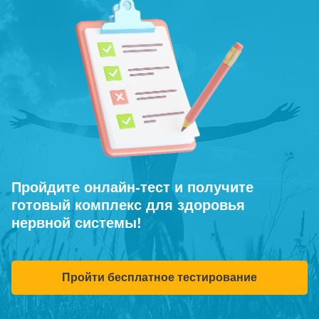
Пройдите онлайн-тест и получите
готовый комплекс для здоровья
нервной системы!
Пройти бесплатное тестирование