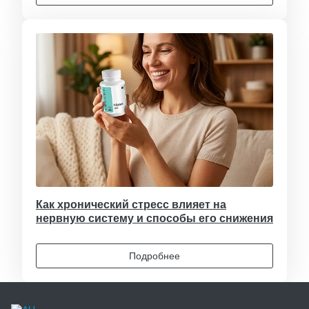
Как хронический стресс влияет на
нервную систему и способы его снижения
Подробнее