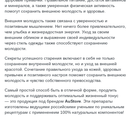
и минералов, а также умеренная физическая активность
помогут сохранить внешнюю молодость и здоровье.
Внешняя молодость также связана с уверенностью и
позитивным мышлением. Нет ничего более привлекательного,
чем улыбка и жизнерадостная энергия. Уход за своим
внешним обликом и выражение своей индивидуальности
через стиль одежды также способствуют сохранению
молодости.
Секреты успешного старения включают в себя не только
сохранение внутренней молодости, но и уход за внешней
красотой. Сочетание правильного ухода за кожей, здоровых
привычек и позитивного настроя поможет сохранить внешнюю
молодость и чувство собственного превосходства.
Самый простой способ быть в отличной форме, продлить
молодость и поддерживать оптимальный жизненный тонус
— это продукция под брендом
AuStore
. Эти препараты
изготовлены ведущими российскими учеными по уникальным
рецептурам с примененеим 100% натуральных компонентов!