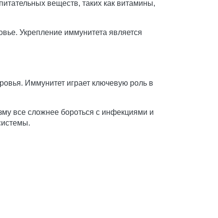
питательных веществ, таких как витамины,
ровье. Укрепление иммунитета является
ровья. Иммунитет играет ключевую роль в
зму все сложнее бороться с инфекциями и
системы.