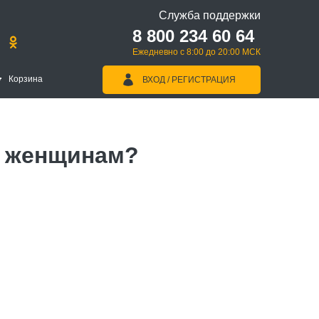
Служба поддержки
8 800 234 60 64
Ежедневно с 8:00 до 20:00 МСК
Корзина
ВХОД / РЕГИСТРАЦИЯ
т женщинам?