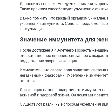
Дополнительно, рекомендуется применять прием
Такие практики способствуют улучшению физиче
Важно помнить, что каждый организм уникален,
укрепления иммунитета. Советы, предложенные
консультацию.
Значение иммунитета для же
После достижения 40-летнего возраста женщины
это естественное явление, связанное с возраст
поддержании здоровья женщин.
Иммунитет – это своего рода защитная система 
негативными факторами. Укрепление иммунитет
агентов.
Для женщин важно поддерживать иммунитет на 
активной и здоровой жизни. Он помогает предо
Существуют различные способы укрепления имм