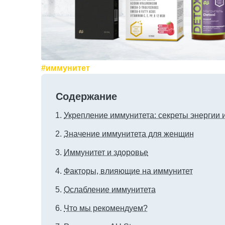
#иммунитет
Содержание
Укрепление иммунитета: секреты энергии
Значение иммунитета для женщин
Иммунитет и здоровье
Факторы, влияющие на иммунитет
Ослабление иммунитета
Что мы рекомендуем?