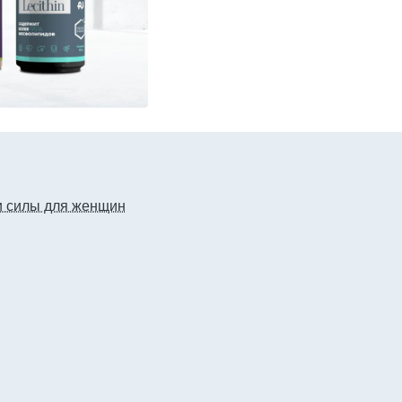
 и силы для женщин