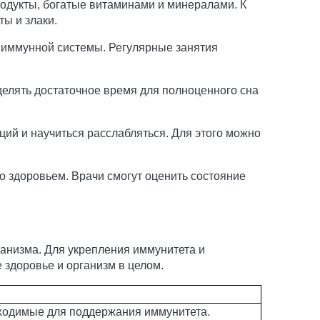
одукты, богатые витаминами и минералами. К
ты и злаки.
 иммунной системы. Регулярные занятия
елять достаточное время для полноценного сна
ций и научиться расслабляться. Для этого можно
 здоровьем. Врачи смогут оценить состояние
анизма. Для укрепления иммунитета и
 здоровье и организм в целом.
ходимые для поддержания иммунитета.