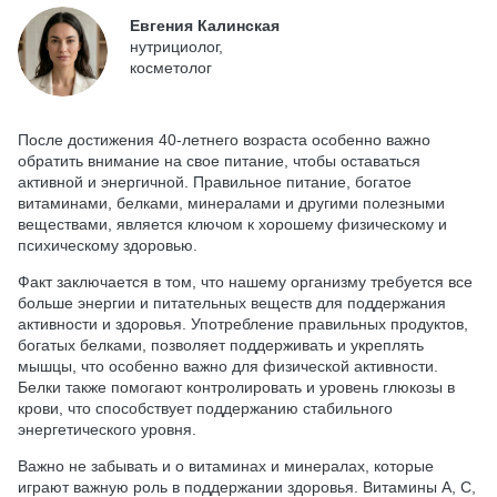
Евгения Калинская
нутрициолог,
косметолог
После достижения 40-летнего возраста особенно важно
обратить внимание на свое питание, чтобы оставаться
активной и энергичной. Правильное питание, богатое
витаминами, белками, минералами и другими полезными
веществами, является ключом к хорошему физическому и
психическому здоровью.
Факт заключается в том, что нашему организму требуется все
больше энергии и питательных веществ для поддержания
активности и здоровья. Употребление правильных продуктов,
богатых белками, позволяет поддерживать и укреплять
мышцы, что особенно важно для физической активности.
Белки также помогают контролировать и уровень глюкозы в
крови, что способствует поддержанию стабильного
энергетического уровня.
Важно не забывать и о витаминах и минералах, которые
играют важную роль в поддержании здоровья. Витамины A, C,