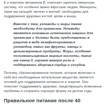
E и комплекс витаминов B, помогают укрепить иммунную
систему, что особенно важно взрослым людям. Минералы,
такие как кальций, железо и магний, необходимы для
поддержания здоровых костей, крови и мышц.
Вместе с тем, углеводы и жиры также
необходимы для организма. Углеводы
являются основным источником энергии для
организма и должны быть представлены в
рационе в виде незафиксированных
углеводов, таких как фрукты, овощи и
цельнозерновые продукты. Жиры, особенно
полиненасыщенные жирные кислоты, такие
как омега-3, играют важную роль в
поддержании здоровья сердца и сосудов.
Поэтому, сбалансированное питание, которое включает в
себя все необходимые питательные вещества, является
основой для поддержания активности и энергии. Оно
помогает поддерживать здоровье, предотвращать возможные
проблемы и сохранять хорошую форму на долгие годы.
Правильное питание после 40