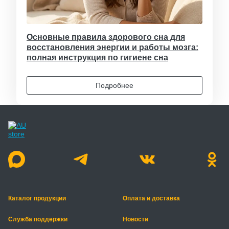
Основные правила здорового сна для
восстановления энергии и работы мозга:
полная инструкция по гигиене сна
Подробнее
Каталог продукции
Оплата и доставка
Служба поддержки
Новости