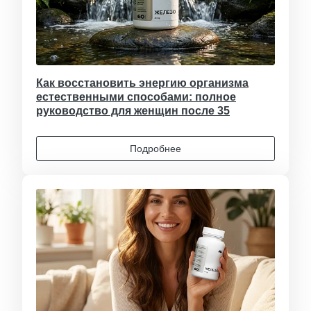
Как восстановить энергию организма
естественными способами: полное
руководство для женщин после 35
Подробнее