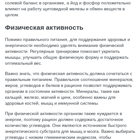
солевой баланс в организме, а йод и фосфор положительно
влияют на работу щитовидной железы и обмен веществ в
целом.
Физическая активность
Помимо правильного питания, для поддержания здоровья и
энергичности необходимо уделять внимание физической
активности. Регулярные тренировки помогают укрепить
мышцы, улучшить общую физическую форму и поддержать
оптимальный вес.
Важно знать, что физическая активность должна сочетаться с
правильным питанием. Правильное соотношение минералов,
жиров, углеводов и белков в рационе позволит поддерживать
организм в состоянии активности. Минералы, такие как
кальций, железо, магний и цинк, особенно важны для
здоровья костей, мышц и иммунной системы.
При физической активности организм также нуждается в
энергии, поэтому рацион должен содержать достаточное
количество углеводов. Они являются источником быстрого
энергетического субстрата для мышц и мозга. Важно выбирать
углеводы с низким гликемическим индексом, чтобы