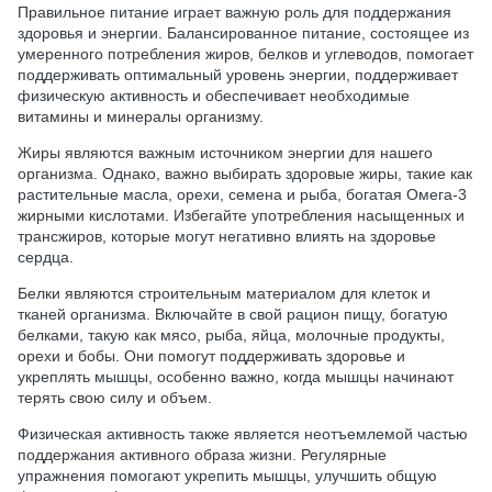
Правильное питание играет важную роль для поддержания
здоровья и энергии. Балансированное питание, состоящее из
умеренного потребления жиров, белков и углеводов, помогает
поддерживать оптимальный уровень энергии, поддерживает
физическую активность и обеспечивает необходимые
витамины и минералы организму.
Жиры являются важным источником энергии для нашего
организма. Однако, важно выбирать здоровые жиры, такие как
растительные масла, орехи, семена и рыба, богатая Омега-3
жирными кислотами. Избегайте употребления насыщенных и
трансжиров, которые могут негативно влиять на здоровье
сердца.
Белки являются строительным материалом для клеток и
тканей организма. Включайте в свой рацион пищу, богатую
белками, такую как мясо, рыба, яйца, молочные продукты,
орехи и бобы. Они помогут поддерживать здоровье и
укреплять мышцы, особенно важно, когда мышцы начинают
терять свою силу и объем.
Физическая активность также является неотъемлемой частью
поддержания активного образа жизни. Регулярные
упражнения помогают укрепить мышцы, улучшить общую