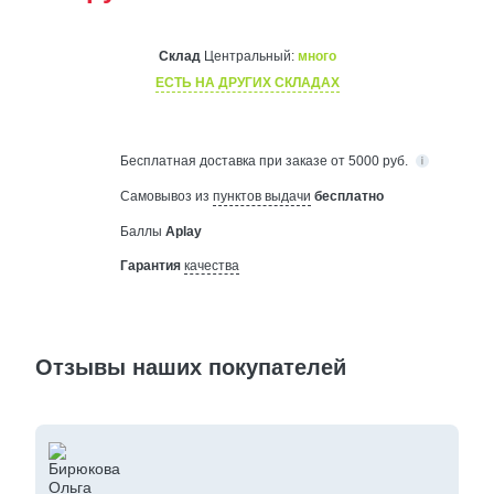
Склад
Центральный:
много
ЕСТЬ НА ДРУГИХ СКЛАДАХ
Бесплатная
доставка при заказе от 5000 руб.
Самовывоз из
пунктов выдачи
бесплатно
Баллы
Aplay
Гарантия
качества
Отзывы наших покупателей