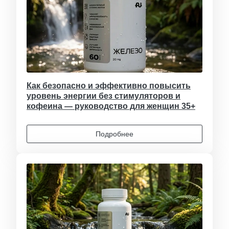
Как безопасно и эффективно повысить
уровень энергии без стимуляторов и
кофеина — руководство для женщин 35+
Подробнее