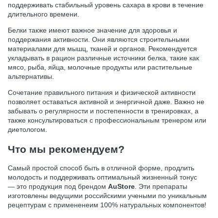
поддерживать стабильный уровень сахара в крови в течение
длительного времени.
Белки также имеют важное значение для здоровья и
поддержания активности. Они являются строительными
материалами для мышц, тканей и органов. Рекомендуется
укладывать в рацион различные источники белка, такие как
мясо, рыба, яйца, молочные продукты или растительные
альтернативы.
Сочетание правильного питания и физической активности
позволяет оставаться активной и энергичной даже. Важно не
забывать о регулярности и постепенности в тренировках, а
также консультироваться с профессиональным тренером или
диетологом.
Что мы рекомендуем?
Самый простой способ быть в отличной форме, продлить
молодость и поддерживать оптимальный жизненный тонус
— это продукция под брендом
AuStore
. Эти препараты
изготовлены ведущими российскими учеными по уникальным
рецептурам с примененеим 100% натуральных компонентов!