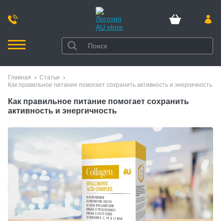
Главная
Статьи
Как правильное питание помогает сохранить активность и энергичность
Как правильное питание помогает сохранить
активность и энергичность