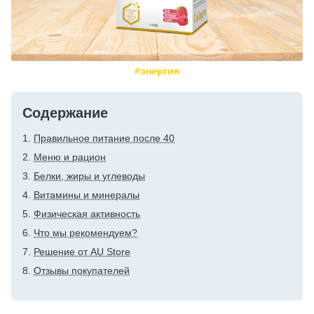
#энергия
Содержание
Правильное питание после 40
Меню и рацион
Белки, жиры и углеводы
Витамины и минералы
Физическая активность
Что мы рекомендуем?
Решение от AU Store
Отзывы покупателей