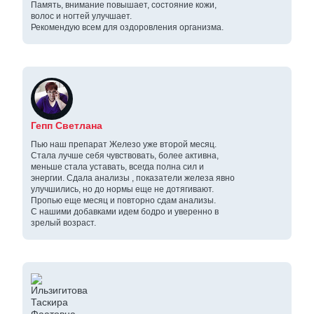
Память, внимание повышает, состояние кожи,
волос и ногтей улучшает.
Рекомендую всем для оздоровления организма.
Гепп Светлана
Пью наш препарат Железо уже второй месяц.
Стала лучше себя чувствовать, более активна,
меньше стала уставать, всегда полна сил и
энергии. Сдала анализы , показатели железа явно
улучшились, но до нормы еще не дотягивают.
Пропью еще месяц и повторно сдам анализы.
С нашими добавками идем бодро и уверенно в
зрелый возраст.