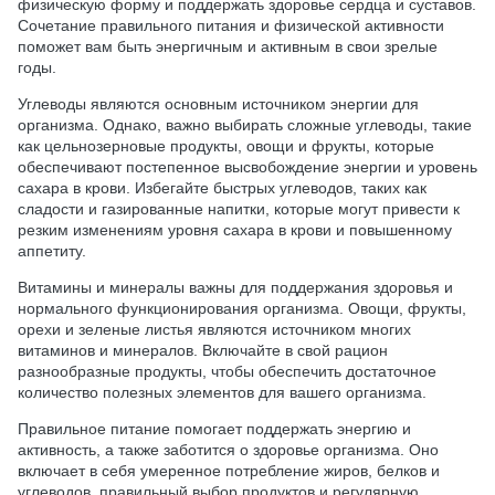
физическую форму и поддержать здоровье сердца и суставов.
Сочетание правильного питания и физической активности
поможет вам быть энергичным и активным в свои зрелые
годы.
Углеводы являются основным источником энергии для
организма. Однако, важно выбирать сложные углеводы, такие
как цельнозерновые продукты, овощи и фрукты, которые
обеспечивают постепенное высвобождение энергии и уровень
сахара в крови. Избегайте быстрых углеводов, таких как
сладости и газированные напитки, которые могут привести к
резким изменениям уровня сахара в крови и повышенному
аппетиту.
Витамины и минералы важны для поддержания здоровья и
нормального функционирования организма. Овощи, фрукты,
орехи и зеленые листья являются источником многих
витаминов и минералов. Включайте в свой рацион
разнообразные продукты, чтобы обеспечить достаточное
количество полезных элементов для вашего организма.
Правильное питание помогает поддержать энергию и
активность, а также заботится о здоровье организма. Оно
включает в себя умеренное потребление жиров, белков и
углеводов, правильный выбор продуктов и регулярную