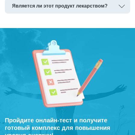
Является ли этот продукт лекарством?
Пройдите онлайн-тест и получите
готовый комплекс для повышения