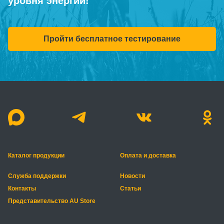
уровня энергии!
Пройти бесплатное тестирование
Каталог продукции
Оплата и доставка
Служба поддержки
Новости
Контакты
Статьи
Представительство AU Store