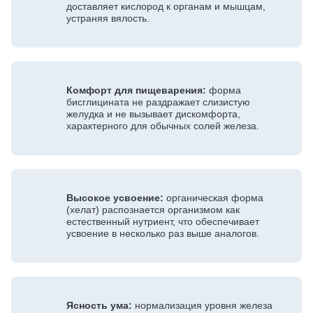
доставляет кислород к органам и мышцам,
устраняя вялость.
Комфорт для пищеварения:
форма
бисглицината не раздражает слизистую
желудка и не вызывает дискомфорта,
характерного для обычных солей железа.
Высокое усвоение:
органическая форма
(хелат) распознается организмом как
естественный нутриент, что обеспечивает
усвоение в несколько раз выше аналогов.
Ясность ума:
нормализация уровня железа