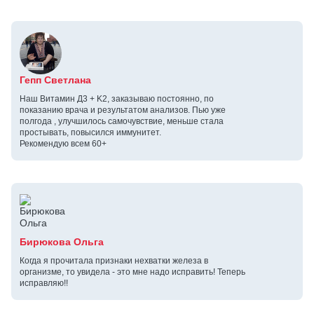
Гепп Светлана
Наш Витамин Д3 + K2, заказываю постоянно, по
показанию врача и результатом анализов. Пью уже
полгода , улучшилось самочувствие, меньше стала
простывать, повысился иммунитет.
Рекомендую всем 60+
Бирюкова Ольга
Когда я прочитала признаки нехватки железа в
организме, то увидела - это мне надо исправить! Теперь
исправляю!!