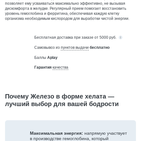
позволяет ему усваиваться максимально эффективно, не вызывая
дискомфорта в желудке. Регулярный прием помогает восстановить
уровень гемоглобина и ферритина, обеспечивая каждую клетку
организма необходимым кислородом для выработки чистой энергии.
Бесплатная
доставка при заказе от 5000 руб.
Самовывоз из
пунктов выдачи
бесплатно
Баллы
Aplay
Гарантия
качества
Почему Железо в форме хелата —
лучший выбор для вашей бодрости
Максимальная энергия:
напрямую участвует
в производстве гемоглобина, который