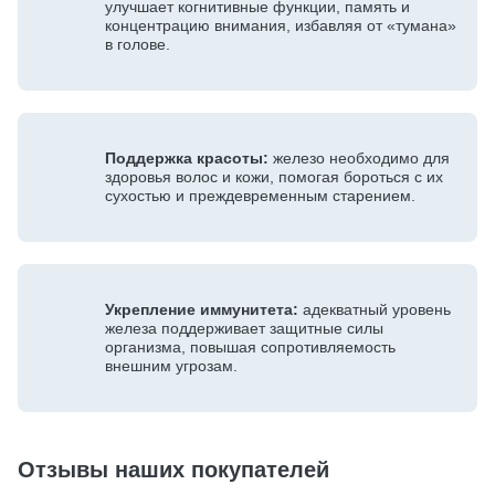
улучшает когнитивные функции, память и
концентрацию внимания, избавляя от «тумана»
в голове.
Поддержка красоты:
железо необходимо для
здоровья волос и кожи, помогая бороться с их
сухостью и преждевременным старением.
Укрепление иммунитета:
адекватный уровень
железа поддерживает защитные силы
организма, повышая сопротивляемость
внешним угрозам.
Отзывы наших покупателей