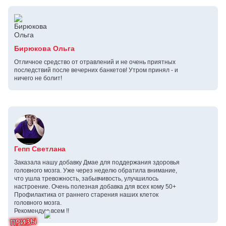
Бирюкова Ольга
Отличное средство от отравлений и не очень приятных
последствий после вечерних банкетов! Утром принял - и
ничего не болит!
Гепп Светлана
Заказала нашу добавку Дмае для поддержания здоровья
головного мозга. Уже через неделю обратила внимание,
что ушла тревожность, забывчивость, улучшилось
настроение. Очень полезная добавка для всех кому 50+
Профилактика от раннего старения наших клеток
головного мозга.
Рекомендую всем !!