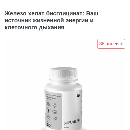
Железо хелат бисглицинат: Ваш
источник жизненной энергии и
клеточного дыхания
38 аплей