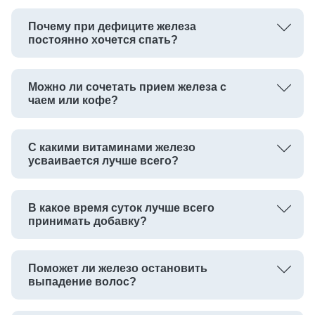
Почему при дефиците железа
постоянно хочется спать?
Можно ли сочетать прием железа с
чаем или кофе?
С какими витаминами железо
усваивается лучше всего?
В какое время суток лучше всего
принимать добавку?
Поможет ли железо остановить
выпадение волос?