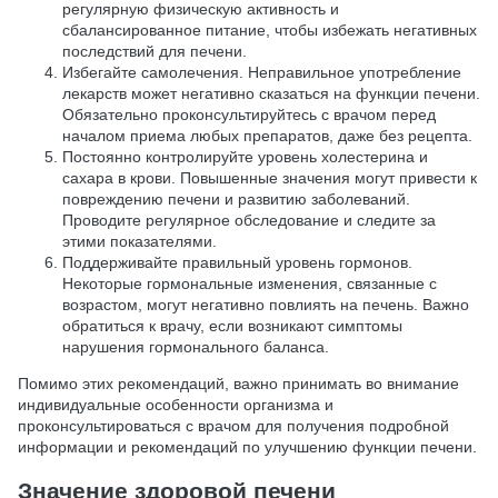
регулярную физическую активность и
сбалансированное питание, чтобы избежать негативных
последствий для печени.
Избегайте самолечения. Неправильное употребление
лекарств может негативно сказаться на функции печени.
Обязательно проконсультируйтесь с врачом перед
началом приема любых препаратов, даже без рецепта.
Постоянно контролируйте уровень холестерина и
сахара в крови. Повышенные значения могут привести к
повреждению печени и развитию заболеваний.
Проводите регулярное обследование и следите за
этими показателями.
Поддерживайте правильный уровень гормонов.
Некоторые гормональные изменения, связанные с
возрастом, могут негативно повлиять на печень. Важно
обратиться к врачу, если возникают симптомы
нарушения гормонального баланса.
Помимо этих рекомендаций, важно принимать во внимание
индивидуальные особенности организма и
проконсультироваться с врачом для получения подробной
информации и рекомендаций по улучшению функции печени.
Значение здоровой печени