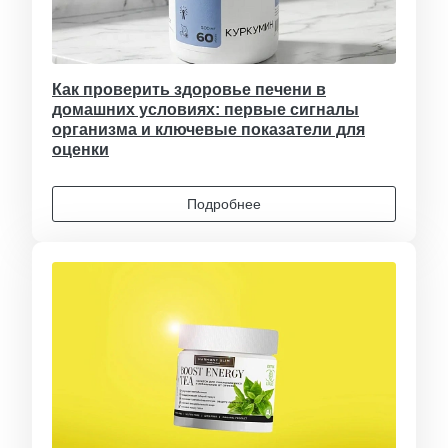
Как проверить здоровье печени в
домашних условиях: первые сигналы
организма и ключевые показатели для
оценки
Подробнее