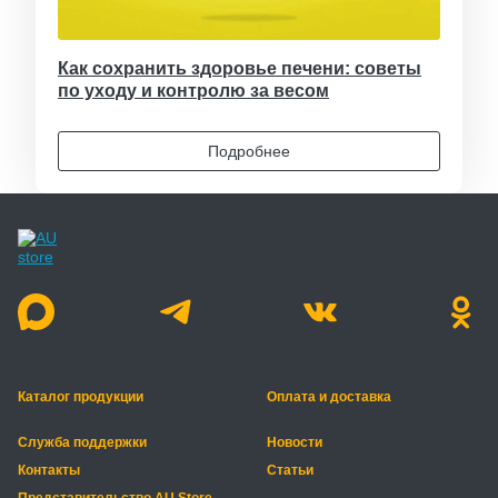
Как сохранить здоровье печени: советы
по уходу и контролю за весом
Подробнее
Каталог продукции
Оплата и доставка
Служба поддержки
Новости
Контакты
Статьи