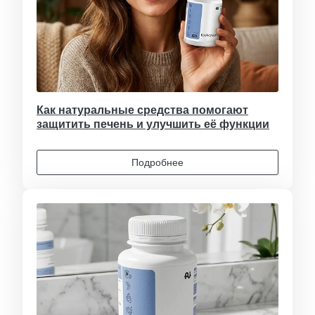
Как натуральные средства помогают
защитить печень и улучшить её функции
Подробнее