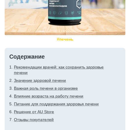
#печень
Содержание
Рекомендации врачей: как сохранить здоровье
печени
Значение здоровой печени
Важная роль печени в организме
Влияние возраста на работу печени
Питание для поддержания здоровья печени
Решение от AU Store
Отзывы покупателей