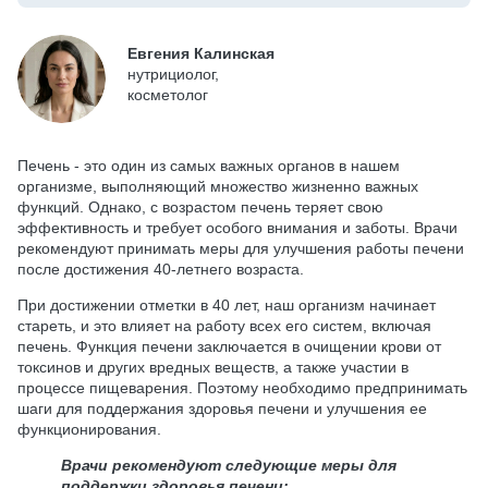
Евгения Калинская
нутрициолог,
косметолог
Печень - это один из самых важных органов в нашем
организме, выполняющий множество жизненно важных
функций. Однако, с возрастом печень теряет свою
эффективность и требует особого внимания и заботы. Врачи
рекомендуют принимать меры для улучшения работы печени
после достижения 40-летнего возраста.
При достижении отметки в 40 лет, наш организм начинает
стареть, и это влияет на работу всех его систем, включая
печень. Функция печени заключается в очищении крови от
токсинов и других вредных веществ, а также участии в
процессе пищеварения. Поэтому необходимо предпринимать
шаги для поддержания здоровья печени и улучшения ее
функционирования.
Врачи рекомендуют следующие меры для
поддержки здоровья печени: