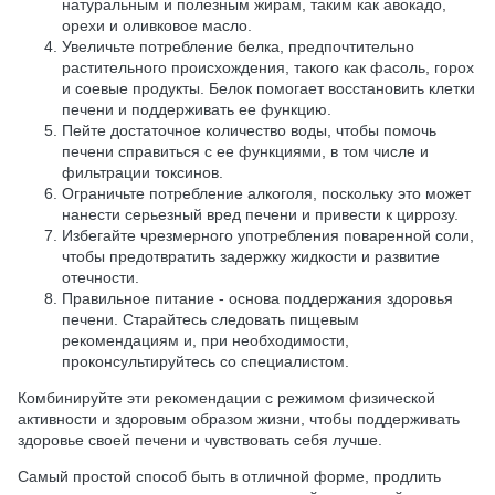
натуральным и полезным жирам, таким как авокадо,
орехи и оливковое масло.
Увеличьте потребление белка, предпочтительно
растительного происхождения, такого как фасоль, горох
и соевые продукты. Белок помогает восстановить клетки
печени и поддерживать ее функцию.
Пейте достаточное количество воды, чтобы помочь
печени справиться с ее функциями, в том числе и
фильтрации токсинов.
Ограничьте потребление алкоголя, поскольку это может
нанести серьезный вред печени и привести к циррозу.
Избегайте чрезмерного употребления поваренной соли,
чтобы предотвратить задержку жидкости и развитие
отечности.
Правильное питание - основа поддержания здоровья
печени. Старайтесь следовать пищевым
рекомендациям и, при необходимости,
проконсультируйтесь со специалистом.
Комбинируйте эти рекомендации с режимом физической
активности и здоровым образом жизни, чтобы поддерживать
здоровье своей печени и чувствовать себя лучше.
Самый простой способ быть в отличной форме, продлить