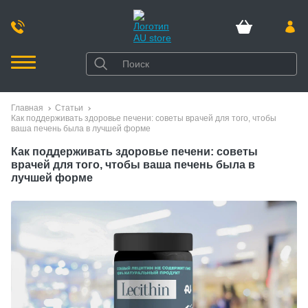
Главная
Статьи
Как поддерживать здоровье печени: советы врачей для того, чтобы
ваша печень была в лучшей форме
Как поддерживать здоровье печени: советы
врачей для того, чтобы ваша печень была в
лучшей форме