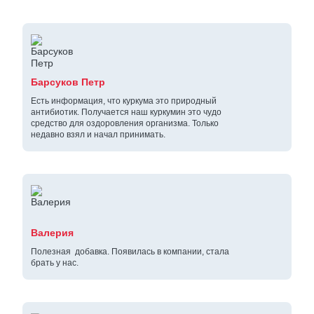
Барсуков Петр
Есть информация, что куркума это природный
антибиотик. Получается наш куркумин это чудо
средство для оздоровления организма. Только
недавно взял и начал принимать.
Валерия
Полезная добавка. Появилась в компании, стала
брать у нас.