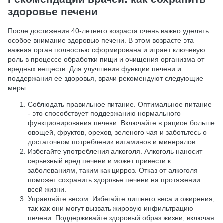
здоровье печени
После достижения 40-летнего возраста очень важно уделять
особое внимание здоровью печени. В этом возрасте эта
важная орган полностью сформирована и играет ключевую
роль в процессе обработки пищи и очищения организма от
вредных веществ. Для улучшения функции печени и
поддержания ее здоровья, врачи рекомендуют следующие
меры:
Соблюдать правильное питание. Оптимальное питание
- это способствует поддержанию нормального
функционирования печени. Включайте в рацион больше
овощей, фруктов, орехов, зеленого чая и заботьтесь о
достаточном потреблении витаминов и минералов.
Избегайте употребления алкоголя. Алкоголь наносит
серьезный вред печени и может привести к
заболеваниям, таким как цирроз. Отказ от алкоголя
поможет сохранить здоровье печени на протяжении
всей жизни.
Управляйте весом. Избегайте лишнего веса и ожирения,
так как они могут вызвать жировую инфильтрацию
печени. Поддерживайте здоровый образ жизни, включая