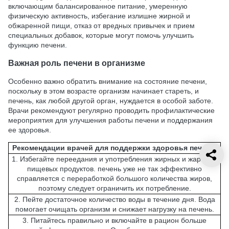
включающим балансированное питание, умеренную
физическую активность, избегание излишне жирной и
обжаренной пищи, отказ от вредных привычек и прием
специальных добавок, которые могут помочь улучшить
функцию печени.
Важная роль печени в организме
Особенно важно обратить внимание на состояние печени,
поскольку в этом возрасте организм начинает стареть, и
печень, как любой другой орган, нуждается в особой заботе.
Врачи рекомендуют регулярно проводить профилактические
мероприятия для улучшения работы печени и поддержания
ее здоровья.
Рекомендации врачей для поддержки здоровья печени:
1. Избегайте переедания и употребления жирных и жареных
пищевых продуктов. печень уже не так эффективно
справляется с переработкой большого количества жиров,
поэтому следует ограничить их потребление.
2. Пейте достаточное количество воды в течение дня. Вода
помогает очищать организм и снижает нагрузку на печень.
3. Питайтесь правильно и включайте в рацион больше