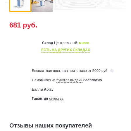
681
руб.
Склад
Центральный:
много
ЕСТЬ НА ДРУГИХ СКЛАДАХ
Бесплатная
доставка при заказе от 5000 руб.
Самовывоз из
пунктов выдачи
бесплатно
Баллы
Aplay
Гарантия
качества
Отзывы наших покупателей