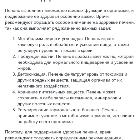
Печень выполняет множество важных функций в организме, и
поддержание ее здоровья особенно важно. Врачи
рекомендуют обращать особое внимание на здоровье печени,
так как она выполняет ряд жизненно важных задач:
Метаболизм жиров и углеводов. Печень играет
ключевую роль в обработке и усвоении пищи, а также
регулирует уровень глюкозы в крови.
Продукция желчи. Печень вырабатывает желчь, которая
необходима для нормального пищеварения и усвоения
жиров.
Детоксикация. Печень фильтрует кровь от токсинов и
других вредных веществ, защищая организм от их
негативного воздействия.
Хранение питательных веществ. Печень может
сохранять в себе запасы витаминов, минералов и
других полезных веществ.
Регулирование гормонального баланса. Печень
принимает участие в метаболизме гормонов, что влияет
на работу всего организма.
Поэтому, для поддержания здоровья печени, врачи
рекомендуют следовать определенным рекомендациям,