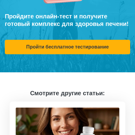
Пройдите онлайн-тест и получите
готовый комплекс для здоровья печени!
Пройти бесплатное тестирование
Смотрите другие статьи: