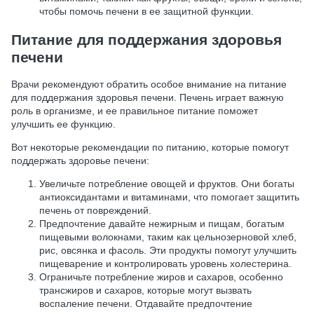
чтобы помочь печени в ее защитной функции.
Питание для поддержания здоровья
печени
Врачи рекомендуют обратить особое внимание на питание
для поддержания здоровья печени. Печень играет важную
роль в организме, и ее правильное питание поможет
улучшить ее функцию.
Вот некоторые рекомендации по питанию, которые помогут
поддержать здоровье печени:
Увеличьте потребление овощей и фруктов. Они богаты
антиоксидантами и витаминами, что помогает защитить
печень от повреждений.
Предпочтение давайте нежирным и пищам, богатым
пищевыми волокнами, таким как цельнозерновой хлеб,
рис, овсянка и фасоль. Эти продукты помогут улучшить
пищеварение и контролировать уровень холестерина.
Ограничьте потребление жиров и сахаров, особенно
трансжиров и сахаров, которые могут вызвать
воспаление печени. Отдавайте предпочтение