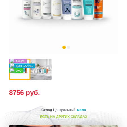
8756
руб.
Склад
Центральный:
мало
ЕСТЬ НА ДРУГИХ СКЛАДАХ