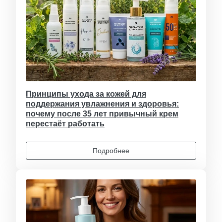
Принципы ухода за кожей для
поддержания увлажнения и здоровья:
почему после 35 лет привычный крем
перестаёт работать
Подробнее