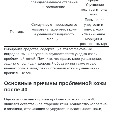
преждевременное старение
- Улучшение
и воспаление.
текстуры и тона
кожи
- Повышение
Стимулируют производство
упругости и
коллагена, укрепляют кожу
тонуса кожи
Пептиды
и уменьшают видимость
- Уменьшение
морщин.
морщин и
розового кольца
Выбирайте средства, содержащие эти эффективные
ингредиенты, и регулярно осуществляйте уход за своей
проблемной кожей. Помните, что правильное увлажнение,
защита от солнца и здоровый образ жизни также играют
важную роль в замедлении старения кожи и уменьшении
проблемных зон.
Основные причины проблемной кожи
после 40
Одной из основных причин проблемной кожи после 40
является естественное старение кожи. Количество коллагена
и эластина, отвечающих за упругость и эластичность кожи,