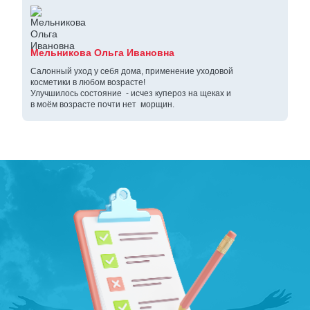
Мельникова Ольга Ивановна
Салонный уход у себя дома, применение уходовой
косметики в любом возрасте!
Улучшилось состояние - исчез купероз на щеках и
в моём возрасте почти нет морщин.