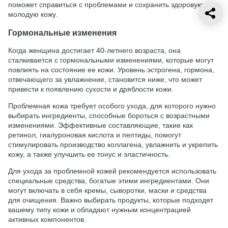
поможет справиться с проблемами и сохранить здоровую,
молодую кожу.
Гормональные изменения
Когда женщина достигает 40-летнего возраста, она
сталкивается с гормональными изменениями, которые могут
повлиять на состояние ее кожи. Уровень эстрогена, гормона,
отвечающего за увлажнение, становится ниже, что может
привести к появлению сухости и дряблости кожи.
Проблемная кожа требует особого ухода, для которого нужно
выбирать ингредиенты, способные бороться с возрастными
изменениями. Эффективные составляющие, такие как
ретинол, гиалуроновая кислота и пептиды, помогут
стимулировать производство коллагена, увлажнить и укрепить
кожу, а также улучшить ее тонус и эластичность.
Для ухода за проблемной кожей рекомендуется использовать
специальные средства, богатые этими ингредиентами. Они
могут включать в себя кремы, сыворотки, маски и средства
для очищения. Важно выбирать продукты, которые подходят
вашему типу кожи и обладают нужным концентрацией
активных компонентов.