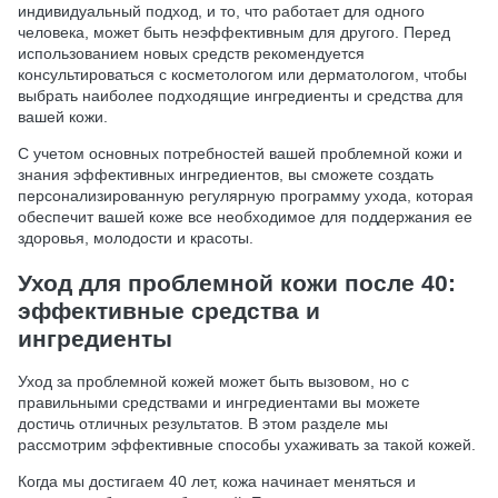
индивидуальный подход, и то, что работает для одного
человека, может быть неэффективным для другого. Перед
использованием новых средств рекомендуется
консультироваться с косметологом или дерматологом, чтобы
выбрать наиболее подходящие ингредиенты и средства для
вашей кожи.
С учетом основных потребностей вашей проблемной кожи и
знания эффективных ингредиентов, вы сможете создать
персонализированную регулярную программу ухода, которая
обеспечит вашей коже все необходимое для поддержания ее
здоровья, молодости и красоты.
Уход для проблемной кожи после 40:
эффективные средства и
ингредиенты
Уход за проблемной кожей может быть вызовом, но с
правильными средствами и ингредиентами вы можете
достичь отличных результатов. В этом разделе мы
рассмотрим эффективные способы ухаживать за такой кожей.
Когда мы достигаем 40 лет, кожа начинает меняться и