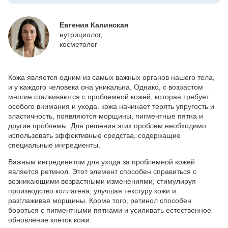
Евгения Калинская
нутрициолог,
косметолог
Кожа является одним из самых важных органов нашего тела,
и у каждого человека она уникальна. Однако, с возрастом
многие сталкиваются с проблемной кожей, которая требует
особого внимания и ухода. кожа начинает терять упругость и
эластичность, появляются морщины, пигментные пятна и
другие проблемы. Для решения этих проблем необходимо
использовать эффективные средства, содержащие
специальные ингредиенты.
Важным ингредиентом для ухода за проблемной кожей
является ретинол. Этот элемент способен справиться с
возникающими возрастными изменениями, стимулируя
производство коллагена, улучшая текстуру кожи и
разглаживая морщины. Кроме того, ретинол способен
бороться с пигментными пятнами и усиливать естественное
обновление клеток кожи.