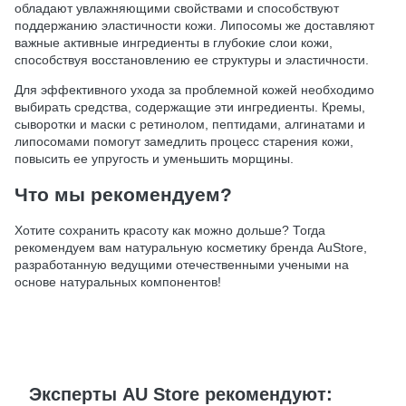
обладают увлажняющими свойствами и способствуют
поддержанию эластичности кожи. Липосомы же доставляют
важные активные ингредиенты в глубокие слои кожи,
способствуя восстановлению ее структуры и эластичности.
Для эффективного ухода за проблемной кожей необходимо
выбирать средства, содержащие эти ингредиенты. Кремы,
сыворотки и маски с ретинолом, пептидами, алгинатами и
липосомами помогут замедлить процесс старения кожи,
повысить ее упругость и уменьшить морщины.
Что мы рекомендуем?
Хотите сохранить красоту как можно дольше? Тогда
рекомендуем вам натуральную косметику бренда AuStore,
разработанную ведущими отечественными учеными на
основе натуральных компонентов!
Эксперты AU Store рекомендуют: