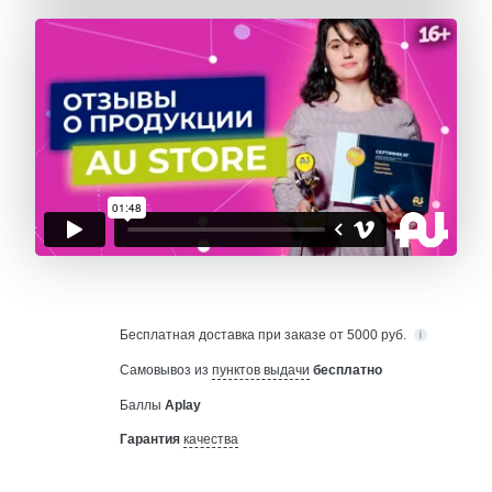
Бесплатная
доставка при заказе от 5000 руб.
Самовывоз из
пунктов выдачи
бесплатно
Баллы
Aplay
Гарантия
качества