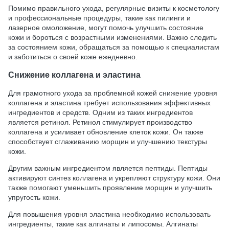
Помимо правильного ухода, регулярные визиты к косметологу
и профессиональные процедуры, такие как пилинги и
лазерное омоложение, могут помочь улучшить состояние
кожи и бороться с возрастными изменениями. Важно следить
за состоянием кожи, обращаться за помощью к специалистам
и заботиться о своей коже ежедневно.
Снижение коллагена и эластина
Для грамотного ухода за проблемной кожей снижение уровня
коллагена и эластина требует использования эффективных
ингредиентов и средств. Одним из таких ингредиентов
является ретинол. Ретинол стимулирует производство
коллагена и усиливает обновление клеток кожи. Он также
способствует сглаживанию морщин и улучшению текстуры
кожи.
Другим важным ингредиентом является пептиды. Пептиды
активируют синтез коллагена и укрепляют структуру кожи. Они
также помогают уменьшить проявление морщин и улучшить
упругость кожи.
Для повышения уровня эластина необходимо использовать
ингредиенты, такие как алгинаты и липосомы. Алгинаты