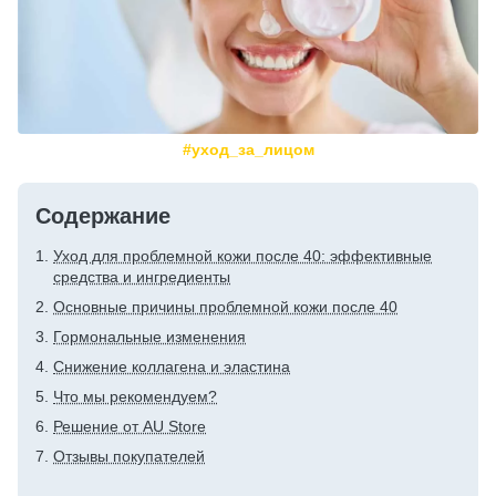
#уход_за_лицом
Содержание
Уход для проблемной кожи после 40: эффективные
средства и ингредиенты
Основные причины проблемной кожи после 40
Гормональные изменения
Снижение коллагена и эластина
Что мы рекомендуем?
Решение от AU Store
Отзывы покупателей