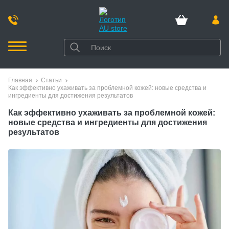
Главная
Статьи
Как эффективно ухаживать за проблемной кожей: новые средства и
ингредиенты для достижения результатов
Как эффективно ухаживать за проблемной кожей:
новые средства и ингредиенты для достижения
результатов