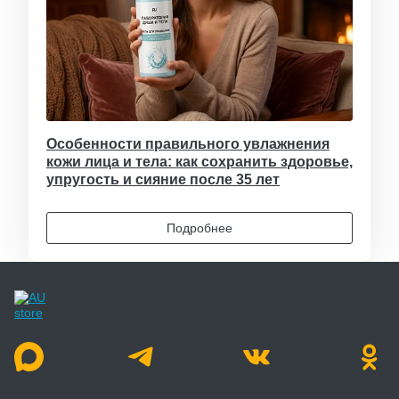
Особенности правильного увлажнения
кожи лица и тела: как сохранить здоровье,
упругость и сияние после 35 лет
Подробнее