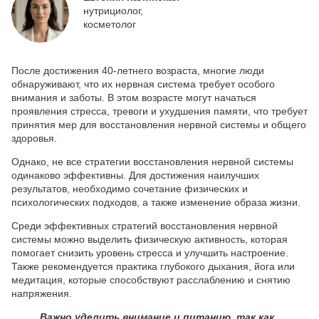
нутрициолог,
косметолог
После достижения 40-летнего возраста, многие люди
обнаруживают, что их нервная система требует особого
внимания и заботы. В этом возрасте могут начаться
проявления стресса, тревоги и ухудшения памяти, что требует
принятия мер для восстановления нервной системы и общего
здоровья.
Однако, не все стратегии восстановления нервной системы
одинаково эффективны. Для достижения наилучших
результатов, необходимо сочетание физических и
психологических подходов, а также изменение образа жизни.
Среди эффективных стратегий восстановления нервной
системы можно выделить физическую активность, которая
помогает снизить уровень стресса и улучшить настроение.
Также рекомендуется практика глубокого дыхания, йога или
медитация, которые способствуют расслаблению и снятию
напряжения.
Важно уделить внимание и питанию, так как