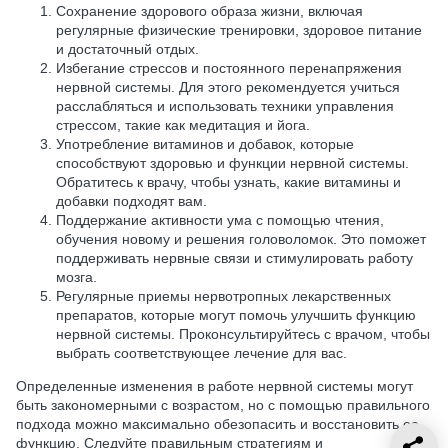
Сохранение здорового образа жизни, включая
регулярные физические тренировки, здоровое питание
и достаточный отдых.
Избегание стрессов и постоянного перенапряжения
нервной системы. Для этого рекомендуется учиться
расслабляться и использовать техники управления
стрессом, такие как медитация и йога.
Употребление витаминов и добавок, которые
способствуют здоровью и функции нервной системы.
Обратитесь к врачу, чтобы узнать, какие витамины и
добавки подходят вам.
Поддержание активности ума с помощью чтения,
обучения новому и решения головоломок. Это поможет
поддерживать нервные связи и стимулировать работу
мозга.
Регулярные приемы нервотропных лекарственных
препаратов, которые могут помочь улучшить функцию
нервной системы. Проконсультируйтесь с врачом, чтобы
выбрать соответствующее лечение для вас.
Определенные изменения в работе нервной системы могут
быть закономерными с возрастом, но с помощью правильного
подхода можно максимально обезопасить и восстановить ее
функцию. Следуйте правильным стратегиям и