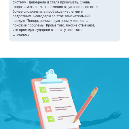
систему. Приобрела и стала принимать. Очень
скоро заметила, что онемения в руках нет, сон стал
более спокойным, а пробуждение легким и
радостным. Благодарю за этот замечательный
продукт! Теперь рекомендую всем, у кого есть
похожие проблемы. Кроме того, многие отмечают,
что проходят судороги в ногах, у кого такое
случалось.