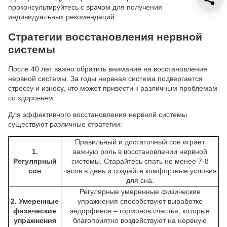
проконсультируйтесь с врачом для получения
индивидуальных рекомендаций.
Стратегии восстановления нервной
системы
После 40 лет важно обратить внимание на восстановление
нервной системы. За годы нервная система подвергается
стрессу и износу, что может привести к различным проблемам
со здоровьем.
Для эффективного восстановления нервной системы
существуют различные стратегии:
Правильный и достаточный сон играет
1.
важную роль в восстановлении нервной
Регулярный
системы. Старайтесь спать не менее 7-8
сон
часов в день и создайте комфортные условия
для сна.
Регулярные умеренные физические
2. Умеренные
упражнения способствуют выработке
физические
эндорфинов – гормонов счастья, которые
упражнения
благоприятно воздействуют на нервную