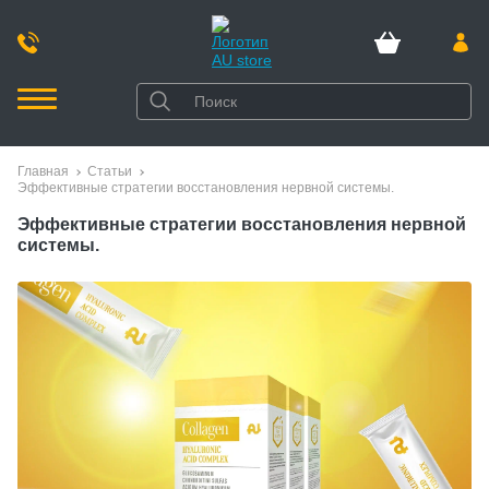
Главная
Статьи
Эффективные стратегии восстановления нервной системы.
Эффективные стратегии восстановления нервной
системы.