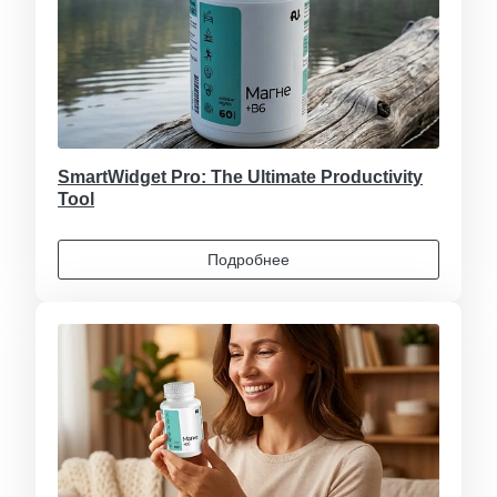
SmartWidget Pro: The Ultimate Productivity
Tool
Подробнее