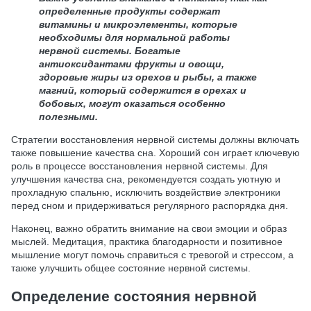
определенные продукты содержат
витамины и микроэлементы, которые
необходимы для нормальной работы
нервной системы. Богатые
антиоксидантами фрукты и овощи,
здоровые жиры из орехов и рыбы, а также
магний, который содержится в орехах и
бобовых, могут оказаться особенно
полезными.
Стратегии восстановления нервной системы должны включать
также повышение качества сна. Хороший сон играет ключевую
роль в процессе восстановления нервной системы. Для
улучшения качества сна, рекомендуется создать уютную и
прохладную спальню, исключить воздействие электроники
перед сном и придерживаться регулярного распорядка дня.
Наконец, важно обратить внимание на свои эмоции и образ
мыслей. Медитация, практика благодарности и позитивное
мышление могут помочь справиться с тревогой и стрессом, а
также улучшить общее состояние нервной системы.
Определение состояния нервной