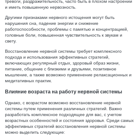
тревоги, раздражительность, часто быть в плохом настроении
и иметь повышенную нервозность.
Другими признаками нервного истощения могут быть
нарушения сна, падение энергии и снижение
работоспособности, проблемы с памятью и концентрацией,
головные боли, повышенная чувствительность к звукам и
свету.
Восстановление нервной системы требует комплексного
подхода и использования эффективных стратегий,
включающих регулярный отдых, здоровый образ жизни,
питание, общение с близкими и друзьями, позитивное
мышление, а также возможно применение релаксационных и
медитативных практик.
Влияние возраста на работу нервной системы
Однако, с возрастом возможно восстановление нервной
системы путем применения различных стратегий. Важно
разработать комплексное подходящее для вас, с учетом
возрастных особенностей и состояния здоровья. Среди самых
эффективных стратегий восстановления нервной системы
можно выделить следующие: