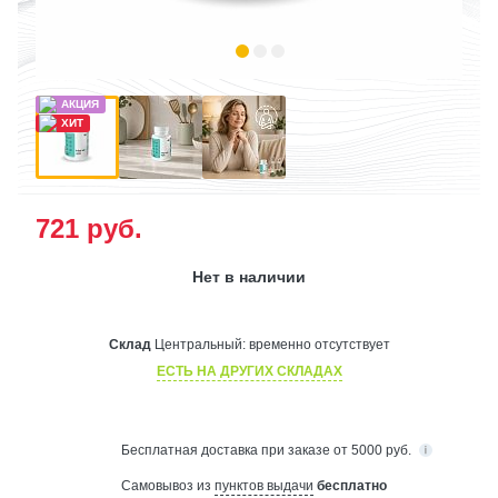
721
руб.
Нет в наличии
Склад
Центральный:
временно отсутствует
ЕСТЬ НА ДРУГИХ СКЛАДАХ
Бесплатная
доставка при заказе от 5000 руб.
Самовывоз из
пунктов выдачи
бесплатно