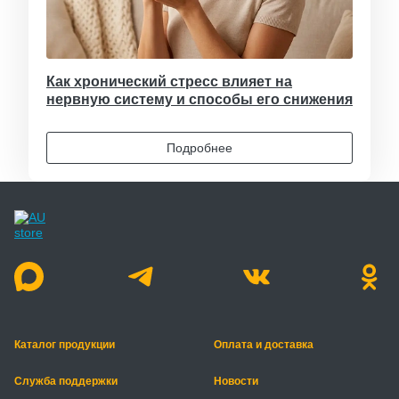
Как хронический стресс влияет на
нервную систему и способы его снижения
Подробнее
Каталог продукции
Оплата и доставка
Служба поддержки
Новости