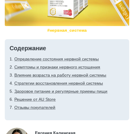
#нервная_система
Содержание
Определение состояния нервной системы
Симптомы и признаки нервного истощения
Влияние возраста на работу нервной системы
Стратегии восстановления нервной системы
Здоровое питание и регулярные приемы пищи
Решение от AU Store
Отзывы покупателей
Евгения Калинская