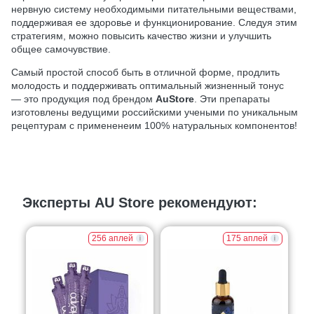
нервную систему необходимыми питательными веществами,
поддерживая ее здоровье и функционирование. Следуя этим
стратегиям, можно повысить качество жизни и улучшить
общее самочувствие.
Самый простой способ быть в отличной форме, продлить
молодость и поддерживать оптимальный жизненный тонус
— это продукция под брендом
AuStore
. Эти препараты
изготовлены ведущими российскими учеными по уникальным
рецептурам с примененеим 100% натуральных компонентов!
Эксперты AU Store рекомендуют:
256 аплей
175 аплей