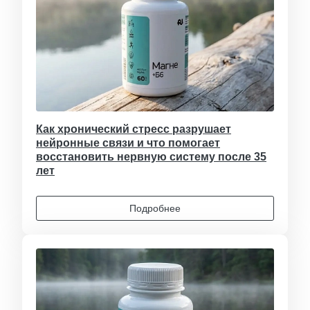
Как хронический стресс разрушает
нейронные связи и что помогает
восстановить нервную систему после 35
лет
Подробнее