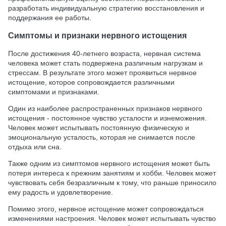
разработать индивидуальную стратегию восстановления и
поддержания ее работы.
Симптомы и признаки нервного истощения
После достижения 40-летнего возраста, нервная система
человека может стать подвержена различным нагрузкам и
стрессам. В результате этого может проявиться нервное
истощение, которое сопровождается различными
симптомами и признаками.
Один из наиболее распространенных признаков нервного
истощения - постоянное чувство усталости и изнеможения.
Человек может испытывать постоянную физическую и
эмоциональную усталость, которая не снимается после
отдыха или сна.
Также одним из симптомов нервного истощения может быть
потеря интереса к прежним занятиям и хобби. Человек может
чувствовать себя безразличным к тому, что раньше приносило
ему радость и удовлетворение.
Помимо этого, нервное истощение может сопровождаться
изменениями настроения. Человек может испытывать чувство