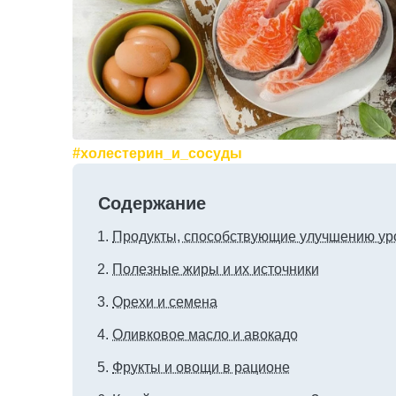
#холестерин_и_сосуды
Содержание
Продукты, способствующие улучшению ур
Полезные жиры и их источники
Орехи и семена
Оливковое масло и авокадо
Фрукты и овощи в рационе