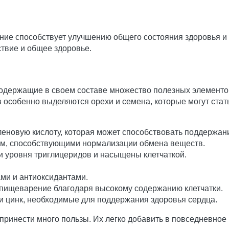
ние способствует улучшению общего состояния здоровья 
ствие и общее здоровье.
содержащие в своем составе множество полезных элементо
в особенно выделяются орехи и семена, которые могут стат
еновую кислоту, которая может способствовать поддержан
ем, способствующими нормализации обмена веществ.
 уровня триглицеридов и насыщены клетчаткой.
ми и антиоксидантами.
пищеварение благодаря высокому содержанию клетчатки.
и цинк, необходимые для поддержания здоровья сердца.
принести много пользы. Их легко добавить в повседневное м