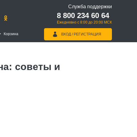
Служба поддержки
8 800 234 60 64
Ежедневно с 8:00 до 20:00 МСК
Корзина
ВХОД / РЕГИСТРАЦИЯ
а: советы и