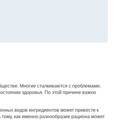
бществе. Многие сталкиваются с проблемами,
остоянии здоровья. По этой причине важно
ленных видов ингредиентов может привести к
 тому, как именно разнообразие рациона может