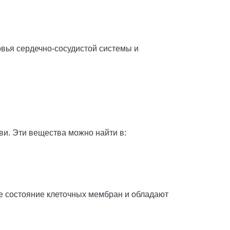
вья сердечно-сосудистой системы и
ви. Эти вещества можно найти в:
е состояние клеточных мембран и обладают