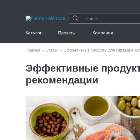
Каталог
Проекты
Компания
Главная
Статьи
Эффективные продукты для снижения хол
Эффективные продукт
рекомендации