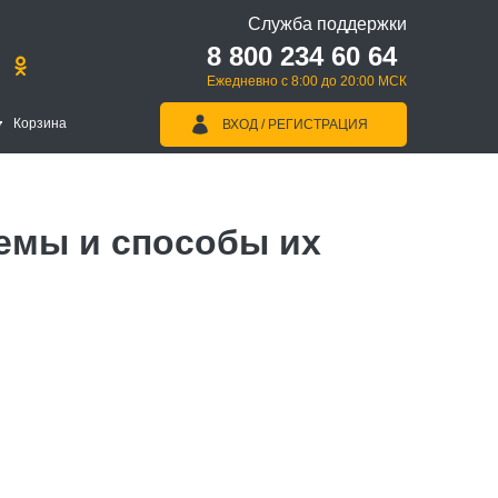
Служба поддержки
8 800 234 60 64
Ежедневно с 8:00 до 20:00 МСК
Корзина
ВХОД / РЕГИСТРАЦИЯ
емы и способы их