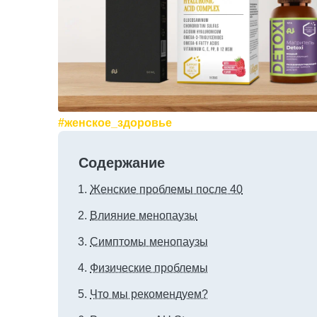
#женское_здоровье
Содержание
Женские проблемы после 40
Влияние менопаузы
Симптомы менопаузы
Физические проблемы
Что мы рекомендуем?