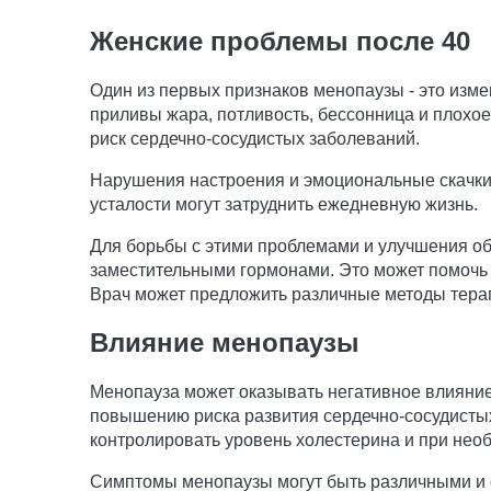
Женские проблемы после 40
Один из первых признаков менопаузы - это изме
приливы жара, потливость, бессонница и плохое
риск сердечно-сосудистых заболеваний.
Нарушения настроения и эмоциональные скачки 
усталости могут затруднить ежедневную жизнь.
Для борьбы с этими проблемами и улучшения об
заместительными гормонами. Это может помочь 
Врач может предложить различные методы терап
Влияние менопаузы
Менопауза может оказывать негативное влияние
повышению риска развития сердечно-сосудистых
контролировать уровень холестерина и при необ
Симптомы менопаузы могут быть различными и с