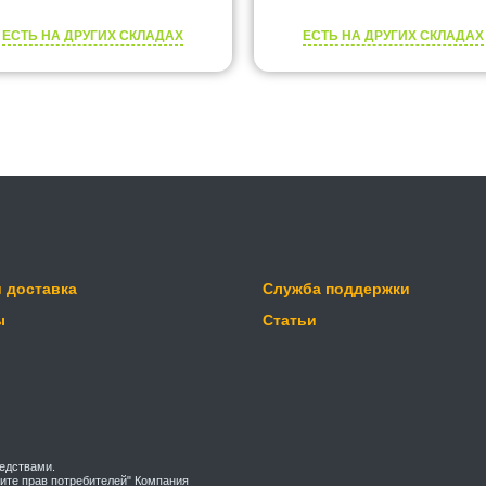
ЕСТЬ НА ДРУГИХ СКЛАДАХ
ЕСТЬ НА ДРУГИХ СКЛАДАХ
и доставка
Служба поддержки
ы
Статьи
едствами.
ащите прав потребителей" Компания