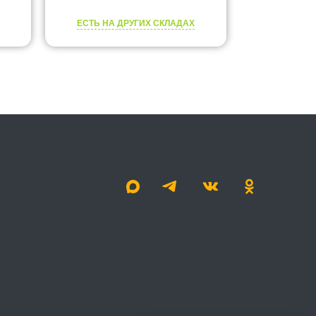
ЕСТЬ НА ДРУГИХ СКЛАДАХ