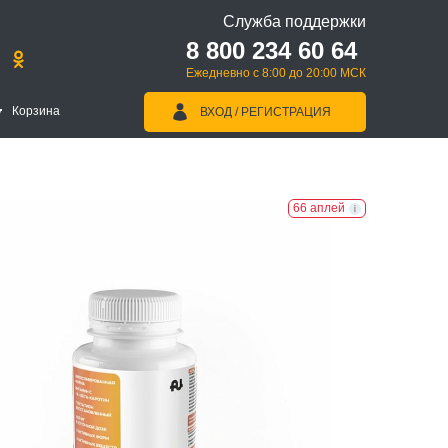
Служба поддержки
8 800 234 60 64
Ежедневно с 8:00 до 20:00 МСК
Корзина
ВХОД / РЕГИСТРАЦИЯ
66 аплей